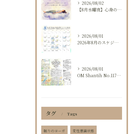
2026/08/02
【8月水曜夜】心身の過緊張をほぐす「真夏の夜のヨーガニドラー...
2026/08/01
2026年8月のスケジュール🌻
2026/08/01
OM Shantih No.117 2026年8月号
タグ
Tags
眠りのヨーガ
変性意識状態