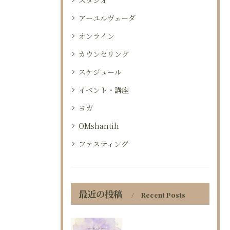
スタジオ
アーユルヴェーダ
オンライン
カウンセリング
スケジュール
イベント・講座
ヨガ
OMshantih
ファスティング
最近の投稿
Recent Posts
お問い合わせはこちら