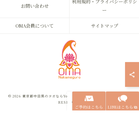
利用規約・プライバシーポリシ
お問い合わせ
ー
OMA会員について
サイトマップ
© 2026 東京都中目黒のヨガならYoga & Ayurveda OMA ALL RIGHTS
RESERVED.
ご予約はこちら
LINEはこちら