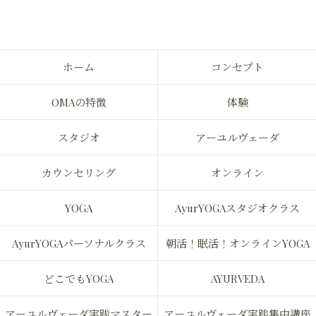
ホーム
コンセプト
OMAの特徴
体験
スタジオ
アーユルヴェーダ
カウンセリング
オンライン
YOGA
AyurYOGAスタジオクラス
AyurYOGAパーソナルクラス
朝活！眠活！オンラインYOGA
どこでもYOGA
AYURVEDA
アーユルヴェーダ実践マスター
アーユルヴェーダ実践集中講座