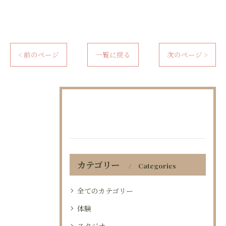
< 前のページ
一覧に戻る
次のページ >
カテゴリー
Categories
全てのカテゴリー
体験