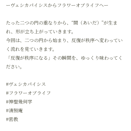
ーヴェシカパイシスからフラワーオブライフへー
たった二つの円の重なりから、“間（あいだ）”が生ま
れ、形が立ち上がっていきます。
今回は、二つの円から始まり、反復が秩序へ変わってい
く流れを見ていきます。
「反復が秩序になる」その瞬間を、ゆっくり味わってく
ださい。
#ヴェシカパイシス
#フラワーオブライフ
#神聖幾何学
#清照庵
#密教