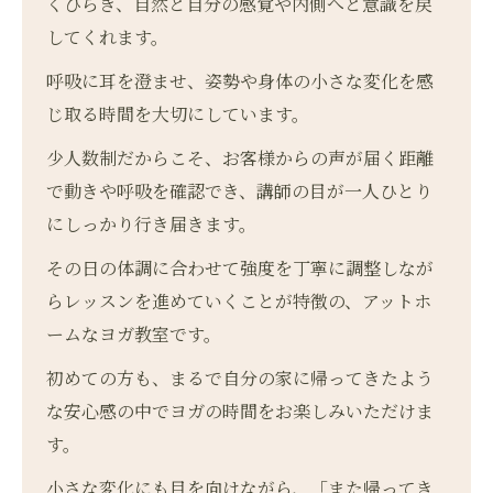
くひらき、自然と自分の感覚や内側へと意識を戻
してくれます。
呼吸に耳を澄ませ、姿勢や身体の小さな変化を感
じ取る時間を大切にしています。
少人数制だからこそ、お客様からの声が届く距離
で動きや呼吸を確認でき、講師の目が一人ひとり
にしっかり行き届きます。
その日の体調に合わせて強度を丁寧に調整しなが
らレッスンを進めていくことが特徴の、アットホ
ームなヨガ教室です。
初めての方も、まるで自分の家に帰ってきたよう
な安心感の中でヨガの時間をお楽しみいただけま
す。
小さな変化にも目を向けながら、「また帰ってき