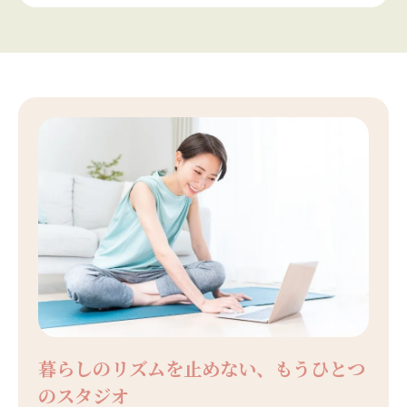
暮らしのリズムを止めない、もうひとつ
のスタジオ