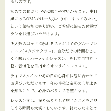
るものです。
初めてのヨガは不安に感じやすいからこそ、中目
黒にあるOMAでは一人ひとりの「やってみたい」
という気持ちに寄り添い、ご希望に沿った体験プ
ランをお選びいただけます。
少人数の温かさに触れるスタジオでのグループレ
ッスン(スタジオクラス)、自分だけの時間をじっ
くり味わうパーソナルレッスン、そして自宅で手
軽に習慣化を目指せるオンラインレッスン。
ライフスタイルやその日の心身の状態に合わせて
お選びいただけます。今の呼吸と姿勢の心地よさ
を知ることで、心身のバランスを整えます。
レッスン後は、振り返りとして感じたことをお話
しする時間も大切にしています。終わったあとの