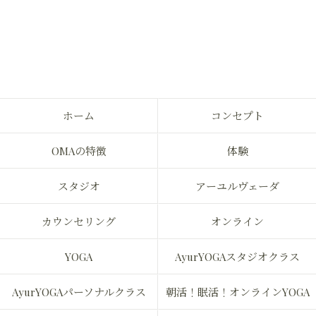
ホーム
コンセプト
OMAの特徴
体験
スタジオ
アーユルヴェーダ
カウンセリング
オンライン
YOGA
AyurYOGAスタジオクラス
AyurYOGAパーソナルクラス
朝活！眠活！オンラインYOGA