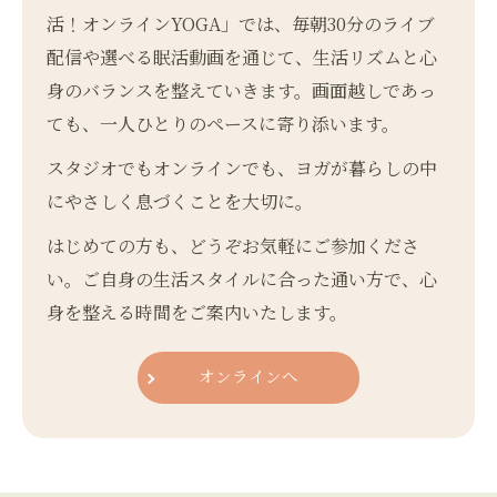
活！オンラインYOGA」では、毎朝30分のライブ
配信や選べる眠活動画を通じて、生活リズムと心
身のバランスを整えていきます。画面越しであっ
ても、一人ひとりのペースに寄り添います。
スタジオでもオンラインでも、ヨガが暮らしの中
にやさしく息づくことを大切に。
はじめての方も、どうぞお気軽にご参加くださ
い。ご自身の生活スタイルに合った通い方で、心
身を整える時間をご案内いたします。
オンラインへ