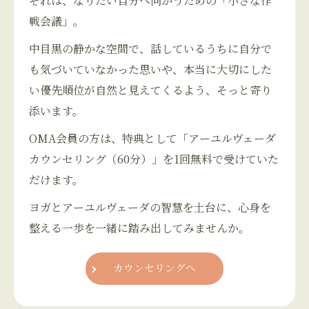
それは、なりたい自分へ向かうための「小さな作
戦会議」。
中目黒の静かな空間で、話しているうちに自分で
も気づいていなかった思いや、本当に大切にした
い優先順位が自然と見えてくるよう、そっと寄り
添います。
OMA会員の方は、特典として「アーユルヴェーダ
カウンセリング（60分）」を1回無料で受けていた
だけます。
ヨガとアーユルヴェーダの智慧を土台に、心身を
整える一歩を一緒に踏み出してみませんか。
カウンセリングへ