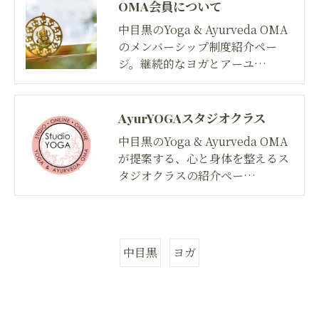
OMA会員について
中目黒のYoga & Ayurveda OMA
のメンバーシップ制度紹介ペー
ジ。継続的なヨガとアーユ…
AyurYOGAスタジオクラス
中目黒のYoga & Ayurveda OMA
が提案する、心と身体を整えるス
タジオクラスの紹介ペー…
中目黒
ヨガ