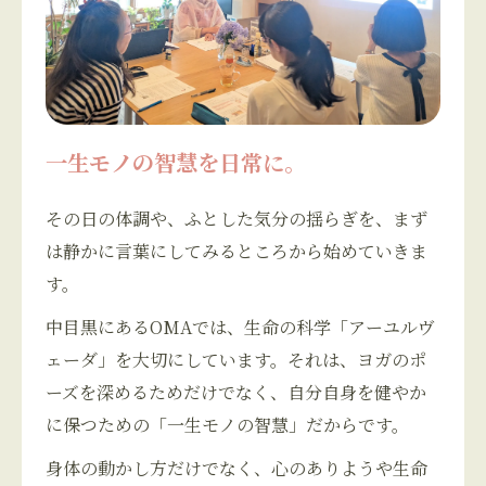
一生モノの智慧を日常に。
その日の体調や、ふとした気分の揺らぎを、まず
は静かに言葉にしてみるところから始めていきま
す。
中目黒にあるOMAでは、生命の科学「アーユルヴ
ェーダ」を大切にしています。それは、ヨガのポ
ーズを深めるためだけでなく、自分自身を健やか
に保つための「一生モノの智慧」だからです。
身体の動かし方だけでなく、心のありようや生命