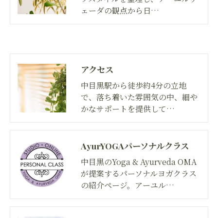
ェーダの観点から日…
アクセス
中目黒駅から徒歩約4分の立地
で、落ち着いた雰囲気の中、細や
かなサポートを提供して…
AyurYOGAパーソナルクラス
中目黒のYoga & Ayurveda OMA
が提案するパーソナルヨガクラス
の紹介ページ。アーユル…