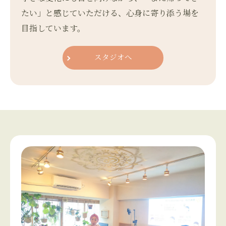
たい」と感じていただける、心身に寄り添う場を
目指しています。
スタジオへ