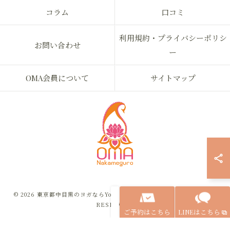
コラム
口コミ
利用規約・プライバシーポリシ
お問い合わせ
ー
OMA会員について
サイトマップ
© 2026 東京都中目黒のヨガならYoga & Ayurveda OMA ALL RIGHTS
RESERVED.
ご予約はこちら
LINEはこちら