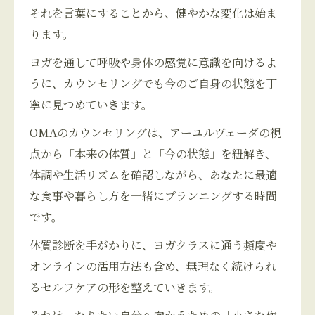
それを言葉にすることから、健やかな変化は始ま
ります。
ヨガを通して呼吸や身体の感覚に意識を向けるよ
うに、カウンセリングでも今のご自身の状態を丁
寧に見つめていきます。
OMAのカウンセリングは、アーユルヴェーダの視
点から「本来の体質」と「今の状態」を紐解き、
体調や生活リズムを確認しながら、あなたに最適
な食事や暮らし方を一緒にプランニングする時間
です。
体質診断を手がかりに、ヨガクラスに通う頻度や
オンラインの活用方法も含め、無理なく続けられ
るセルフケアの形を整えていきます。