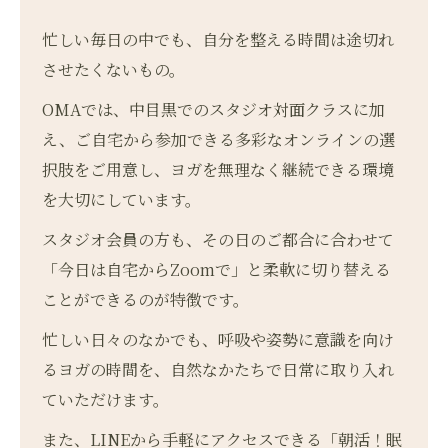
忙しい毎日の中でも、自分を整える時間は途切れ
させたくないもの。
OMAでは、中目黒でのスタジオ対面クラスに加
え、ご自宅から参加できる多彩なオンラインの選
択肢をご用意し、ヨガを無理なく継続できる環境
を大切にしています。
スタジオ会員の方も、その日のご都合に合わせて
「今日は自宅からZoomで」と柔軟に切り替える
ことができるのが特徴です。
忙しい日々のなかでも、呼吸や姿勢に意識を向け
るヨガの時間を、自然なかたちで日常に取り入れ
ていただけます。
お問い合わせはこちら
また、LINEから手軽にアクセスできる「朝活！眠