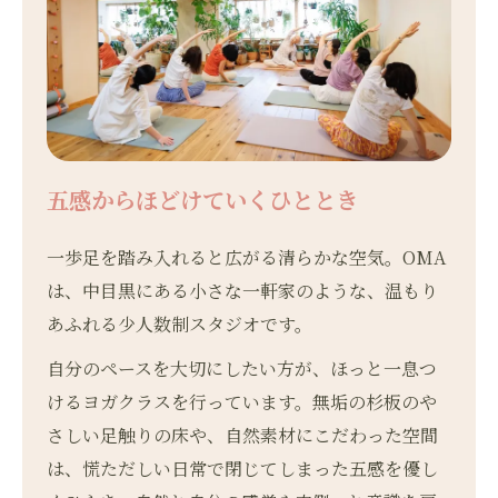
五感からほどけていくひととき
一歩足を踏み入れると広がる清らかな空気。OMA
は、中目黒にある小さな一軒家のような、温もり
あふれる少人数制スタジオです。
自分のペースを大切にしたい方が、ほっと一息つ
けるヨガクラスを行っています。無垢の杉板のや
さしい足触りの床や、自然素材にこだわった空間
は、慌ただしい日常で閉じてしまった五感を優し