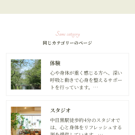
same category
同じカテゴリーのページ
体験
心や身体が重く感じる方へ、深い
呼吸と動きで心身を整えるサポー
トを行っています。…
スタジオ
中目黒駅徒歩約4分のスタジオで
は、心と身体をリフレッシュする
場を提供しています。…