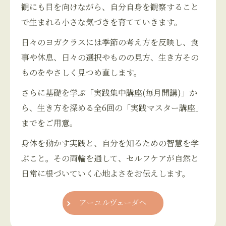
観にも目を向けながら、自分自身を観察すること
で生まれる小さな気づきを育てていきます。
日々のヨガクラスには季節の考え方を反映し、食
事や休息、日々の選択やものの見方、生き方その
ものをやさしく見つめ直します。
さらに基礎を学ぶ「実践集中講座(毎月開講)」か
ら、生き方を深める全6回の「実践マスター講座」
までをご用意。
身体を動かす実践と、自分を知るための智慧を学
ぶこと。その両輪を通して、セルフケアが自然と
日常に根づいていく心地よさをお伝えします。
アーユルヴェーダへ