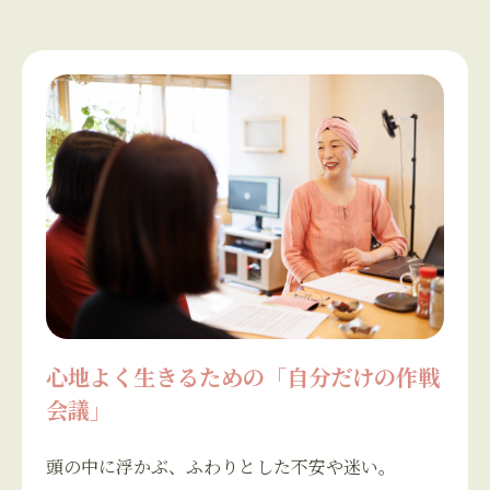
心地よく生きるための「自分だけの作戦
会議」
頭の中に浮かぶ、ふわりとした不安や迷い。