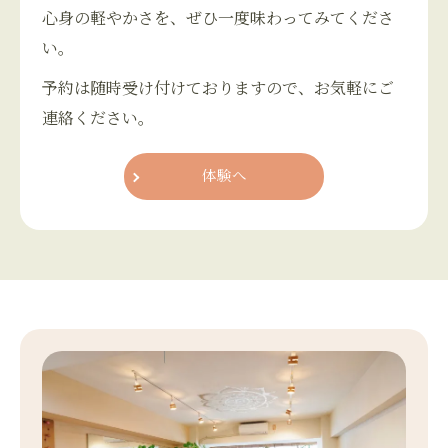
心身の軽やかさを、ぜひ一度味わってみてくださ
い。
予約は随時受け付けておりますので、お気軽にご
連絡ください。
体験へ