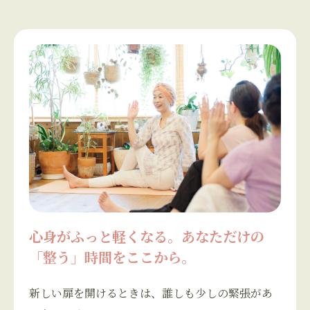
心身がふっと軽くなる。あなただけの
「整う」時間をここから。
新しい扉を開けるときは、誰しも少しの緊張があ