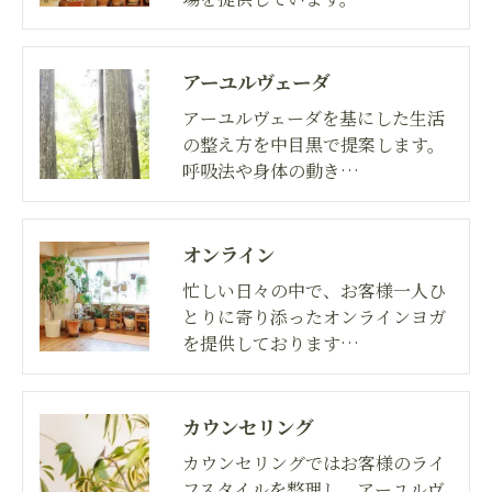
アーユルヴェーダ
アーユルヴェーダを基にした生活
の整え方を中目黒で提案します。
呼吸法や身体の動き…
オンライン
忙しい日々の中で、お客様一人ひ
とりに寄り添ったオンラインヨガ
を提供しております…
カウンセリング
カウンセリングではお客様のライ
フスタイルを整理し、アーユルヴ