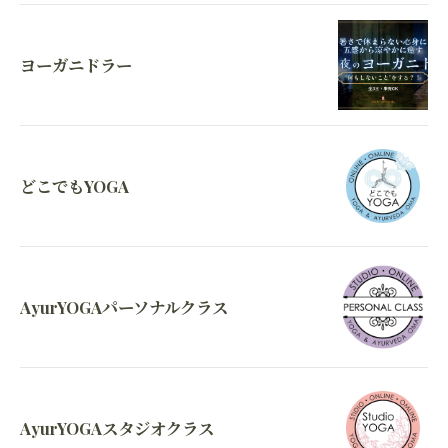
ヨーガニドラー
どこでもYOGA
AyurYOGAパーソナルクラス
AyurYOGAスタジオクラス