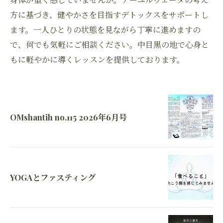
方に基づき、健やかさを目指すデトックスをサポートし
ます。一人ひとりの状態を見ながら丁寧に進めますの
で、何でも気軽にご相談ください。中目黒の地で心身と
もに軽やかに導くレッスンを提供しております。
OMshantih no.115 2026年6月号
YOGAとファスティング