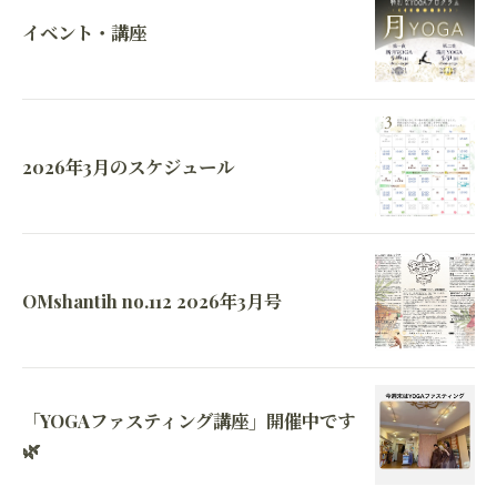
イベント・講座
2026年3月のスケジュール
OMshantih no.112 2026年3月号
「YOGAファスティング講座」開催中です
🌿