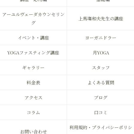
アーユルヴェーダカウンセリン
上馬塲和夫先生の講座
グ
イベント・講座
ヨーガニドラー
YOGAファスティング講座
月YOGA
ギャラリー
スタッフ
料金表
よくある質問
アクセス
ブログ
コラム
口コミ
利用規約・プライバシーポリシ
お問い合わせ