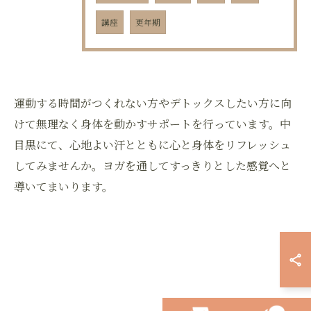
講座
更年期
運動する時間がつくれない方やデトックスしたい方に向
けて無理なく身体を動かすサポートを行っています。中
目黒にて、心地よい汗とともに心と身体をリフレッシュ
してみませんか。ヨガを通してすっきりとした感覚へと
導いてまいります。