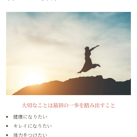
大切なことは最初の一歩を踏み出すこと
健康になりたい
キレイになりたい
体力をつけたい