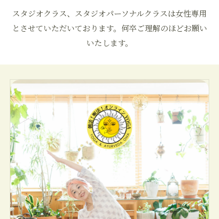
スタジオクラス、スタジオパーソナルクラスは女性専用
とさせていただいております。何卒ご理解のほどお願い
いたします。