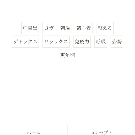
中目黒
ヨガ
朝活
初心者
整える
デトックス
リラックス
免疫力
呼吸
姿勢
更年期
ホーム
コンセプト