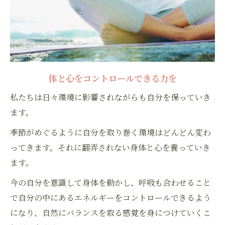
体と心をコントロールできる力を
私たちは日々環境に影響されながらも自分を保っていき
ます。
季節がめぐるように自分を取り巻く環境はどんどん変わ
ってきます。それに翻弄されない身体と心を養っていき
ます。
今の自分を意識して身体を動かし、呼吸も合わせること
で自分の中にあるエネルギーをコントロールできるよう
になり、自然にバランスを取る感覚を身につけていくこ