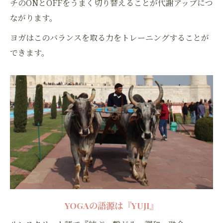
チのONとOFFをうまく切り替えることが代謝アップにつ
ながります。
ヨガはこのバランスを取る力をトレーニングすることが
できます。
YOGAの語源は『YUJI』