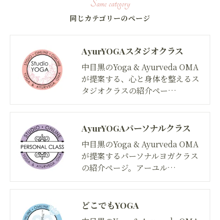
same category
同じカテゴリーのページ
AyurYOGAスタジオクラス
中目黒のYoga & Ayurveda OMA
が提案する、心と身体を整えるス
タジオクラスの紹介ペー…
AyurYOGAパーソナルクラス
中目黒のYoga & Ayurveda OMA
が提案するパーソナルヨガクラス
の紹介ページ。アーユル…
どこでもYOGA