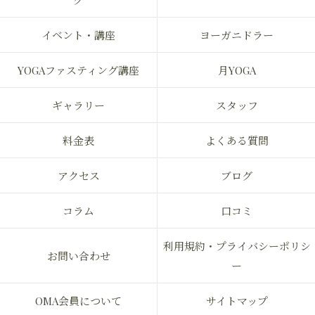
グ
イベント・講座
ヨーガニドラー
YOGAファスティング講座
月YOGA
ギャラリー
スタッフ
料金表
よくある質問
アクセス
ブログ
コラム
口コミ
利用規約・プライバシーポリシ
お問い合わせ
ー
OMA会員について
サイトマップ