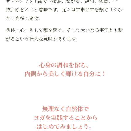
サンスクリット語で『結ぶ、繋がる、調和、融合、一
致』などという意味です。元々は牛車と牛を繋ぐ「くび
き」を指します。
身体・心・そして魂を繋ぐ。そして大いなる宇宙とも繋
がるという壮大な意味もあります。
心身の調和を保ち、
内側から美しく輝ける自分に！
無理なく自然体で
ヨガを実践することから
はじめてみましょう。