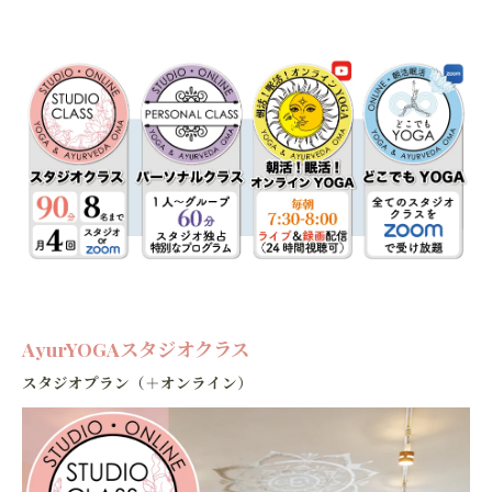
AyurYOGAスタジオクラス
スタジオプラン（＋オンライン）