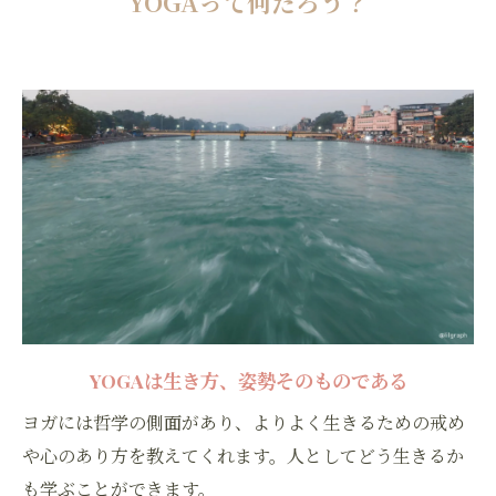
YOGAって何だろう？
​​​​​​​YOGAは生き方、姿勢そのものである
ヨガには哲学の側面があり、よりよく生きるための戒め
や心のあり方を教えてくれます。人としてどう生きるか
も学ぶことができます。