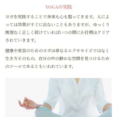
YOGAの実践
ヨガを実践することで身体も心も整ってきます。人によ
っては効果がすぐに出ないこともありますが、ゆっくり
無理なく正しく続けていればいつの間にか目標はクリア
されていきます。
健康や美容のためのヨガは単なるエクササイズではなく
生き方そのもの。自分の中の静かな空間を見つけるため
のツールであるともいわれています。