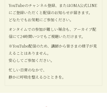
YouTubeのチャンネル登録、またはOMA公式LINE
にご登録いただくと配信のお知らせが届きます。
どなたでもお気軽にご参加ください。
オンタイムでの参加が難しい場合も、アーカイブ配
信にて24時間いつでもご視聴いただけます。
※YouTube配信のため、講師から皆さまの様子が見
えることはありません。
安心してご参加ください。
忙しい日常のなかで、
静かに呼吸を整えるひとときを。