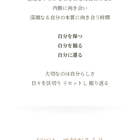
内側に向き合い​
深淵なる自分の本質に向き合う時間
自分を保つ
自分を観る
自分に還る
大切なのは自分らしさ
日々を区切り リセットし 振り返る