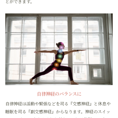
とができます。
自律神経のバランスに
自律神経は活動や緊張などを司る『交感神経』と休息や
睡眠を司る『副交感神経』からなります。神経のスイッ