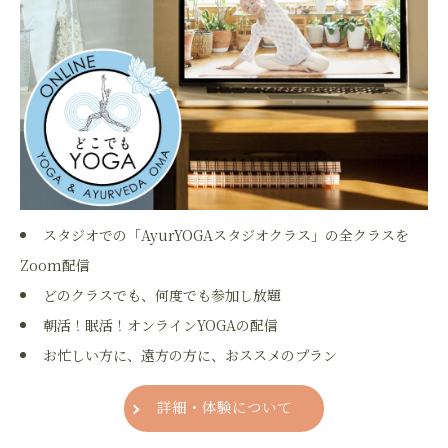
スタジオでの「AyurYOGAスタジオクラス」の全クラスを
Zoom配信
どのクラスでも、何度でも参加し放題
朝活！眠活！オンラインYOGAの配信
お忙しい方に、遠方の方に、おススメのプラン
詳細・体験について