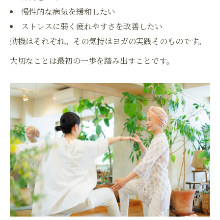
慢性的な病気を緩和したい
ストレスに弱く疲れやすさを改善したい
動機はそれぞれ。その気持はヨガの実践そのものです。
大切なことは最初の一歩を踏み出すことです。