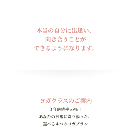
本当の自分に出逢い、
向き合うことが
できるようになります。
ヨガクラスのご案内
３年継続率70％！
あなたの日常に寄り添った、
選べる４つのヨガプラン