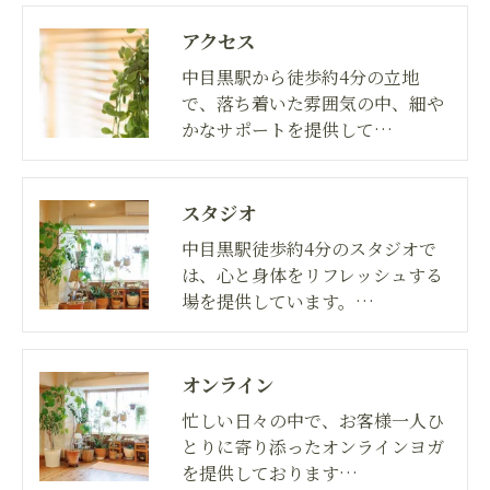
アクセス
中目黒駅から徒歩約4分の立地
で、落ち着いた雰囲気の中、細や
かなサポートを提供して…
スタジオ
中目黒駅徒歩約4分のスタジオで
は、心と身体をリフレッシュする
場を提供しています。…
オンライン
忙しい日々の中で、お客様一人ひ
とりに寄り添ったオンラインヨガ
を提供しております…