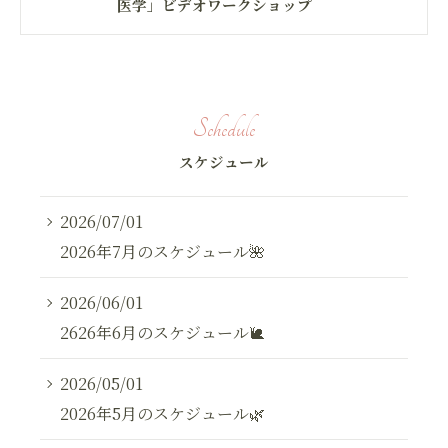
医学」ビデオワークショップ
Schedule
スケジュール
2026/07/01
2026年7月のスケジュール🌺
2026/06/01
2626年6月のスケジュール🐌
2026/05/01
2026年5月のスケジュール🌿