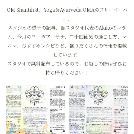
OM Shantihは、Yoga＆Ayurveda OMAのフリーペーパ
ー。
スタジオの様子の記事、当スタジオ代表のAkikoのコラ
ム、今月のヨーガアーサナ、二十四節気の過ごし方、マ
ルマ、おすすめレシピなど、盛りだくさんの情報を掲載
しています。
スタジオで無料配布しているので、お越しの際はぜひお
持ち帰りください！