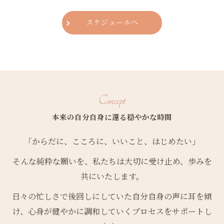
スケジュールへ
Concept
本来の自分自身に還る穏やかな時間
「からだに、こころに、いいこと、はじめたい」
そんな純粋な願いを、私たちは大切に受け止め、歩みを
共にいたします。
日々の忙しさで後回しにしていた自分自身の声に耳を傾
け、心身が健やかに調和していくプロセスをサポートし