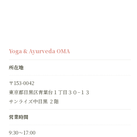
Yoga & Ayurveda OMA
所在地
〒153-0042
東京都目黒区青葉台１丁目３０−１３
サンライズ中目黒 ２階
営業時間
9:30～17:00