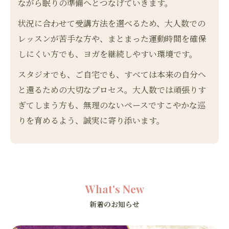
ながら眠りの準備へとつなげていきます。
状況に合わせて受講方法を選べるため、大人数での
レッスンが苦手な方や、まとまった運動時間を確保
しにくい方でも、ヨガを継続しやすい環境です。
スタジオでも、ご自宅でも、すべては本来の自分へ
と還るための大切なプロセス。大人数では頑張りす
ぎてしまう方も、無理のないペースですこやかな巡
りを育めるよう、誠実に寄り添います。
What's New
新着のお知らせ