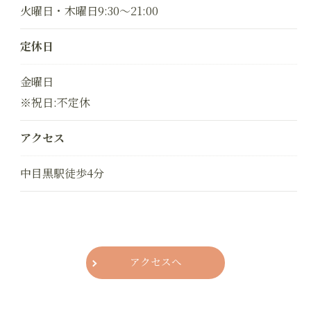
火曜日・木曜日9:30～21:00
定休日
金曜日
※祝日:不定休
アクセス
中目黒駅徒歩4分
アクセスへ