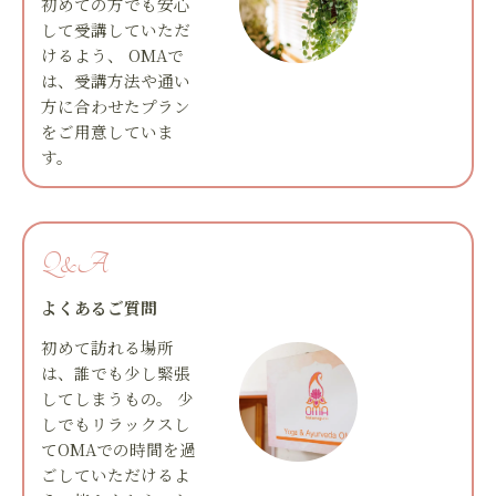
初めての方でも安心
して受講していただ
けるよう、 OMAで
は、受講方法や通い
方に合わせたプラン
をご用意していま
す。
Q&A
よくあるご質問
初めて訪れる場所
は、誰でも少し緊張
してしまうもの。 少
しでもリラックスし
てOMAでの時間を過
ごしていただけるよ