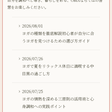
自分を調和へと導き、暮らしを彩る、OMAならではの智
慧をお楽しみください。
2026/08/01
ヨガの種類を徹底解説初心者が自分に合
うヨガを見つけるための選び方ガイド
2026/07/26
ヨガで夏をリラックス休日に満喫する中
目黒の過ごし方
2026/07/25
ヨガの情熱を深める三原則の活用術と心
身調和への実践ポイント