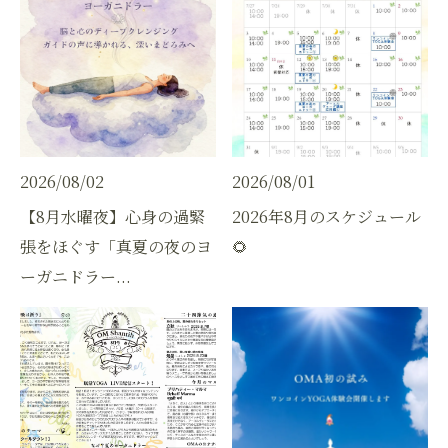
2026/08/02
2026/08/01
【8月水曜夜】心身の過緊
2026年8月のスケジュール
張をほぐす「真夏の夜のヨ
🌻
ーガニドラー...