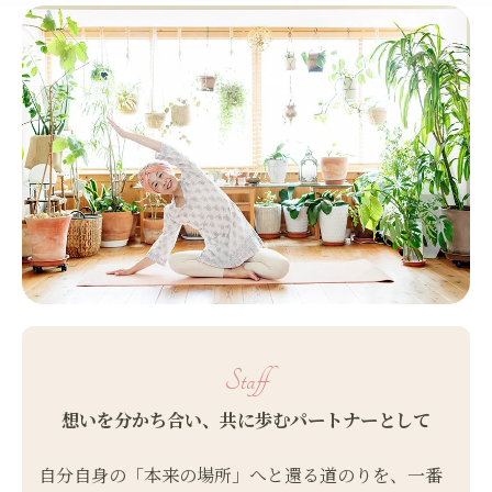
Staff
想いを分かち合い、共に歩むパートナーとして
自分自身の「本来の場所」へと還る道のりを、一番