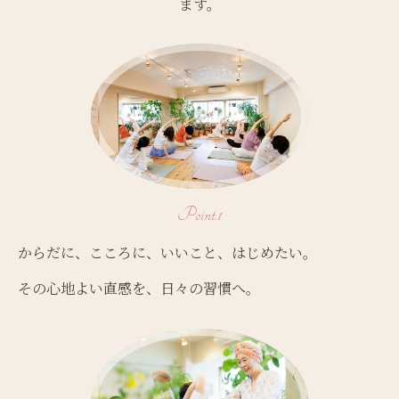
ます。
Point.1
からだに、こころに、いいこと、はじめたい。
その心地よい直感を、日々の習慣へ。