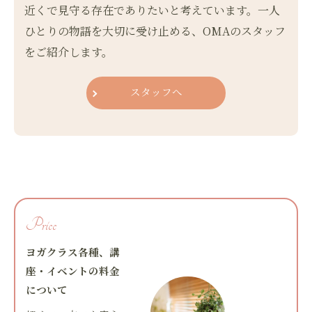
近くで見守る存在でありたいと考えています。一人
ひとりの物語を大切に受け止める、OMAのスタッフ
をご紹介します。
スタッフへ
Price
ヨガクラス各種、講
座・イベントの料金
について