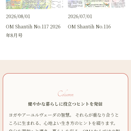
2026/08/01
2026/07/01
OM Shantih No.117 2026
OM Shantih No.116
年8月号
Column
健やかな暮らしに役立つヒントを発信
ヨガやアーユルヴェーダの智慧。 それらが重なり合うと
ころに生まれる、心地よい生き方のヒントを綴ります。