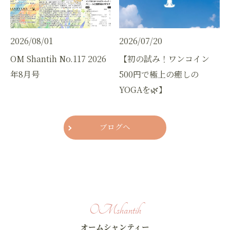
2026/08/01
2026/07/20
OM Shantih No.117 2026
【初の試み！ワンコイン
年8月号
500円で極上の癒しの
YOGAを🌿】
ブログへ
OMshantih
オームシャンティー