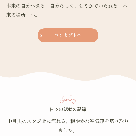
本来の自分へ還る、自分らしく、健やかでいられる「本
来の場所」へ。
コンセプトへ
Gallery
日々の活動の記録
中目黒のスタジオに流れる、穏やかな空気感を切り取り
ました。