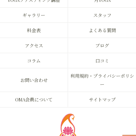
YOGAファスティング講座
月YOGA
ギャラリー
スタッフ
料金表
よくある質問
アクセス
ブログ
コラム
口コミ
利用規約・プライバシーポリシ
お問い合わせ
ー
OMA会員について
サイトマップ