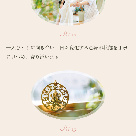
Point.2
一人ひとりに向き合い、日々変化する心身の状態を丁寧
に見つめ、寄り添います。
Point.3