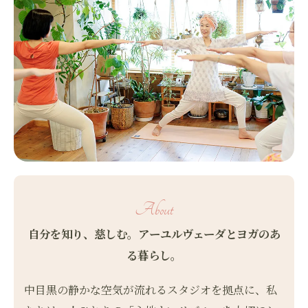
About
自分を知り、慈しむ。アーユルヴェーダとヨガのあ
る暮らし。
中目黒の静かな空気が流れるスタジオを拠点に、私