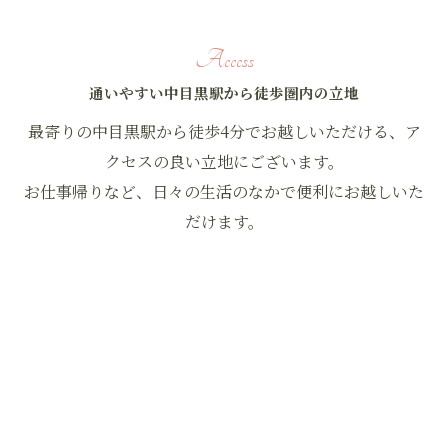
Access
通いやすい中目黒駅から徒歩圏内の立地
最寄りの中目黒駅から徒歩4分でお越しいただける、ア
クセスの良い立地にございます。
お仕事帰りなど、日々の生活のなかで便利にお越しいた
だけます。