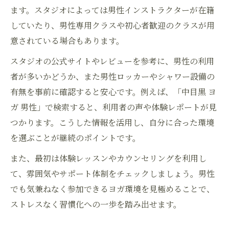
ます。スタジオによっては男性インストラクターが在籍
していたり、男性専用クラスや初心者歓迎のクラスが用
意されている場合もあります。
スタジオの公式サイトやレビューを参考に、男性の利用
者が多いかどうか、また男性ロッカーやシャワー設備の
有無を事前に確認すると安心です。例えば、「中目黒 ヨ
ガ 男性」で検索すると、利用者の声や体験レポートが見
つかります。こうした情報を活用し、自分に合った環境
を選ぶことが継続のポイントです。
また、最初は体験レッスンやカウンセリングを利用し
て、雰囲気やサポート体制をチェックしましょう。男性
でも気兼ねなく参加できるヨガ環境を見極めることで、
ストレスなく習慣化への一歩を踏み出せます。