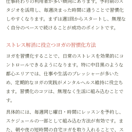
仕事終わりの利用者が多い傾向にあります。予約制のス
タジオを活用し、毎週決まった時間に通うことで習慣化
しやすくなります。まずは週1回からスタートし、無理な
く自分のペースで続けることが成功のポイントです。
ストレス解消に役立つヨガの習慣化方法
ヨガを習慣化することで、日常のストレスを効果的にコ
ントロールできるようになります。特に中目黒のような
都心エリアでは、仕事や生活のプレッシャーが多いた
め、定期的なヨガの実践がメンタルヘルス維持に役立ち
ます。習慣化のコツは、無理なく生活に組み込むことで
す。
具体的には、毎週同じ曜日・時間にレッスンを予約し、
スケジュールの一部として組み込む方法が有効です。ま
た、朝や夜の短時間の自宅ヨガを取り入れることで、ス