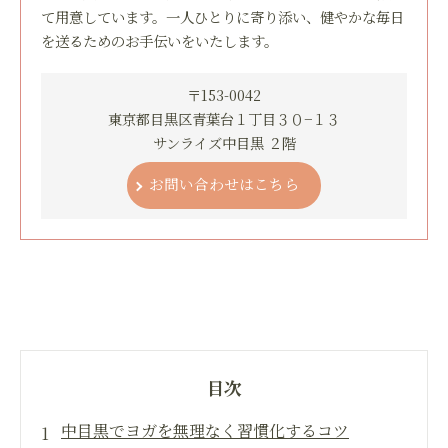
て用意しています。一人ひとりに寄り添い、健やかな毎日
を送るためのお手伝いをいたします。
〒153-0042
東京都目黒区青葉台１丁目３０−１３
サンライズ中目黒 ２階
お問い合わせはこちら
目次
中目黒でヨガを無理なく習慣化するコツ