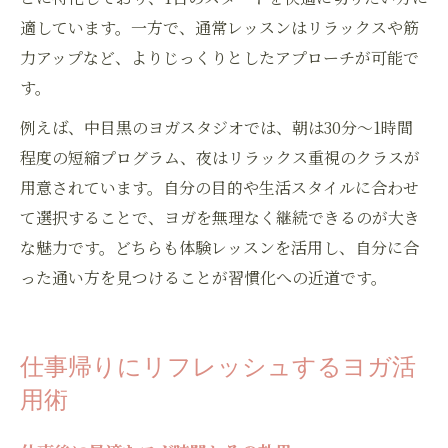
適しています。一方で、通常レッスンはリラックスや筋
力アップなど、よりじっくりとしたアプローチが可能で
す。
例えば、中目黒のヨガスタジオでは、朝は30分～1時間
程度の短縮プログラム、夜はリラックス重視のクラスが
用意されています。自分の目的や生活スタイルに合わせ
て選択することで、ヨガを無理なく継続できるのが大き
な魅力です。どちらも体験レッスンを活用し、自分に合
った通い方を見つけることが習慣化への近道です。
仕事帰りにリフレッシュするヨガ活
用術