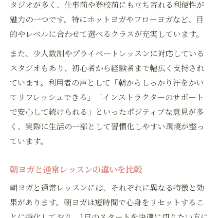
タジオが多く、仕事前や登校前にも立ち寄れる利便性が
魅力の一つです。特にホットヨガやフローヨガなど、目
的やレベルに合わせて選べるクラスが充実しています。
また、少人数制やプライベートレッスンに対応している
スタジオもあり、初心者から経験者まで幅広く支持され
ています。利用者の声として「朝からしっかり汗をかい
てリフレッシュできる」「インストラクターのサポート
で安心して続けられる」といったポジティブな意見が多
く、実際に生活の一部として習慣化しやすい環境が整っ
ています。
朝ヨガと通常レッスンの違いを比較
朝ヨガと通常レッスンには、それぞれに異なる特徴と効
果があります。朝ヨガは短時間で心身をリセットするこ
とに特化しており、1日のスタートを快適に切りたい方に