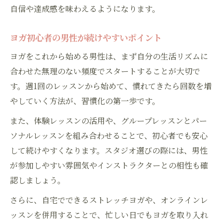
自信や達成感を味わえるようになります。
ヨガ初心者の男性が続けやすいポイント
ヨガをこれから始める男性は、まず自分の生活リズムに
合わせた無理のない頻度でスタートすることが大切で
す。週1回のレッスンから始めて、慣れてきたら回数を増
やしていく方法が、習慣化の第一歩です。
また、体験レッスンの活用や、グループレッスンとパー
ソナルレッスンを組み合わせることで、初心者でも安心
して続けやすくなります。スタジオ選びの際には、男性
が参加しやすい雰囲気やインストラクターとの相性も確
認しましょう。
さらに、自宅でできるストレッチヨガや、オンラインレ
ッスンを併用することで、忙しい日でもヨガを取り入れ