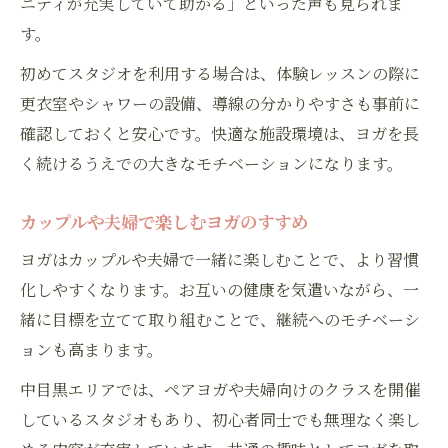
ニティが充実していて助かる」といった声も見られま
す。
初めてスタジオを利用する場合は、体験レッスンの際に
更衣室やシャワーの設備、導線の分かりやすさも事前に
確認しておくと安心です。快適な施設環境は、ヨガを長
く続けるうえでの大きなモチベーションになります。
カップルや夫婦で楽しむヨガのすすめ
ヨガはカップルや夫婦で一緒に楽しむことで、より習慣
化しやすくなります。お互いの健康を気遣いながら、一
緒に目標を立てて取り組むことで、継続へのモチベーシ
ョンも高まります。
中目黒エリアでは、ペアヨガや夫婦向けのクラスを開催
しているスタジオもあり、初心者同士でも無理なく楽し