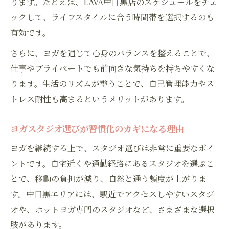
ります。たとえば、LAVA中目黒店のスケジュールをチェ
ックして、ライフスタイルに合う時間帯を選択するのも
有効です。
さらに、ヨガを通じて心身のバランスを整えることで、
仕事やプライベートでも前向きな気持ちを持ちやすくな
ります。生活のリズムが整うことで、自己管理能力やス
トレス耐性も高まるというメリットがあります。
ヨガスタジオ選びが習慣化のカギになる理由
ヨガを継続する上で、スタジオ選びは非常に重要なポイ
ントです。自宅近くや通勤経路にあるスタジオを選ぶこ
とで、移動の負担が減り、自然と通う頻度が上がりま
す。中目黒エリアには、駅近でアクセスしやすいスタジ
オや、ホットヨガ専門のスタジオなど、さまざまな選択
肢があります。