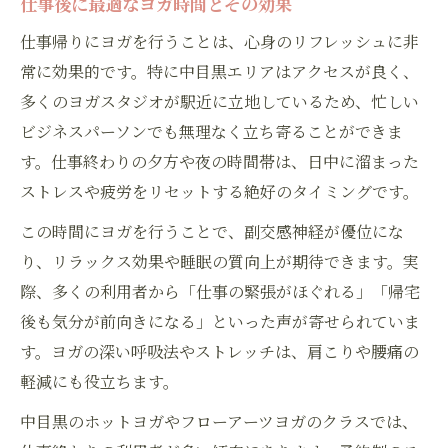
仕事後に最適なヨガ時間とその効果
仕事帰りにヨガを行うことは、心身のリフレッシュに非
常に効果的です。特に中目黒エリアはアクセスが良く、
多くのヨガスタジオが駅近に立地しているため、忙しい
ビジネスパーソンでも無理なく立ち寄ることができま
す。仕事終わりの夕方や夜の時間帯は、日中に溜まった
ストレスや疲労をリセットする絶好のタイミングです。
この時間にヨガを行うことで、副交感神経が優位にな
り、リラックス効果や睡眠の質向上が期待できます。実
際、多くの利用者から「仕事の緊張がほぐれる」「帰宅
後も気分が前向きになる」といった声が寄せられていま
す。ヨガの深い呼吸法やストレッチは、肩こりや腰痛の
軽減にも役立ちます。
中目黒のホットヨガやフローアーツヨガのクラスでは、