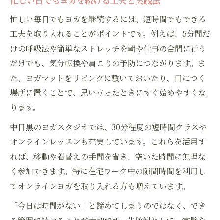
忙しい日でもヨガを続ける工夫と実践法
忙しい毎日でもヨガを継続するには、短時間でもできる
工夫を取り入れることがポイントです。例えば、5分間だ
けの呼吸法や簡単なストレッチを朝や仕事の合間に行う
だけでも、気分転換や肩こりの予防につながります。ま
た、ヨガマットをリビングに敷いておいたり、目につく
場所に置くことで、思い立ったときにすぐ始めやすくな
ります。
中目黒のヨガスタジオでは、30分程度の短時間クラスや
オンラインレッスンも充実しています。これらを活用す
れば、移動や着替えの手間を省き、空いた時間に無理な
く参加できます。特に在宅ワーク中の隙間時間を利用し
てオンラインヨガを取り入れる方も増えています。
「今日は時間がない」と諦めてしまうのではなく、でき