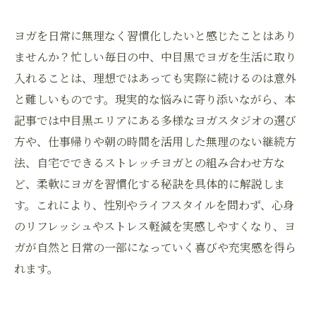
ヨガを日常に無理なく習慣化したいと感じたことはあり
ませんか？忙しい毎日の中、中目黒でヨガを生活に取り
入れることは、理想ではあっても実際に続けるのは意外
と難しいものです。現実的な悩みに寄り添いながら、本
記事では中目黒エリアにある多様なヨガスタジオの選び
方や、仕事帰りや朝の時間を活用した無理のない継続方
法、自宅でできるストレッチヨガとの組み合わせ方な
ど、柔軟にヨガを習慣化する秘訣を具体的に解説しま
す。これにより、性別やライフスタイルを問わず、心身
のリフレッシュやストレス軽減を実感しやすくなり、ヨ
ガが自然と日常の一部になっていく喜びや充実感を得ら
れます。