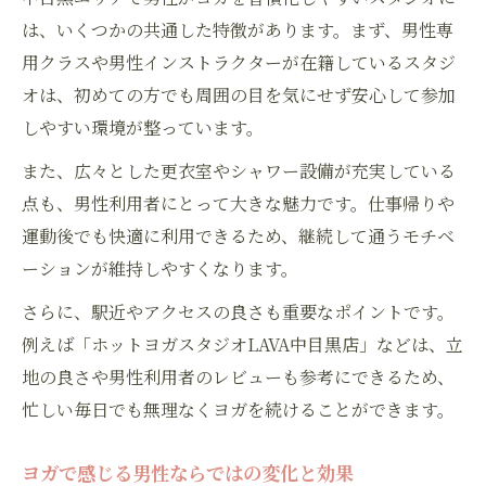
は、いくつかの共通した特徴があります。まず、男性専
用クラスや男性インストラクターが在籍しているスタジ
オは、初めての方でも周囲の目を気にせず安心して参加
しやすい環境が整っています。
また、広々とした更衣室やシャワー設備が充実している
点も、男性利用者にとって大きな魅力です。仕事帰りや
運動後でも快適に利用できるため、継続して通うモチベ
ーションが維持しやすくなります。
さらに、駅近やアクセスの良さも重要なポイントです。
例えば「ホットヨガスタジオLAVA中目黒店」などは、立
地の良さや男性利用者のレビューも参考にできるため、
忙しい毎日でも無理なくヨガを続けることができます。
ヨガで感じる男性ならではの変化と効果