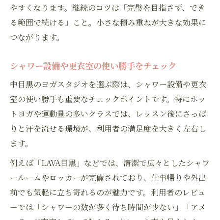
やすくなります。継続のコツは「完璧を目指さず、でき
る範囲で続ける」こと。小さな積み重ねが大きな効果に
つながります。
シャワー設備や更衣室の使い勝手をチェック
中目黒のヨガスタジオを選ぶ際は、シャワー設備や更衣
室の使い勝手も重要なチェックポイントです。特にホッ
トヨガや運動量の多いクラスでは、レッスン後にさっぱ
りと汗を流せる環境が、利用者の満足度を大きく左右し
ます。
例えば「LAVA目黒」などでは、清潔で広々としたシャワ
ールームやロッカーが完備されており、仕事帰りや外出
前でも気軽に立ち寄れるのが魅力です。利用者のレビュ
ーでは「シャワーの数が多く待ち時間が少ない」「アメ