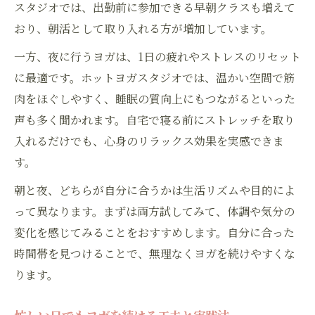
スタジオでは、出勤前に参加できる早朝クラスも増えて
おり、朝活として取り入れる方が増加しています。
一方、夜に行うヨガは、1日の疲れやストレスのリセット
に最適です。ホットヨガスタジオでは、温かい空間で筋
肉をほぐしやすく、睡眠の質向上にもつながるといった
声も多く聞かれます。自宅で寝る前にストレッチを取り
入れるだけでも、心身のリラックス効果を実感できま
す。
朝と夜、どちらが自分に合うかは生活リズムや目的によ
って異なります。まずは両方試してみて、体調や気分の
変化を感じてみることをおすすめします。自分に合った
時間帯を見つけることで、無理なくヨガを続けやすくな
ります。