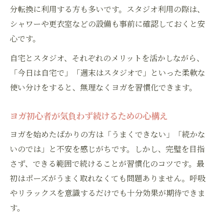
分転換に利用する方も多いです。スタジオ利用の際は、
シャワーや更衣室などの設備も事前に確認しておくと安
心です。
自宅とスタジオ、それぞれのメリットを活かしながら、
「今日は自宅で」「週末はスタジオで」といった柔軟な
使い分けをすると、無理なくヨガを習慣化できます。
お問い合わせはこちら
ヨガ初心者が気負わず続けるための心構え
ヨガを始めたばかりの方は「うまくできない」「続かな
いのでは」と不安を感じがちです。しかし、完璧を目指
さず、できる範囲で続けることが習慣化のコツです。最
初はポーズがうまく取れなくても問題ありません。呼吸
やリラックスを意識するだけでも十分効果が期待できま
す。