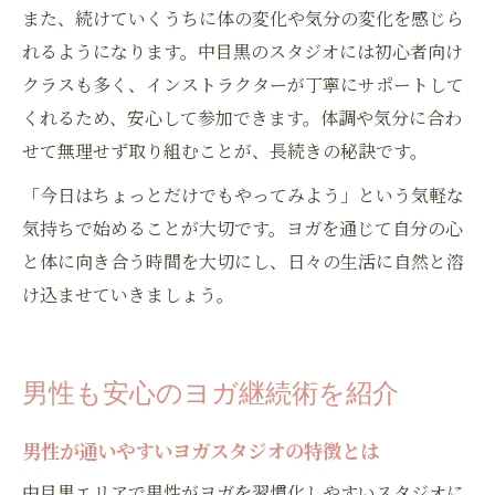
また、続けていくうちに体の変化や気分の変化を感じら
れるようになります。中目黒のスタジオには初心者向け
クラスも多く、インストラクターが丁寧にサポートして
くれるため、安心して参加できます。体調や気分に合わ
せて無理せず取り組むことが、長続きの秘訣です。
「今日はちょっとだけでもやってみよう」という気軽な
気持ちで始めることが大切です。ヨガを通じて自分の心
と体に向き合う時間を大切にし、日々の生活に自然と溶
け込ませていきましょう。
男性も安心のヨガ継続術を紹介
男性が通いやすいヨガスタジオの特徴とは
中目黒エリアで男性がヨガを習慣化しやすいスタジオに