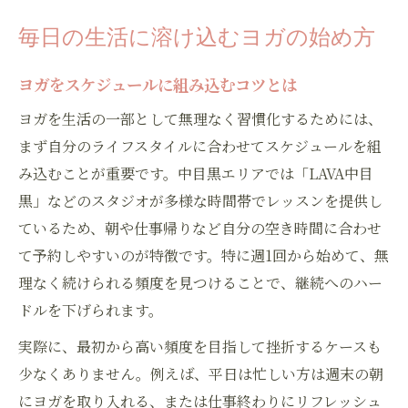
毎日の生活に溶け込むヨガの始め方
ヨガをスケジュールに組み込むコツとは
ヨガを生活の一部として無理なく習慣化するためには、
まず自分のライフスタイルに合わせてスケジュールを組
み込むことが重要です。中目黒エリアでは「LAVA中目
黒」などのスタジオが多様な時間帯でレッスンを提供し
ているため、朝や仕事帰りなど自分の空き時間に合わせ
て予約しやすいのが特徴です。特に週1回から始めて、無
理なく続けられる頻度を見つけることで、継続へのハー
ドルを下げられます。
実際に、最初から高い頻度を目指して挫折するケースも
少なくありません。例えば、平日は忙しい方は週末の朝
にヨガを取り入れる、または仕事終わりにリフレッシュ