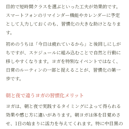
目的で短時間クラスを選ぶといった工夫が効果的です。
スマートフォンのリマインダー機能やカレンダーに予定
として入力しておくのも、習慣化の大きな助けとなりま
す。
初めのうちは「今日は疲れているから」と後回しにしが
ちですが、スケジュールに組み込むことで自然と行動に
移しやすくなります。ヨガを特別なイベントではなく、
日常のルーティンの一部と捉えることが、習慣化の第一
歩です。
朝と夜で違うヨガの習慣化メリット
ヨガは、朝と夜で実践するタイミングによって得られる
効果や感じ方に違いがあります。朝ヨガは体を目覚めさ
せ、1日の始まりに活力を与えてくれます。特に中目黒の