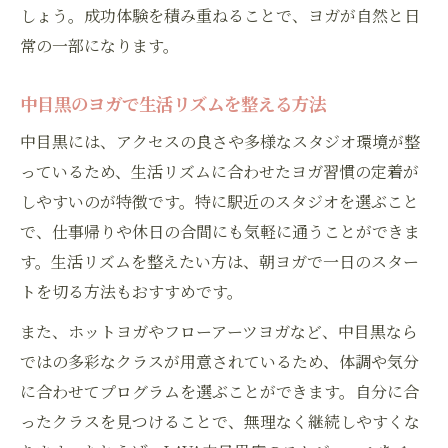
しょう。成功体験を積み重ねることで、ヨガが自然と日
常の一部になります。
中目黒のヨガで生活リズムを整える方法
中目黒には、アクセスの良さや多様なスタジオ環境が整
っているため、生活リズムに合わせたヨガ習慣の定着が
しやすいのが特徴です。特に駅近のスタジオを選ぶこと
で、仕事帰りや休日の合間にも気軽に通うことができま
す。生活リズムを整えたい方は、朝ヨガで一日のスター
トを切る方法もおすすめです。
また、ホットヨガやフローアーツヨガなど、中目黒なら
ではの多彩なクラスが用意されているため、体調や気分
に合わせてプログラムを選ぶことができます。自分に合
ったクラスを見つけることで、無理なく継続しやすくな