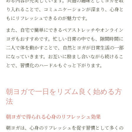
める内容が充実しています。共通の趣味としてヨガを取
り入れることで、コミュニケーションが深まり、心身と
もにリフレッシュできるのが魅力です。
また、自宅で簡単にできるペアストレッチやオンライン
ヨガもおすすめです。忙しい日常の中でも、隙間時間に
二人で体を動かすことで、自然とヨガが日常生活の一部
になっていきます。お互いに励まし合いながら続けるこ
とで、習慣化のハードルもぐっと下がります。
朝ヨガで一日をリズム良く始める方
法
朝ヨガで得られる心身のリフレッシュ効果
朝ヨガは、心身のリフレッシュを促す習慣として多くの