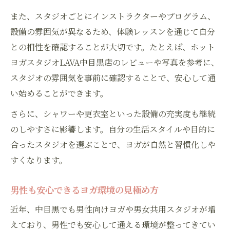
また、スタジオごとにインストラクターやプログラム、
設備の雰囲気が異なるため、体験レッスンを通じて自分
との相性を確認することが大切です。たとえば、ホット
ヨガスタジオLAVA中目黒店のレビューや写真を参考に、
スタジオの雰囲気を事前に確認することで、安心して通
い始めることができます。
さらに、シャワーや更衣室といった設備の充実度も継続
のしやすさに影響します。自分の生活スタイルや目的に
合ったスタジオを選ぶことで、ヨガが自然と習慣化しや
すくなります。
男性も安心できるヨガ環境の見極め方
近年、中目黒でも男性向けヨガや男女共用スタジオが増
えており、男性でも安心して通える環境が整ってきてい