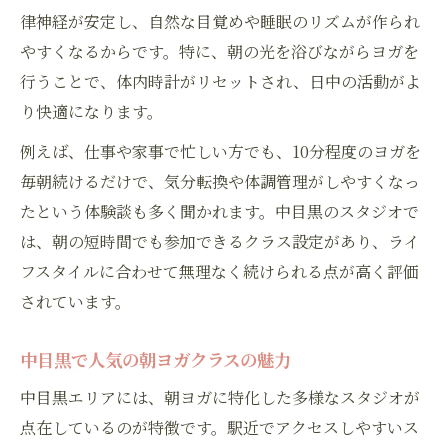
律神経が安定し、自然な目覚めや睡眠のリズムが作られ
やすくなるからです。特に、朝の光を浴びながらヨガを
行うことで、体内時計がリセットされ、日中の活動がよ
り快適になります。
例えば、仕事や家事で忙しい方でも、10分程度のヨガを
毎朝続けるだけで、気分転換や体調管理がしやすくなっ
たという体験談も多く聞かれます。中目黒のスタジオで
は、朝の短時間でも参加できるクラス設定があり、ライ
フスタイルに合わせて無理なく続けられる点が高く評価
されています。
中目黒で人気の朝ヨガクラスの魅力
中目黒エリアには、朝ヨガに特化した多様なスタジオが
点在しているのが特徴です。駅近でアクセスしやすいス