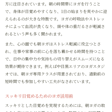
方に注目されています。朝の時間帯にヨガを行うこと
で、身体が目覚めやすくなり、1日の始まりを爽やかに迎
えられるのが大きな特徴です。ヨガの呼吸法やストレッ
チによって血流が良くなり、頭や体の重だるさが軽減さ
れるという声も多く聞かれます。
また、心の面でも朝ヨガはストレス軽減に役立つとさ
れ、仕事や家事の前に心を落ち着かせる時間を持つこと
で、日中の集中力や気持ちの切り替えがスムーズになる
効果が期待できます。例えば中目黒エリアのヨガスタジ
オでは、朝ヨガ専用クラスが用意されており、通勤前の
短時間でも参加しやすい工夫がなされています。
スッキリ目覚めるためのヨガ活用術
スッキリとした目覚めを実現するためには、朝ヨガの取