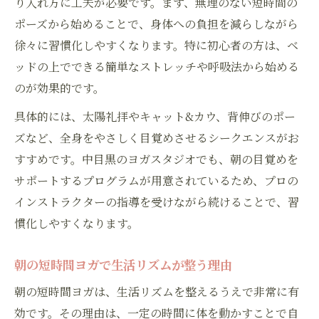
り入れ方に工夫が必要です。まず、無理のない短時間の
ポーズから始めることで、身体への負担を減らしながら
徐々に習慣化しやすくなります。特に初心者の方は、ベ
ッドの上でできる簡単なストレッチや呼吸法から始める
のが効果的です。
具体的には、太陽礼拝やキャット&カウ、背伸びのポー
ズなど、全身をやさしく目覚めさせるシークエンスがお
すすめです。中目黒のヨガスタジオでも、朝の目覚めを
サポートするプログラムが用意されているため、プロの
インストラクターの指導を受けながら続けることで、習
慣化しやすくなります。
朝の短時間ヨガで生活リズムが整う理由
朝の短時間ヨガは、生活リズムを整えるうえで非常に有
効です。その理由は、一定の時間に体を動かすことで自