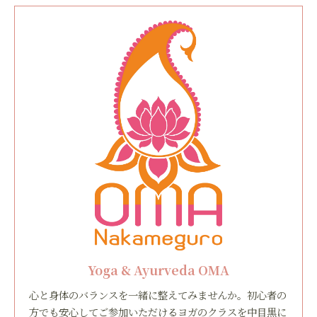
Yoga & Ayurveda OMA
心と身体のバランスを一緒に整えてみませんか。初心者の
方でも安心してご参加いただけるヨガのクラスを中目黒に