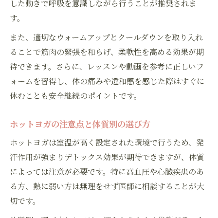
した動きで呼吸を意識しながら行うことが推奨されま
す。
また、適切なウォームアップとクールダウンを取り入れ
ることで筋肉の緊張を和らげ、柔軟性を高める効果が期
待できます。さらに、レッスンや動画を参考に正しいフ
ォームを習得し、体の痛みや違和感を感じた際はすぐに
休むことも安全継続のポイントです。
ホットヨガの注意点と体質別の選び方
ホットヨガは室温が高く設定された環境で行うため、発
汗作用が強まりデトックス効果が期待できますが、体質
によっては注意が必要です。特に高血圧や心臓疾患のあ
る方、熱に弱い方は無理をせず医師に相談することが大
切です。