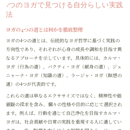
4つのヨガで見つける自分らしい実践
法
ヨガの4つの道とは何かを徹底整理
ヨガの4つの道とは、伝統的なヨガ哲学に基づく実践の
方向性であり、それぞれが心身の成長や調和を目指す異
なるアプローチを示しています。具体的には、カルマ・
ヨガ（行為の道）、バクティ・ヨガ（献身の道）、ジュ
ニャーナ・ヨガ（知識の道）、ラージャ・ヨガ（瞑想の
道）の4つが代表的です。
これらの道は単なるエクササイズではなく、精神性や価
値観の探求を含み、個々の性格や目的に応じて選択され
ます。例えば、行動を通じて自己浄化を目指すカルマ・
ヨガは、社会貢献や日常の実践を重視する人に適してい