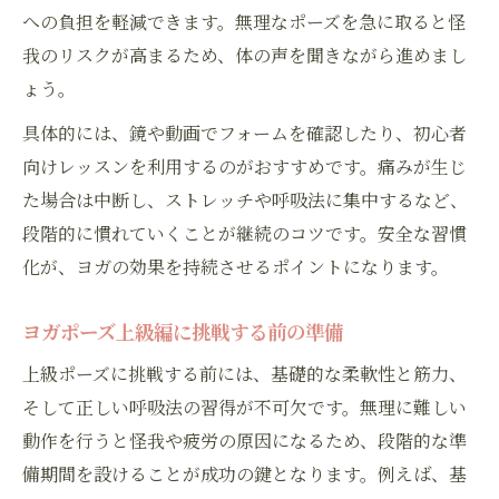
への負担を軽減できます。無理なポーズを急に取ると怪
我のリスクが高まるため、体の声を聞きながら進めまし
ょう。
具体的には、鏡や動画でフォームを確認したり、初心者
向けレッスンを利用するのがおすすめです。痛みが生じ
た場合は中断し、ストレッチや呼吸法に集中するなど、
段階的に慣れていくことが継続のコツです。安全な習慣
化が、ヨガの効果を持続させるポイントになります。
ヨガポーズ上級編に挑戦する前の準備
上級ポーズに挑戦する前には、基礎的な柔軟性と筋力、
そして正しい呼吸法の習得が不可欠です。無理に難しい
動作を行うと怪我や疲労の原因になるため、段階的な準
備期間を設けることが成功の鍵となります。例えば、基