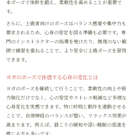
本ポーズで体幹を鍛え、柔軟性を高めることが重要で
す。
さらに、上級者向けのポーズはバランス感覚や集中力も
要求されるため、心身の安定を図る準備も必要です。専
門のインストラクターの指導を受けたり、無理のない範
囲で練習を重ねることで、より安全に上級ポーズを習得
できます。
ヨガのポーズで体感する心身の変化とは
ヨガのポーズを継続して行うことで、柔軟性の向上や筋
力強化だけでなく、心の安定やストレス軽減など多様な
心身変化を実感できます。特に呼吸と動作を連動させる
ことで、自律神経のバランスが整い、リラックス効果が
高まります。例えば、肩こりの緩和や深い睡眠の促進を
感じる方も多いです。