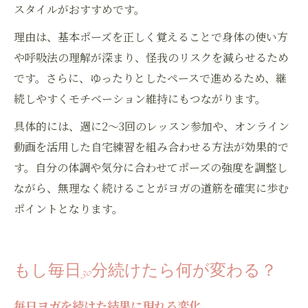
スタイルがおすすめです。
理由は、基本ポーズを正しく覚えることで身体の使い方
や呼吸法の理解が深まり、怪我のリスクを減らせるため
です。さらに、ゆったりとしたペースで進めるため、継
続しやすくモチベーション維持にもつながります。
具体的には、週に2～3回のレッスン参加や、オンライン
動画を活用した自宅練習を組み合わせる方法が効果的で
す。自分の体調や気分に合わせてポーズの強度を調整し
ながら、無理なく続けることがヨガの道筋を確実に歩む
ポイントとなります。
もし毎日30分続けたら何が変わる？
毎日ヨガを続けた結果に現れる変化