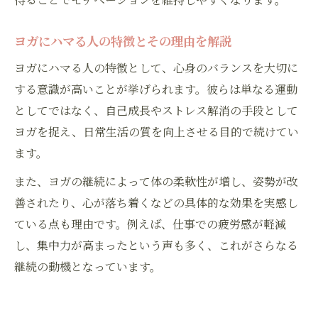
ヨガにハマる人の特徴とその理由を解説
ヨガにハマる人の特徴として、心身のバランスを大切に
する意識が高いことが挙げられます。彼らは単なる運動
としてではなく、自己成長やストレス解消の手段として
ヨガを捉え、日常生活の質を向上させる目的で続けてい
ます。
また、ヨガの継続によって体の柔軟性が増し、姿勢が改
善されたり、心が落ち着くなどの具体的な効果を実感し
ている点も理由です。例えば、仕事での疲労感が軽減
し、集中力が高まったという声も多く、これがさらなる
継続の動機となっています。