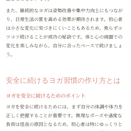
また、継続的なヨガは姿勢改善や集中力向上にもつなが
り、日常生活の質を高める効果が期待されます。初心者
は小さな変化に気づきにくいこともあるため、焦らずコ
ツコツ続けることが成功の秘訣です。体と心の両面での
変化を楽しみながら、自分に合ったペースで続けましょ
う。
安全に続けるヨガ習慣の作り方とは
ヨガを安全に続けるためのポイント
ヨガを安全に続けるためには、まず自分の体調や体力を
正しく把握することが重要です。無理なポーズや過度な
負荷は怪我の原因となるため、初心者は特にゆっくりと