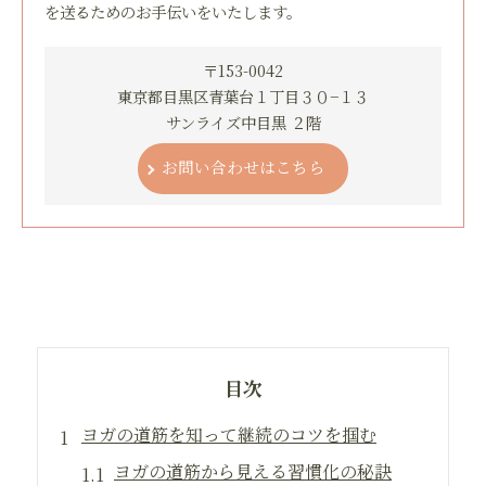
を送るためのお手伝いをいたします。
〒153-0042
東京都目黒区青葉台１丁目３０−１３
サンライズ中目黒 ２階
お問い合わせはこちら
目次
ヨガの道筋を知って継続のコツを掴む
ヨガの道筋から見える習慣化の秘訣