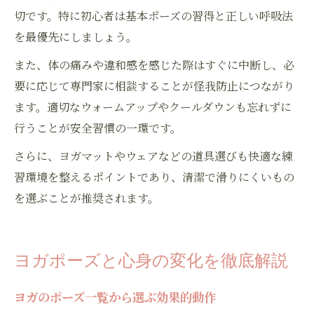
切です。特に初心者は基本ポーズの習得と正しい呼吸法
を最優先にしましょう。
また、体の痛みや違和感を感じた際はすぐに中断し、必
要に応じて専門家に相談することが怪我防止につながり
ます。適切なウォームアップやクールダウンも忘れずに
行うことが安全習慣の一環です。
さらに、ヨガマットやウェアなどの道具選びも快適な練
習環境を整えるポイントであり、清潔で滑りにくいもの
を選ぶことが推奨されます。
ヨガポーズと心身の変化を徹底解説
ヨガのポーズ一覧から選ぶ効果的動作