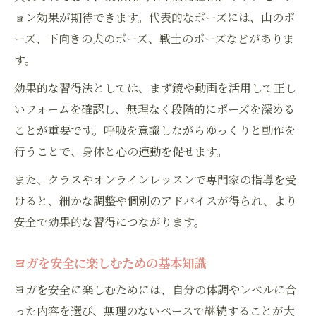
ョン効果が期待できます。代表的なポーズには、山のポ
ーズ、下向きの犬のポーズ、戦士のポーズなどがありま
す。
効果的な習得法としては、まず鏡や動画を活用して正し
いフォームを確認し、無理なく段階的にポーズを深める
ことが重要です。呼吸を意識しながらゆっくりと動作を
行うことで、身体と心の連動を促せます。
また、クラスやオンラインレッスンで専門家の指導を受
けると、細かな調整や個別のアドバイスが得られ、より
安全で効果的な習得につながります。
ヨガを安全に楽しむための基本知識
ヨガを安全に楽しむためには、自分の体調やレベルに合
った内容を選び、無理のないペースで継続することが大