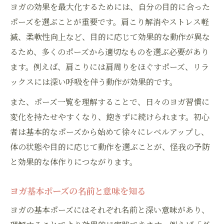
ヨガの効果を最大化するためには、自分の目的に合った
ポーズを選ぶことが重要です。肩こり解消やストレス軽
減、柔軟性向上など、目的に応じて効果的な動作が異な
るため、多くのポーズから適切なものを選ぶ必要があり
ます。例えば、肩こりには肩周りをほぐすポーズ、リラ
ックスには深い呼吸を伴う動作が効果的です。
また、ポーズ一覧を理解することで、日々のヨガ習慣に
変化を持たせやすくなり、飽きずに続けられます。初心
者は基本的なポーズから始めて徐々にレベルアップし、
体の状態や目的に応じて動作を選ぶことが、怪我の予防
と効果的な体作りにつながります。
ヨガ基本ポーズの名前と意味を知る
ヨガの基本ポーズにはそれぞれ名前と深い意味があり、