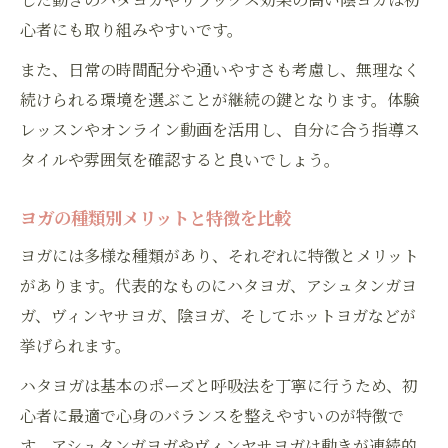
心者にも取り組みやすいです。
また、日常の時間配分や通いやすさも考慮し、無理なく
続けられる環境を選ぶことが継続の鍵となります。体験
レッスンやオンライン動画を活用し、自分に合う指導ス
タイルや雰囲気を確認すると良いでしょう。
ヨガの種類別メリットと特徴を比較
ヨガには多様な種類があり、それぞれに特徴とメリット
があります。代表的なものにハタヨガ、アシュタンガヨ
ガ、ヴィンヤサヨガ、陰ヨガ、そしてホットヨガなどが
挙げられます。
ハタヨガは基本のポーズと呼吸法を丁寧に行うため、初
心者に最適で心身のバランスを整えやすいのが特徴で
す。アシュタンガヨガやヴィンヤサヨガは動きが連続的