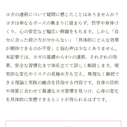
ヨガの道筋について疑問に感じたことはありませんか？
ヨガは単なるポーズの集まりに留まらず、哲学や身体づ
くり、心の安定など幅広い側面をもちます。しかし「自
分に合った続け方が分からない」「具体的にどんな効果
が期待できるのか不安」と悩む声は少なくありません。
本記事では、ヨガの基礎から4つの道筋、それぞれの効
果、安全な習慣化まで体系立てて詳しく解説します。現
実的な変化やリスクの見極め方も交え、無理なく継続で
きる理論と実践の融合を目指せる内容です。自身の目的
や体質に合わせて最適なヨガ習慣を見つけ、心身の変化
を具体的に実感できるヒントが得られるはずです。