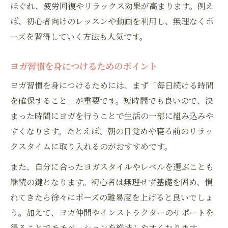
ほぐれ、疲労回復やリラックス効果が高まります。例え
ば、初心者向けのレッスンや動画を利用し、無理なくポ
ーズを習得していく方法も人気です。
ヨガ習慣を身につけるためのポイント
ヨガ習慣を身につけるためには、まず「毎日続ける時間
を確保すること」が重要です。短時間でも良いので、決
まった時間にヨガを行うことで生活の一部に組み込みや
すくなります。たとえば、朝の目覚めや寝る前のリラッ
クスタイムに取り入れるのがおすすめです。
また、自分に合ったヨガスタイルやレベルを選ぶことも
継続の鍵となります。初心者は無理せず基礎を固め、慣
れてきたら徐々にポーズの難易度を上げると良いでしょ
う。加えて、ヨガ仲間やインストラクターのサポートを
得ることでモチベーションを維持しやすくなります。