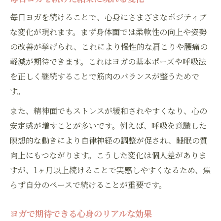
毎日ヨガを続けることで、心身にさまざまなポジティブ
な変化が現れます。まず身体面では柔軟性の向上や姿勢
の改善が挙げられ、これにより慢性的な肩こりや腰痛の
軽減が期待できます。これはヨガの基本ポーズや呼吸法
を正しく継続することで筋肉のバランスが整うためで
す。
また、精神面でもストレスが緩和されやすくなり、心の
安定感が増すことが多いです。例えば、呼吸を意識した
瞑想的な動きにより自律神経の調整が促され、睡眠の質
向上にもつながります。こうした変化は個人差がありま
すが、1ヶ月以上続けることで実感しやすくなるため、焦
らず自分のペースで続けることが重要です。
ヨガで期待できる心身のリアルな効果