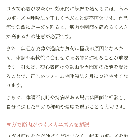
ヨガ初心者が安全かつ効果的に練習を始めるには、基本
のポーズや呼吸法を正しく学ぶことが不可欠です。自己
流で急激にポーズを取ると、筋肉や関節を痛めるリスク
が高まるため注意が必要です。
また、無理な姿勢や過度な負荷は怪我の原因となるた
め、体調や柔軟性に合わせて段階的に進めることが重要
です。例えば、初心者向けの動画や専門家の指導を受け
ることで、正しいフォームや呼吸法を身につけやすくな
ります。
さらに、体調不良時や持病がある場合は医師と相談し、
自分に適したヨガの種類や強度を選ぶことも大切です。
ヨガで筋肉がつくメカニズムを解説
ヨガは筋肉をただ伸ばすだけでなく、特定のポーズを維