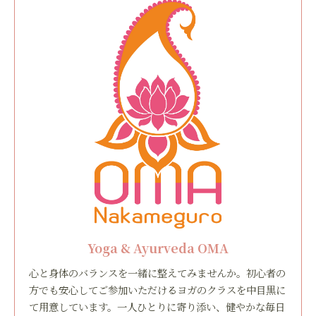
Yoga & Ayurveda OMA
心と身体のバランスを一緒に整えてみませんか。初心者の
方でも安心してご参加いただけるヨガのクラスを中目黒に
て用意しています。一人ひとりに寄り添い、健やかな毎日