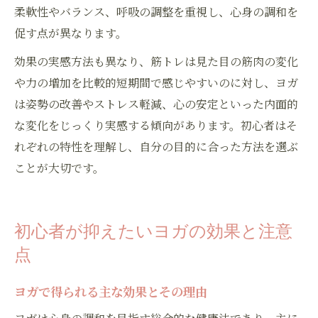
柔軟性やバランス、呼吸の調整を重視し、心身の調和を
促す点が異なります。
効果の実感方法も異なり、筋トレは見た目の筋肉の変化
や力の増加を比較的短期間で感じやすいのに対し、ヨガ
は姿勢の改善やストレス軽減、心の安定といった内面的
な変化をじっくり実感する傾向があります。初心者はそ
れぞれの特性を理解し、自分の目的に合った方法を選ぶ
ことが大切です。
初心者が抑えたいヨガの効果と注意
点
ヨガで得られる主な効果とその理由