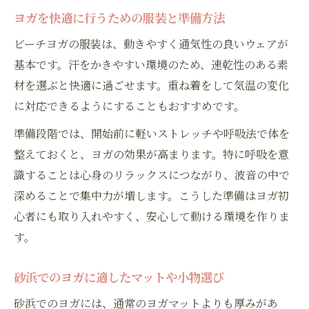
ヨガを快適に行うための服装と準備方法
ビーチヨガの服装は、動きやすく通気性の良いウェアが
基本です。汗をかきやすい環境のため、速乾性のある素
材を選ぶと快適に過ごせます。重ね着をして気温の変化
に対応できるようにすることもおすすめです。
準備段階では、開始前に軽いストレッチや呼吸法で体を
整えておくと、ヨガの効果が高まります。特に呼吸を意
識することは心身のリラックスにつながり、波音の中で
深めることで集中力が増します。こうした準備はヨガ初
心者にも取り入れやすく、安心して動ける環境を作りま
す。
砂浜でのヨガに適したマットや小物選び
砂浜でのヨガには、通常のヨガマットよりも厚みがあ