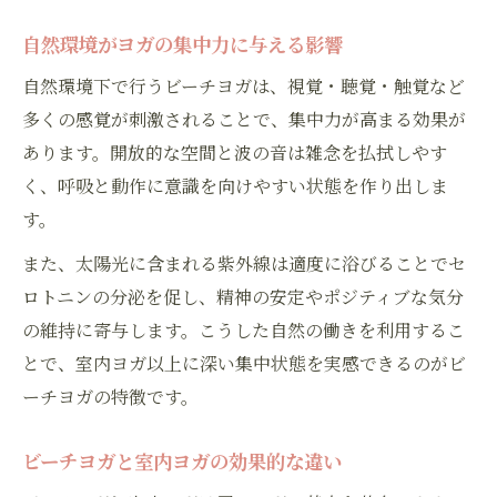
自然環境がヨガの集中力に与える影響
自然環境下で行うビーチヨガは、視覚・聴覚・触覚など
多くの感覚が刺激されることで、集中力が高まる効果が
あります。開放的な空間と波の音は雑念を払拭しやす
く、呼吸と動作に意識を向けやすい状態を作り出しま
す。
また、太陽光に含まれる紫外線は適度に浴びることでセ
ロトニンの分泌を促し、精神の安定やポジティブな気分
の維持に寄与します。こうした自然の働きを利用するこ
とで、室内ヨガ以上に深い集中状態を実感できるのがビ
ーチヨガの特徴です。
ビーチヨガと室内ヨガの効果的な違い