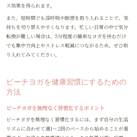
ス効果を得られます。
また、短時間でも深呼吸や瞑想を取り入れることで、気
持ちを切り替えやすくなります。忙しい日常の中で気分
転換が難しい場合は、5分程度の簡単なヨガを挟むだけ
でも集中力向上やストレス軽減につながるため、ぜひ取
り入れてみてください。
ビーチヨガを健康習慣にするための
方法
ビーチヨガを無理なく習慣化するポイント
ビーチヨガを無理なく習慣化するには、まず自分の生活
リズムに合わせて週1～2回のペースから始めることが重