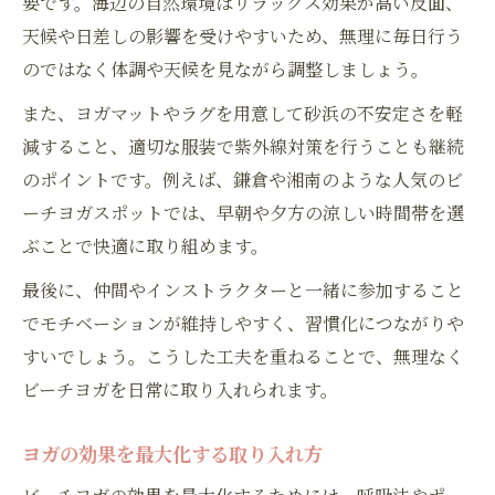
要です。海辺の自然環境はリラックス効果が高い反面、
天候や日差しの影響を受けやすいため、無理に毎日行う
のではなく体調や天候を見ながら調整しましょう。
また、ヨガマットやラグを用意して砂浜の不安定さを軽
減すること、適切な服装で紫外線対策を行うことも継続
のポイントです。例えば、鎌倉や湘南のような人気のビ
ーチヨガスポットでは、早朝や夕方の涼しい時間帯を選
ぶことで快適に取り組めます。
最後に、仲間やインストラクターと一緒に参加すること
でモチベーションが維持しやすく、習慣化につながりや
すいでしょう。こうした工夫を重ねることで、無理なく
ビーチヨガを日常に取り入れられます。
ヨガの効果を最大化する取り入れ方