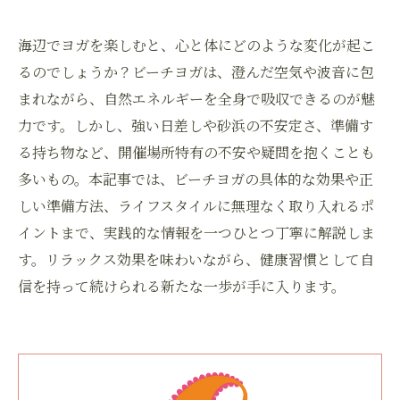
海辺でヨガを楽しむと、心と体にどのような変化が起こ
るのでしょうか？ビーチヨガは、澄んだ空気や波音に包
まれながら、自然エネルギーを全身で吸収できるのが魅
力です。しかし、強い日差しや砂浜の不安定さ、準備す
る持ち物など、開催場所特有の不安や疑問を抱くことも
多いもの。本記事では、ビーチヨガの具体的な効果や正
しい準備方法、ライフスタイルに無理なく取り入れるポ
イントまで、実践的な情報を一つひとつ丁寧に解説しま
す。リラックス効果を味わいながら、健康習慣として自
信を持って続けられる新たな一歩が手に入ります。