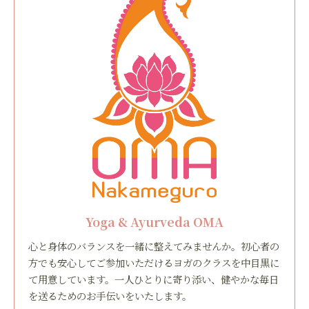
Yoga & Ayurveda OMA
心と身体のバランスを一緒に整えてみませんか。初心者の
方でも安心してご参加いただけるヨガのクラスを中目黒に
て用意しています。一人ひとりに寄り添い、健やかな毎日
を送るためのお手伝いをいたします。