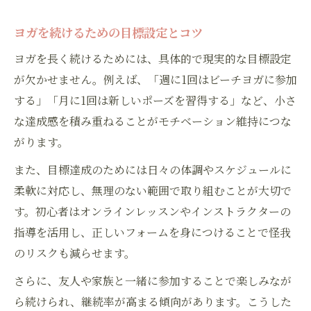
ヨガを続けるための目標設定とコツ
ヨガを長く続けるためには、具体的で現実的な目標設定
が欠かせません。例えば、「週に1回はビーチヨガに参加
する」「月に1回は新しいポーズを習得する」など、小さ
な達成感を積み重ねることがモチベーション維持につな
がります。
また、目標達成のためには日々の体調やスケジュールに
柔軟に対応し、無理のない範囲で取り組むことが大切で
す。初心者はオンラインレッスンやインストラクターの
指導を活用し、正しいフォームを身につけることで怪我
のリスクも減らせます。
さらに、友人や家族と一緒に参加することで楽しみなが
ら続けられ、継続率が高まる傾向があります。こうした