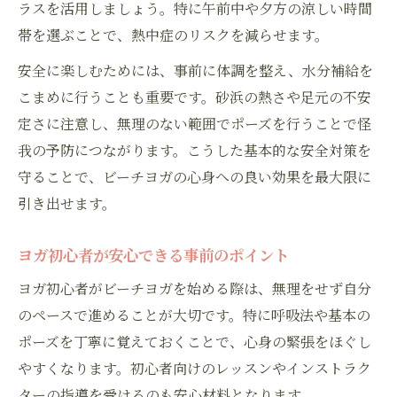
ラスを活用しましょう。特に午前中や夕方の涼しい時間
帯を選ぶことで、熱中症のリスクを減らせます。
安全に楽しむためには、事前に体調を整え、水分補給を
こまめに行うことも重要です。砂浜の熱さや足元の不安
定さに注意し、無理のない範囲でポーズを行うことで怪
我の予防につながります。こうした基本的な安全対策を
守ることで、ビーチヨガの心身への良い効果を最大限に
引き出せます。
ヨガ初心者が安心できる事前のポイント
ヨガ初心者がビーチヨガを始める際は、無理をせず自分
のペースで進めることが大切です。特に呼吸法や基本の
ポーズを丁寧に覚えておくことで、心身の緊張をほぐし
やすくなります。初心者向けのレッスンやインストラク
ターの指導を受けるのも安心材料となります。