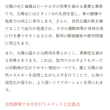
太陽の光と海風はビーチヨガの効果を高める重要な要素
です。太陽光にはビタミンDの生成を促し、骨の健康や
免疫力の向上に寄与します。さらに、自然な風が肌を撫
でることで血行が促進され、ヨガの運動効果が身体全体
に行き渡りやすくなるため、筋肉の緊張緩和や疲労回復
に役立ちます。
また、太陽の温かさは筋肉を柔らかくし、柔軟性を高め
る効果もあります。これは、室内でのヨガよりもポーズ
の可動域が広がりやすい理由の一つです。風と太陽の自
然エネルギーを活用しながらヨガを行うことで、心身の
活性化が促され、より深いリラクゼーションを得られま
す。
自然環境でヨガを行うメリットと注意点