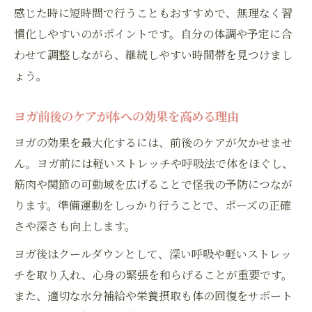
感じた時に短時間で行うこともおすすめで、無理なく習
慣化しやすいのがポイントです。自分の体調や予定に合
わせて調整しながら、継続しやすい時間帯を見つけまし
ょう。
ヨガ前後のケアが体への効果を高める理由
ヨガの効果を最大化するには、前後のケアが欠かせませ
ん。ヨガ前には軽いストレッチや呼吸法で体をほぐし、
筋肉や関節の可動域を広げることで怪我の予防につなが
ります。準備運動をしっかり行うことで、ポーズの正確
さや深さも向上します。
ヨガ後はクールダウンとして、深い呼吸や軽いストレッ
チを取り入れ、心身の緊張を和らげることが重要です。
また、適切な水分補給や栄養摂取も体の回復をサポート