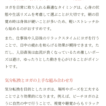
ヨガを日常に取り入れる最適なタイミングは、心身の状
態や生活リズムを考慮して選ぶことが大切です。朝の目
覚め時は身体が硬いことが多いため、軽いストレッチか
ら始めるのがおすすめです。
また、仕事後や入浴後のリラックスタイムにヨガを行う
ことで、日中の疲れを和らげる効果が期待できます。た
だし、入浴直後は血流が良くなっているため激しいポー
ズは避け、ゆったりとした動きを心がけることがポイン
トです。
気分転換とヨガの上手な組み合わせ方
気分転換を目的としたヨガは、場所やポーズを工夫する
ことでより効果的になります。例えば、ビーチヨガのよ
うに自然の中で行うことで、視覚や聴覚からもリラック