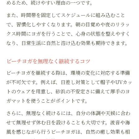
めるため、続けやすい理由の一つです。
また、時間帯を固定してスケジュールに組み込むこと
で、習慣化しやすくなります。朝の目覚めや夜のリラッ
クス時間にヨガを行うことで、心身の状態を整えやすく
なり、日常生活に自然と溶け込む効果も期待できます。
ビーチヨガを無理なく継続するコツ
ビーチヨガを継続する際は、環境の変化に対応する準備
が不可欠です。例えば、日差し対策として帽子やUVカッ
トのウェアを用意し、砂浜の不安定さに備えて厚手のヨ
ガマットを使うことがポイントです。
さらに、無理なく続けるには、自分の体調や天候に合わ
せて無理せず休む日を設けることも大切です。波音や海
風を感じながら行うビーチヨガは、自然の癒し効果も相