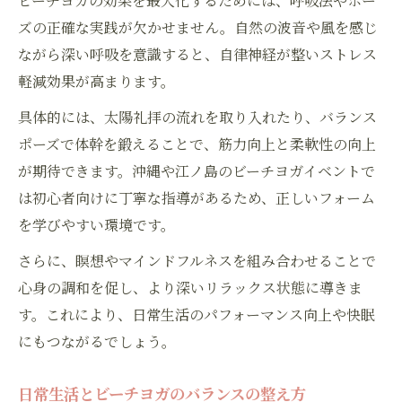
ビーチヨガの効果を最大化するためには、呼吸法やポー
ズの正確な実践が欠かせません。自然の波音や風を感じ
ながら深い呼吸を意識すると、自律神経が整いストレス
軽減効果が高まります。
具体的には、太陽礼拝の流れを取り入れたり、バランス
ポーズで体幹を鍛えることで、筋力向上と柔軟性の向上
が期待できます。沖縄や江ノ島のビーチヨガイベントで
は初心者向けに丁寧な指導があるため、正しいフォーム
を学びやすい環境です。
さらに、瞑想やマインドフルネスを組み合わせることで
心身の調和を促し、より深いリラックス状態に導きま
す。これにより、日常生活のパフォーマンス向上や快眠
にもつながるでしょう。
日常生活とビーチヨガのバランスの整え方