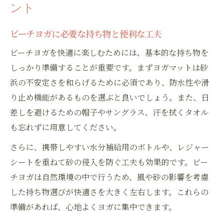
ント
ビーチヨガに必要な持ち物と便利な工夫
ビーチヨガを快適に楽しむためには、基本的な持ち物を
しっかり準備することが重要です。まずヨガマットは砂
浜の不安定さを和らげるために必須であり、防水性や滑
り止め機能があるものを選ぶと良いでしょう。また、日
差しを避けるための帽子やサングラス、汗を拭くタオル
も忘れずに用意してください。
さらに、携帯しやすい水分補給用のボトルや、レジャー
シートを重ねて砂の侵入を防ぐ工夫も効果的です。ビー
チヨガは自然環境の中で行うため、風や砂の影響を考慮
した持ち物選びが快適さを大きく左右します。これらの
準備があれば、心地よくヨガに集中できます。