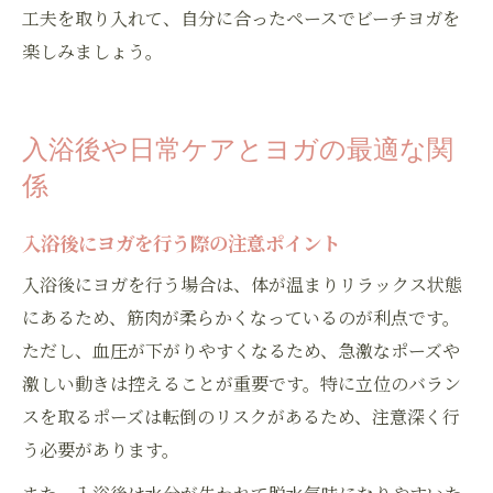
工夫を取り入れて、自分に合ったペースでビーチヨガを
楽しみましょう。
入浴後や日常ケアとヨガの最適な関
係
入浴後にヨガを行う際の注意ポイント
入浴後にヨガを行う場合は、体が温まりリラックス状態
にあるため、筋肉が柔らかくなっているのが利点です。
ただし、血圧が下がりやすくなるため、急激なポーズや
激しい動きは控えることが重要です。特に立位のバラン
スを取るポーズは転倒のリスクがあるため、注意深く行
う必要があります。