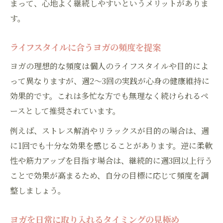
まって、心地よく継続しやすいというメリットがありま
す。
ライフスタイルに合うヨガの頻度を提案
ヨガの理想的な頻度は個人のライフスタイルや目的によ
って異なりますが、週2〜3回の実践が心身の健康維持に
効果的です。これは多忙な方でも無理なく続けられるペ
ースとして推奨されています。
例えば、ストレス解消やリラックスが目的の場合は、週
に1回でも十分な効果を感じることがあります。逆に柔軟
性や筋力アップを目指す場合は、継続的に週3回以上行う
ことで効果が高まるため、自分の目標に応じて頻度を調
整しましょう。
ヨガを日常に取り入れるタイミングの見極め