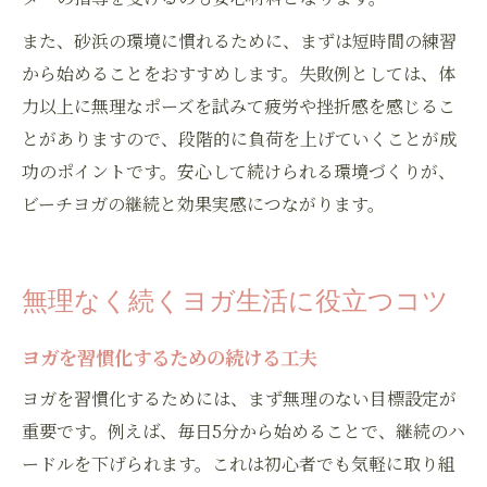
また、砂浜の環境に慣れるために、まずは短時間の練習
から始めることをおすすめします。失敗例としては、体
力以上に無理なポーズを試みて疲労や挫折感を感じるこ
とがありますので、段階的に負荷を上げていくことが成
功のポイントです。安心して続けられる環境づくりが、
ビーチヨガの継続と効果実感につながります。
無理なく続くヨガ生活に役立つコツ
ヨガを習慣化するための続ける工夫
ヨガを習慣化するためには、まず無理のない目標設定が
重要です。例えば、毎日5分から始めることで、継続のハ
ードルを下げられます。これは初心者でも気軽に取り組