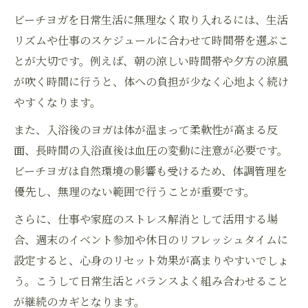
ビーチヨガを日常生活に無理なく取り入れるには、生活
リズムや仕事のスケジュールに合わせて時間帯を選ぶこ
とが大切です。例えば、朝の涼しい時間帯や夕方の涼風
が吹く時間に行うと、体への負担が少なく心地よく続け
やすくなります。
また、入浴後のヨガは体が温まって柔軟性が高まる反
面、長時間の入浴直後は血圧の変動に注意が必要です。
ビーチヨガは自然環境の影響も受けるため、体調管理を
優先し、無理のない範囲で行うことが重要です。
さらに、仕事や家庭のストレス解消として活用する場
合、週末のイベント参加や休日のリフレッシュタイムに
設定すると、心身のリセット効果が高まりやすいでしょ
う。こうして日常生活とバランスよく組み合わせること
が継続のカギとなります。