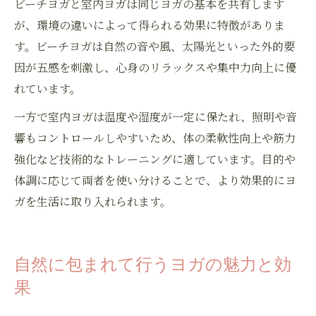
ビーチヨガと室内ヨガは同じヨガの基本を共有します
が、環境の違いによって得られる効果に特徴がありま
す。ビーチヨガは自然の音や風、太陽光といった外的要
因が五感を刺激し、心身のリラックスや集中力向上に優
れています。
一方で室内ヨガは温度や湿度が一定に保たれ、照明や音
響もコントロールしやすいため、体の柔軟性向上や筋力
強化など技術的なトレーニングに適しています。目的や
体調に応じて両者を使い分けることで、より効果的にヨ
ガを生活に取り入れられます。
自然に包まれて行うヨガの魅力と効
果