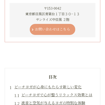
〒153-0042
東京都目黒区青葉台１丁目３０−１３
サンライズ中目黒 ２階
お問い合わせはこちら
目次
ビーチヨガが心身にもたらす新しい変化
ビーチヨガで心が整うリラックス効果とは
波音と空気が与えるヨガの特別な体験