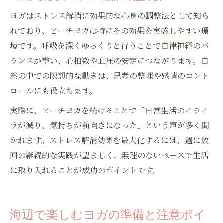
ヨガはストレス解消に効果的な心身の調整法として知ら
れており、ビーチヨガは特にその効果を実感しやすい環
境です。呼吸を深くゆっくりと行うことで自律神経のバ
ランスが整い、心拍数や血圧の安定につながります。自
然の中での瞑想的な動きは、思考の整理や感情のコント
ロールにも役立ちます。
実際に、ビーチヨガを続けることで「日常生活のイライ
ラが減り、気持ちが前向きになった」という声が多く聞
かれます。ストレス解消効果を最大化するには、週に数
回の継続的な実践が望ましく、無理のないペースで生活
に取り入れることが成功のポイントです。
海辺で楽しむヨガの準備と注意ポイ