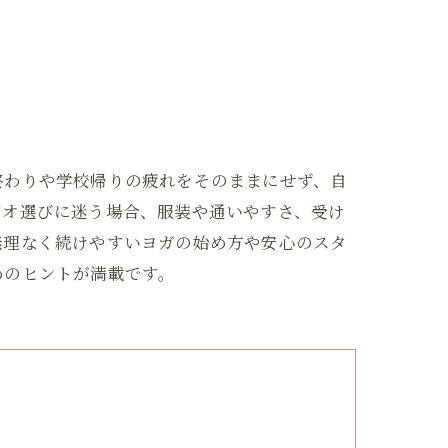
終わりや学校帰りの疲れをそのままにせず、自
ジオ選びに迷う場合、服装や通いやすさ、受け
無理なく続けやすいヨガの始め方や安心のスタ
めのヒントが満載です。