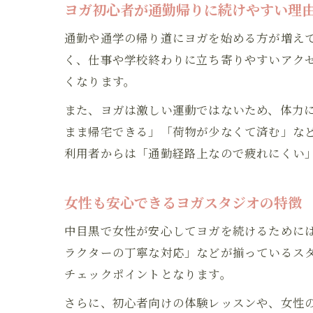
ヨガ初心者が通勤帰りに続けやすい理
通勤や通学の帰り道にヨガを始める方が増え
く、仕事や学校終わりに立ち寄りやすいアク
くなります。
また、ヨガは激しい運動ではないため、体力
まま帰宅できる」「荷物が少なくて済む」な
利用者からは「通勤経路上なので疲れにくい
女性も安心できるヨガスタジオの特徴
中目黒で女性が安心してヨガを続けるために
ラクターの丁寧な対応」などが揃っているス
チェックポイントとなります。
さらに、初心者向けの体験レッスンや、女性