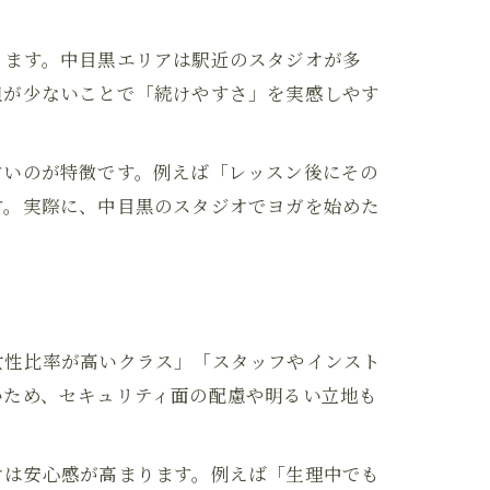
ります。中目黒エリアは駅近のスタジオが多
担が少ないことで「続けやすさ」を実感しやす
すいのが特徴です。例えば「レッスン後にその
す。実際に、中目黒のスタジオでヨガを始めた
女性比率が高いクラス」「スタッフやインスト
いため、セキュリティ面の配慮や明るい立地も
オは安心感が高まります。例えば「生理中でも