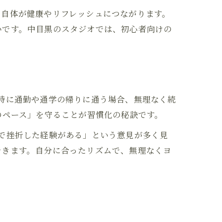
と自体が健康やリフレッシュにつながります。
いです。中目黒のスタジオでは、初心者向けの
特に通勤や通学の帰りに通う場合、無理なく続
のペース」を守ることが習慣化の秘訣です。
で挫折した経験がある」という意見が多く見
できます。自分に合ったリズムで、無理なくヨ