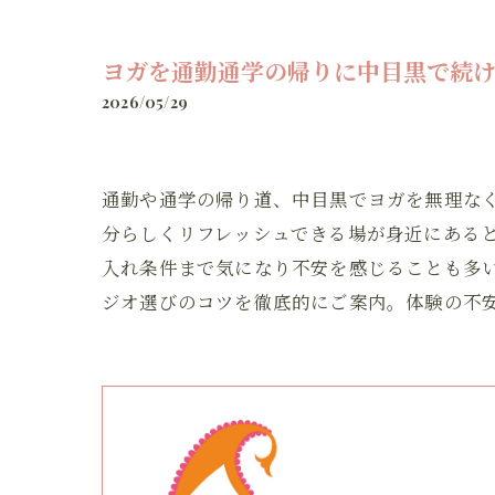
ヨガを通勤通学の帰りに中目黒で続
2026/05/29
通勤や通学の帰り道、中目黒でヨガを無理な
分らしくリフレッシュできる場が身近にある
入れ条件まで気になり不安を感じることも多
ジオ選びのコツを徹底的にご案内。体験の不