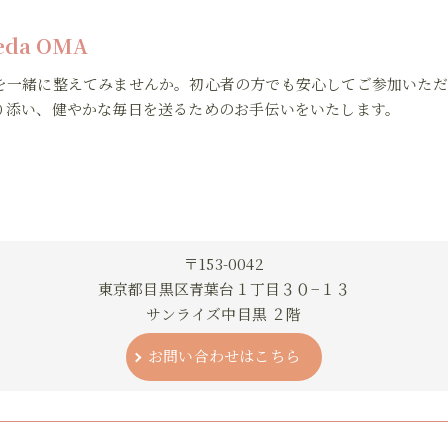
veda OMA
を一緒に整えてみませんか。初心者の方でも安心してご参加いただ
り添い、健やかな毎日を送るためのお手伝いをいたします。
〒153-0042
東京都目黒区青葉台１丁目３０−１３
サンライズ中目黒 ２階
お問い合わせはこちら