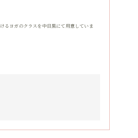
けるヨガのクラスを中目黒にて用意していま