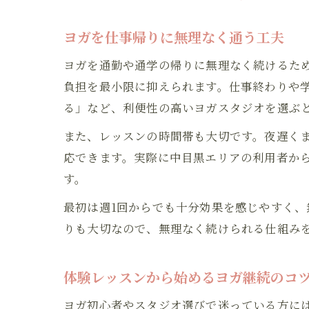
ヨガを仕事帰りに無理なく通う工夫
ヨガを通勤や通学の帰りに無理なく続けるた
負担を最小限に抑えられます。仕事終わりや
る」など、利便性の高いヨガスタジオを選ぶ
また、レッスンの時間帯も大切です。夜遅く
応できます。実際に中目黒エリアの利用者か
す。
最初は週1回からでも十分効果を感じやすく
りも大切なので、無理なく続けられる仕組み
体験レッスンから始めるヨガ継続のコ
ヨガ初心者やスタジオ選びで迷っている方に