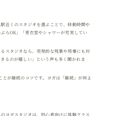
黒駅近くのスタジオを選ぶことで、移動時間や
ぶらOK」「更衣室やシャワーが充実してい
きるスタジオなら、突発的な残業や用事にも対
できるのが嬉しい」という声も多く聞かれま
ことが継続のコツです。ヨガは「継続」が何よ
黒のヨガスタジオは、初心者向けに体験クラス