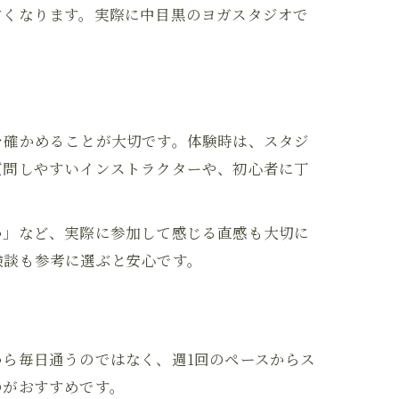
すくなります。実際に中目黒のヨガスタジオで
を確かめることが大切です。体験時は、スタジ
質問しやすいインストラクターや、初心者に丁
か」など、実際に参加して感じる直感も大切に
験談も参考に選ぶと安心です。
ら毎日通うのではなく、週1回のペースからス
のがおすすめです。