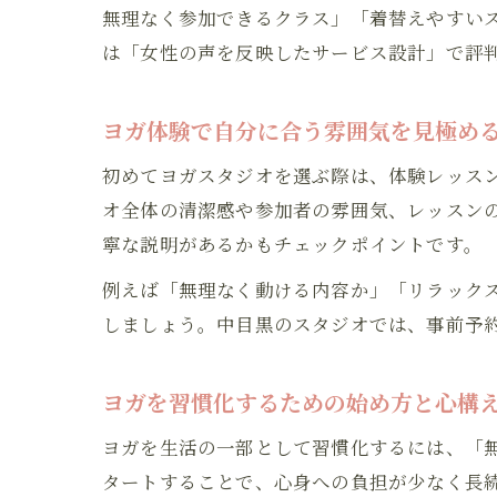
無理なく参加できるクラス」「着替えやすい
は「女性の声を反映したサービス設計」で評
ヨガ体験で自分に合う雰囲気を見極め
初めてヨガスタジオを選ぶ際は、体験レッス
オ全体の清潔感や参加者の雰囲気、レッスン
寧な説明があるかもチェックポイントです。
例えば「無理なく動ける内容か」「リラック
しましょう。中目黒のスタジオでは、事前予
ヨガを習慣化するための始め方と心構
ヨガを生活の一部として習慣化するには、「
タートすることで、心身への負担が少なく長