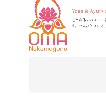
Yoga & Ayur
心と身体のバランス
す。一人ひとりに寄