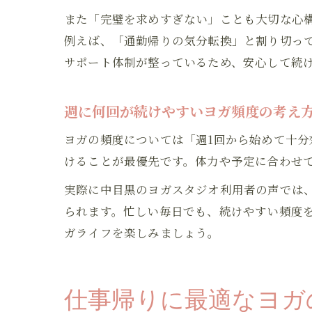
また「完璧を求めすぎない」ことも大切な心
例えば、「通勤帰りの気分転換」と割り切っ
サポート体制が整っているため、安心して続
週に何回が続けやすいヨガ頻度の考え
ヨガの頻度については「週1回から始めて十
けることが最優先です。体力や予定に合わせて
実際に中目黒のヨガスタジオ利用者の声では
られます。忙しい毎日でも、続けやすい頻度
ガライフを楽しみましょう。
仕事帰りに最適なヨガ