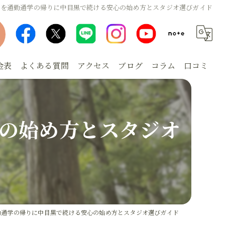
ガを通勤通学の帰りに中目黒で続ける安心の始め方とスタジオ選びガイド
金表
よくある質問
アクセス
ブログ
コラム
口コミ
の始め方とスタジオ
勤通学の帰りに中目黒で続ける安心の始め方とスタジオ選びガイド