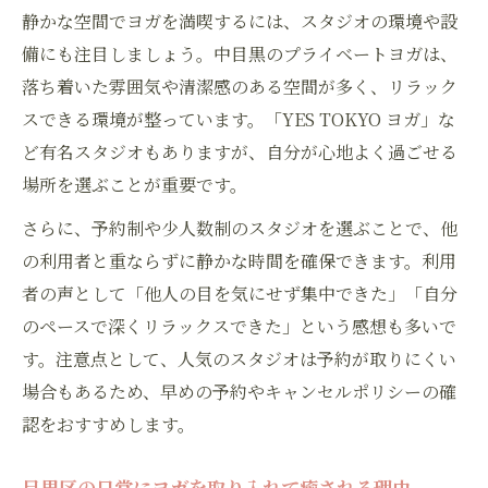
静かな空間でヨガを満喫するには、スタジオの環境や設
備にも注目しましょう。中目黒のプライベートヨガは、
落ち着いた雰囲気や清潔感のある空間が多く、リラック
スできる環境が整っています。「YES TOKYO ヨガ」な
ど有名スタジオもありますが、自分が心地よく過ごせる
場所を選ぶことが重要です。
さらに、予約制や少人数制のスタジオを選ぶことで、他
の利用者と重ならずに静かな時間を確保できます。利用
者の声として「他人の目を気にせず集中できた」「自分
のペースで深くリラックスできた」という感想も多いで
す。注意点として、人気のスタジオは予約が取りにくい
場合もあるため、早めの予約やキャンセルポリシーの確
認をおすすめします。
目黒区の日常にヨガを取り入れて癒される理由