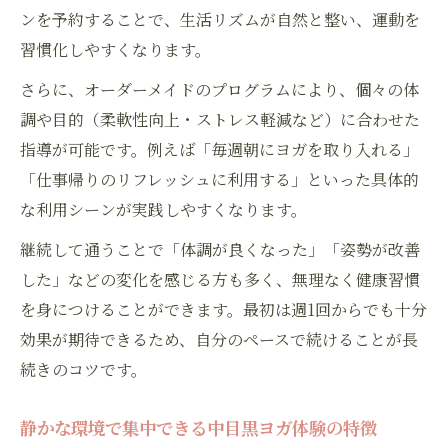
ンを予約することで、生活リズムが自然と整い、運動を
習慣化しやすくなります。
さらに、オーダーメイドのプログラムにより、個々の体
調や目的（柔軟性向上・ストレス軽減など）に合わせた
指導が可能です。例えば「毎週朝にヨガを取り入れる」
「仕事帰りのリフレッシュに利用する」といった具体的
な利用シーンが実践しやすくなります。
継続して通うことで「体調が良くなった」「姿勢が改善
した」などの変化を感じる方も多く、無理なく健康習慣
を身につけることができます。最初は週1回からでも十分
効果が期待できるため、自分のペースで続けることが長
続きのコツです。
静かな環境で集中できる中目黒ヨガ体験の特徴