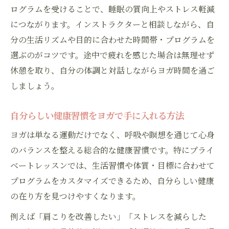
ログラムを受けることで、睡眠の質向上やストレス軽減
につながります。インストラクターと相談しながら、自
分の生活リズムや目的に合わせた時間帯・プログラムを
選ぶのがコツです。途中で疲れを感じた場合は無理せず
休憩を取り、自分の体調と対話しながらヨガ時間を過ご
しましょう。
自分らしい健康習慣をヨガで手に入れる方法
ヨガは単なる運動だけでなく、呼吸や瞑想を通じて心身
のバランスを整える総合的な健康習慣です。特にプライ
ベートレッスンでは、生活習慣や体質・目標に合わせて
プログラムをカスタマイズできるため、自分らしい健康
の在り方を見つけやすくなります。
例えば「肩こりを改善したい」「ストレスを減らした