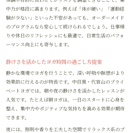
中力が格段に高まります。例えば「体が硬い」「運動経
験が少ない」といった不安があっても、オーダーメイド
のプログラムなら安心して続けられるでしょう。仕事帰
りや休日のリフレッシュにも最適で、日常生活のパフォ
ーマンス向上にも寄与します。
静けさを活かしたヨガ時間の過ごし方提案
静かな環境でヨガを行うことで、深い呼吸や瞑想がより
効果的に行えるのが特長です。中目黒・代官山のプライ
ベートヨガでは、朝や夜の静けさを活かしたレッスンが
人気です。たとえば朝ヨガは、一日のスタートに心身を
整え、集中力やポジティブな気持ちを高める効果が期待
できます。
夜には、照明や香りを工夫した空間でリラックス系のプ