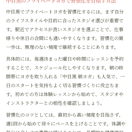
中目黒のプライベートヨガで習慣化を目指す方法
中目黒でプライベートヨガを習慣化するには、まず自分
のライフスタイルや目的に合ったスタジオ選びが重要で
す。駅近でアクセスが良いスタジオを選ぶことで、仕事
帰りや休日の合間にも通いやすくなります。習慣化の第
一歩は、無理のない頻度で継続することにあります。
具体的には、毎週決まった曜日や時間にレッスンを予約
することで、スケジュール化しやすくなります。朝の時
間帯にヨガを取り入れる「中目黒 朝ヨガ」も人気で、一
日のスタートを気持ちよく切る習慣づくりに役立ちま
す。初めての方は体験レッスンから始めて、スタジオや
インストラクターとの相性を確認しましょう。
習慣化のコツとしては、最初から高い頻度を目指さず、
週1回から始めて徐々にペースを上げることです。体調や