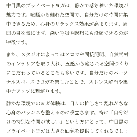
中目黒のプライベートヨガは、静かで落ち着いた環境が
魅力です。喧騒から離れた空間で、自分だけの時間に集
中できるため、心身のリラックス効果が高まります。周
囲の目を気にせず、深い呼吸や瞑想にも没頭できるのが
特徴です。
また、スタジオによってはアロマや間接照明、自然素材
のインテリアを取り入れ、五感から癒される空間づくり
にこだわっているところも多いです。自分だけのパーソ
ナルスペースでヨガを楽しむことで、ストレス解消や集
中力アップに繋がります。
静かな環境でのヨガ体験は、日々の忙しさで乱れがちな
心身のバランスを整えるのに役立ちます。特に「自分だ
けの特別な時間が欲しい」という方にとって、中目黒の
プライベートヨガは大きな価値を提供してくれるでしょ