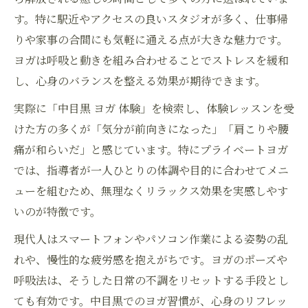
す。特に駅近やアクセスの良いスタジオが多く、仕事帰
りや家事の合間にも気軽に通える点が大きな魅力です。
ヨガは呼吸と動きを組み合わせることでストレスを緩和
し、心身のバランスを整える効果が期待できます。
実際に「中目黒 ヨガ 体験」を検索し、体験レッスンを受
けた方の多くが「気分が前向きになった」「肩こりや腰
痛が和らいだ」と感じています。特にプライベートヨガ
では、指導者が一人ひとりの体調や目的に合わせてメニ
ューを組むため、無理なくリラックス効果を実感しやす
いのが特徴です。
現代人はスマートフォンやパソコン作業による姿勢の乱
れや、慢性的な疲労感を抱えがちです。ヨガのポーズや
呼吸法は、そうした日常の不調をリセットする手段とし
ても有効です。中目黒でのヨガ習慣が、心身のリフレッ