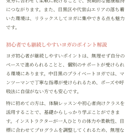
気分に合わせて柔軟に続けることで、長期的な健康維持
につながります。また、目黒区や代官山エリアの落ち着
いた環境は、リラックスしてヨガに集中できる点も魅力
です。
初心者でも継続しやすいヨガのポイント解説
ヨガ初心者が継続しやすいポイントは、無理せず自分の
ペースで進められることと、個別のサポートが受けられ
る環境にあります。中目黒のプライベートヨガでは、マ
ンツーマンで丁寧な指導が受けられるため、ポーズや呼
吸法に自信がない方でも安心です。
特に初めての方は、体験レッスンや初心者向けクラスを
活用することで、基礎からしっかり学ぶことができま
す。インストラクターが一人ひとりの体力や柔軟性、目
標に合わせてプログラムを調整してくれるため、無理な