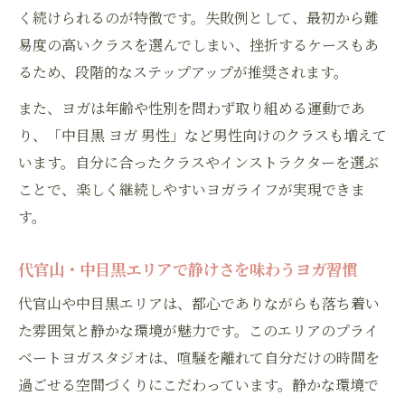
く続けられるのが特徴です。失敗例として、最初から難
易度の高いクラスを選んでしまい、挫折するケースもあ
るため、段階的なステップアップが推奨されます。
また、ヨガは年齢や性別を問わず取り組める運動であ
り、「中目黒 ヨガ 男性」など男性向けのクラスも増えて
います。自分に合ったクラスやインストラクターを選ぶ
ことで、楽しく継続しやすいヨガライフが実現できま
す。
代官山・中目黒エリアで静けさを味わうヨガ習慣
代官山や中目黒エリアは、都心でありながらも落ち着い
た雰囲気と静かな環境が魅力です。このエリアのプライ
ベートヨガスタジオは、喧騒を離れて自分だけの時間を
過ごせる空間づくりにこだわっています。静かな環境で