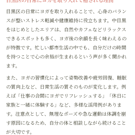
目黒区の日常にヨガを取り入れることで、心身のバラン
スが整いストレス軽減や健康維持に役立ちます。中目黒
をはじめとしたエリアは、自然やカフェなどリラックス
できるスポットも多く、ヨガ後の余韻を長く味わえるの
が特徴です。忙しい都市生活の中でも、自分だけの時間
を持つことで心の余裕が生まれるという声が多く聞かれ
ます。
また、ヨガの習慣化によって姿勢改善や疲労回復、睡眠
の質向上など、日常生活の質そのものが変化します。例
えば「仕事の合間にヨガでリフレッシュする」「休日に
家族と一緒に体験する」など、多様な活用例がありま
す。注意点として、無理なポーズや急な運動は体調を崩
す原因になるため、自分の体と相談しながら続けること
が大切です。