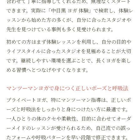
合わせて丁寧に指導してくれるため、無理なくスタート
できます。実際に「中目黒 ヨガ 体験」で検索し、体験レ
ッスンから始めた方の多くが、自分に合ったスタジオや
先生を見つけている事例も多く見受けられます。
初めての方はまず体験レッスンを利用し、自分の目的や
ライフスタイルに合ったスタジオを見極めることが大切
です。継続しやすい環境を選ぶことで、長くヨガを楽し
める習慣へとつなげやすくなります。
マンツーマンヨガで身につく正しいポーズと呼吸法
プライベートヨガ、特にマンツーマン指導は、正しいポ
ーズと呼吸法をしっかりと身につけたい方に最適です。
一人ひとりの体のクセや柔軟性、目的に合わせてオーダ
ーメイドのレッスンが受けられるため、自己流での誤っ
たフォームや呼吸パターンを早い段階で修正できます。