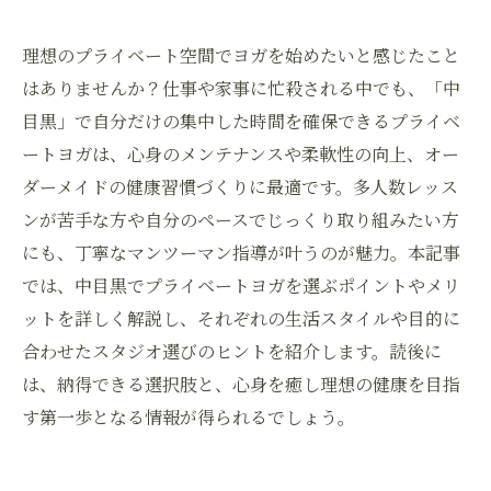
理想のプライベート空間でヨガを始めたいと感じたこと
はありませんか？仕事や家事に忙殺される中でも、「中
目黒」で自分だけの集中した時間を確保できるプライベ
ートヨガは、心身のメンテナンスや柔軟性の向上、オー
ダーメイドの健康習慣づくりに最適です。多人数レッス
ンが苦手な方や自分のペースでじっくり取り組みたい方
にも、丁寧なマンツーマン指導が叶うのが魅力。本記事
では、中目黒でプライベートヨガを選ぶポイントやメリ
ットを詳しく解説し、それぞれの生活スタイルや目的に
合わせたスタジオ選びのヒントを紹介します。読後に
は、納得できる選択肢と、心身を癒し理想の健康を目指
す第一歩となる情報が得られるでしょう。