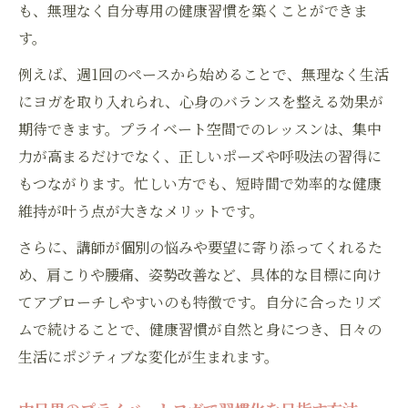
も、無理なく自分専用の健康習慣を築くことができま
す。
例えば、週1回のペースから始めることで、無理なく生活
にヨガを取り入れられ、心身のバランスを整える効果が
期待できます。プライベート空間でのレッスンは、集中
力が高まるだけでなく、正しいポーズや呼吸法の習得に
もつながります。忙しい方でも、短時間で効率的な健康
維持が叶う点が大きなメリットです。
さらに、講師が個別の悩みや要望に寄り添ってくれるた
め、肩こりや腰痛、姿勢改善など、具体的な目標に向け
てアプローチしやすいのも特徴です。自分に合ったリズ
ムで続けることで、健康習慣が自然と身につき、日々の
生活にポジティブな変化が生まれます。