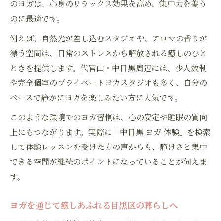
のヨガは、心身のリラックス効果を高め、集中力を養う
のに最適です。
例えば、自然光が差し込むスタジオや、アロマの香りが
漂う空間は、日常のストレスから解放される癒しのひと
ときを提供します。代官山・中目黒周辺には、少人数制
や完全個室のプライベートヨガスタジオも多く、自分の
ペースで静かにヨガを楽しみたい方に人気です。
このような環境でのヨガ習慣は、心の安定や睡眠の質向
上にもつながります。実際に「中目黒 ヨガ 体験」を検索
して体験レッスンを受けた方の声からも、静けさと集中
できる空間が継続のポイントになっていることが伺えま
す。
ヨガを通じて癒しあふれる目黒区の暮らしへ