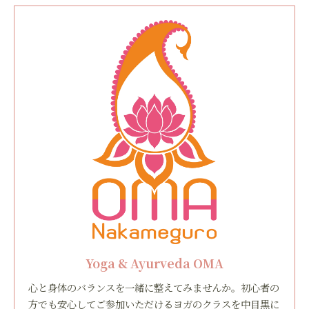
Yoga & Ayurveda OMA
心と身体のバランスを一緒に整えてみませんか。初心者の
方でも安心してご参加いただけるヨガのクラスを中目黒に