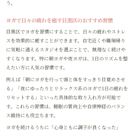
う。
ヨガで日々の疲れを癒す目黒区のおすすめ習慣
目黒区でヨガを習慣にすることで、日々の疲れやストレ
スを効果的に癒すことができます。自宅近くや職場帰り
に気軽に通えるスタジオを選ぶことで、無理なく続けや
すくなります。特に朝ヨガや夜ヨガは、1日のリズムを整
えたい方に人気の習慣です。
例えば「朝にヨガを行って頭と体をすっきり目覚めさせ
る」「夜にゆったりとリラックス系のヨガで1日の疲れを
リセットする」といった具体的な取り入れ方が可能で
す。これらの習慣は、睡眠の質向上や自律神経のバラン
ス維持にも役立ちます。
ヨガを続けるうちに「心身ともに調子が良くなった」