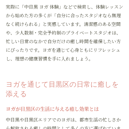
実際に「中目黒 ヨガ 体験」などで検索し、体験レッスン
から始めた方の多くが「自分に合ったスタジオなら無理
なく続けられる」と実感しています。清潔感のある空間
や、少人数制・完全予約制のプライベートスタジオは、
忙しい日常のなかで自分だけの癒し時間を確保したい方
にぴったりです。ヨガを通じて心身ともにリフレッシュ
し、理想の健康習慣を手に入れましょう。
ヨガを通じて目黒区の日常に癒しを
添える
ヨガが目黒区の生活に与える癒し効果とは
中目黒や目黒区エリアでのヨガは、都市生活の忙しさか
ら解放される癒しの時間として多くの方に選ばれていま