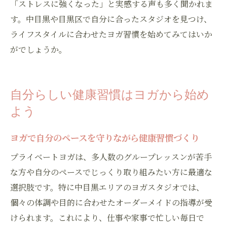
「ストレスに強くなった」と実感する声も多く聞かれま
す。中目黒や目黒区で自分に合ったスタジオを見つけ、
ライフスタイルに合わせたヨガ習慣を始めてみてはいか
がでしょうか。
自分らしい健康習慣はヨガから始め
よう
お問い合わせはこちら
ヨガで自分のペースを守りながら健康習慣づくり
プライベートヨガは、多人数のグループレッスンが苦手
な方や自分のペースでじっくり取り組みたい方に最適な
選択肢です。特に中目黒エリアのヨガスタジオでは、
個々の体調や目的に合わせたオーダーメイドの指導が受
けられます。これにより、仕事や家事で忙しい毎日で