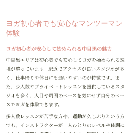
ヨガ初心者でも安心なマンツーマン
体験
ヨガ初心者が安心して始められる中目黒の魅力
中目黒エリアは初心者でも安心してヨガを始められる環
境が整っています。駅近でアクセスが良いスタジオが多
く、仕事帰りや休日にも通いやすいのが特徴です。ま
た、少人数やプライベートレッスンを提供しているスタ
ジオも多く、人目や周囲のペースを気にせず自分のペー
スでヨガを体験できます。
多人数レッスンが苦手な方や、運動が久しぶりという方
でも、インストラクターが一人ひとりのレベルや体調に