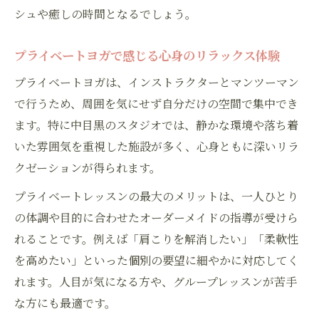
シュや癒しの時間となるでしょう。
プライベートヨガで感じる心身のリラックス体験
プライベートヨガは、インストラクターとマンツーマン
で行うため、周囲を気にせず自分だけの空間で集中でき
ます。特に中目黒のスタジオでは、静かな環境や落ち着
いた雰囲気を重視した施設が多く、心身ともに深いリラ
クゼーションが得られます。
プライベートレッスンの最大のメリットは、一人ひとり
の体調や目的に合わせたオーダーメイドの指導が受けら
れることです。例えば「肩こりを解消したい」「柔軟性
を高めたい」といった個別の要望に細やかに対応してく
れます。人目が気になる方や、グループレッスンが苦手
な方にも最適です。