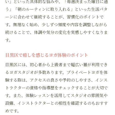
い」といった具体的な悩みや、「毎週決まった曜日に通
う」「朝のルーティンに取り入れる」といった生活パタ
ーンに合わせて継続することが、習慣化のポイントで
す。無理なく始め、少しずつ頻度や内容を調整しながら
続けることで、体調や気分の変化を実感しやすくなりま
す。
目黒区で癒しを感じるヨガ体験のポイント
目黒区には、初心者から上級者まで幅広い層が利用でき
るヨガスタジオが多数あります。プライベートヨガを体
験する際は、アクセスの良さや予約のしやすさ、インス
トラクターの資格や指導歴をチェックすることが大切で
す。また、体験レッスンを活用してスタジオの雰囲気や
設備、インストラクターとの相性を確認するのもおすす
めです。