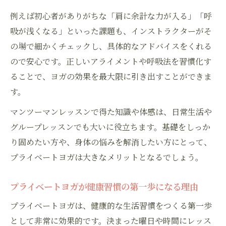
例えば初心者がありがちな「肩に余計な力が入る」「呼
吸が浅くなる」といった課題も、インストラクターがそ
の場で細かくチェックし、具体的なアドバイスをくれる
ので安心です。正しいアライメントや呼吸法を習慣化す
ることで、ヨガの効果を最大限に引き出すことができま
す。
マンツーマンレッスンで得た知識や体感は、日常生活や
グループレッスンでも大いに役立ちます。基礎をしっか
り固めたい方や、身体の悩みを解消したい方にとって、
プライベートヨガは大きなメリットとなるでしょう。
プライベートヨガが健康習慣の第一歩になる理由
プライベートヨガは、健康的な生活習慣をつくる第一歩
として非常に効果的です。決まった曜日や時間にレッス