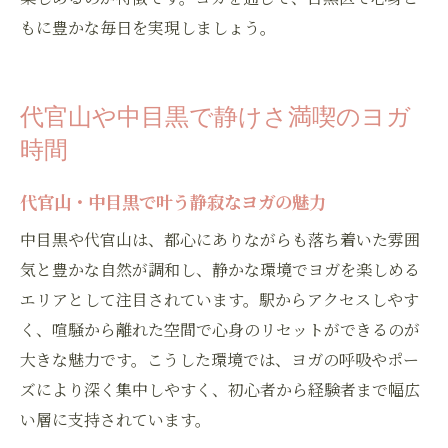
もに豊かな毎日を実現しましょう。
代官山や中目黒で静けさ満喫のヨガ
時間
代官山・中目黒で叶う静寂なヨガの魅力
中目黒や代官山は、都心にありながらも落ち着いた雰囲
気と豊かな自然が調和し、静かな環境でヨガを楽しめる
エリアとして注目されています。駅からアクセスしやす
く、喧騒から離れた空間で心身のリセットができるのが
大きな魅力です。こうした環境では、ヨガの呼吸やポー
ズにより深く集中しやすく、初心者から経験者まで幅広
い層に支持されています。