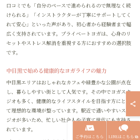
口コミでも「自分のペースで進められるので無理なく続
けられる」「インストラクターが丁寧にサポートしてく
れて安心」といった声があり、初心者から経験者まで幅
広く支持されています。プライベートヨガは、心身のリ
セットやストレス解消を重視する方におすすめの選択肢
です。
中目黒で始める健康的なヨガライフの魅力
中目黒エリアはおしゃれなカフェや緑豊かな公園が点在
し、暮らしやすい街として人気です。その中でヨガスタ
ジオも多く、健康的なライフスタイルを目指す方にとっ
て理想的な環境が整っています。駅近で通いやすいスタ
ジオが多いため、忙しい社会人や子育て世代にも支持さ
れています。
ご予約はこちら
LINEはこちら