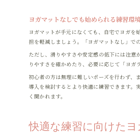
ヨガマットなしでも始められる練習環
ヨガマットが手元になくても、自宅でヨガを
担を軽減しましょう。「ヨガマットなし」で
ただし、滑りやすさや安定感の低下には注意
りやすさを確かめたり、必要に応じて「ヨガ
初心者の方は無理に難しいポーズを行わず、
導入を検討するとより快適に練習できます。
く聞かれます。
快適な練習に向けたヨ