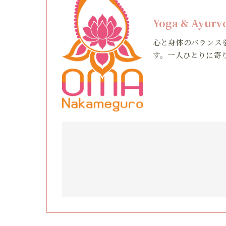
Yoga & Ayur
心と身体のバランス
す。一人ひとりに寄