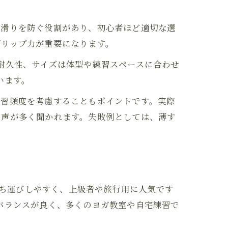
や滑りを防ぐ役割があり、初心者ほど適切な選
グリップ力が重要になります。
耐久性、サイズは体型や練習スペースに合わせ
います。
練習頻度を考慮することもポイントです。実際
の声が多く聞かれます。失敗例としては、薄す
ト
持ち運びしやすく、上級者や旅行用に人気です
バランスが良く、多くのヨガ教室や自宅練習で