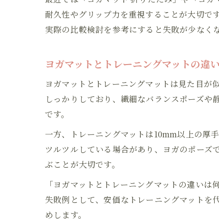
耐久性やグリップ力を重視することが大切で
実際の比較検討を参考にすると失敗が少なく
ヨガマットとトレーニングマットの違
ヨガマットとトレーニングマットは見た目が似
しっかりしており、繊細なバランスポーズや
です。
一方、トレーニングマットは10mm以上の厚
ツルツルしている場合があり、ヨガのポーズ
ぶことが大切です。
「ヨガマットとトレーニングマットの違いは
失敗例として、安価なトレーニングマットを
めします。