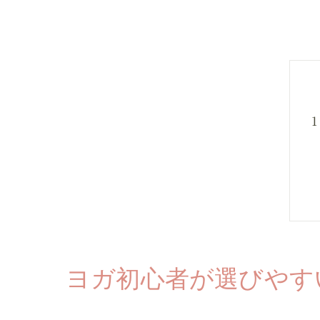
ヨガ初心者が選びやす