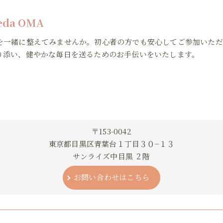
veda OMA
を一緒に整えてみませんか。初心者の方でも安心してご参加いただ
り添い、健やかな毎日を送るためのお手伝いをいたします。
〒153-0042
東京都目黒区青葉台１丁目３０−１３
サンライズ中目黒 ２階
お問い合わせはこちら