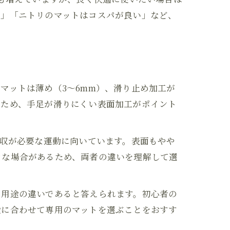
心」「ニトリのマットはコスパが良い」など、
マットは薄め（3～6mm）、滑り止め加工が
るため、手足が滑りにくい表面加工がポイント
吸収が必要な運動に向いています。表面もやや
きな場合があるため、両者の違いを理解して選
・用途の違いであると答えられます。初心者の
途に合わせて専用のマットを選ぶことをおすす