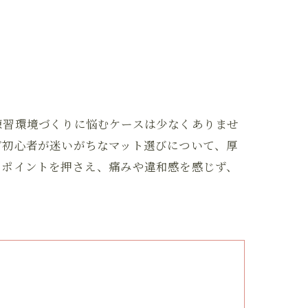
練習環境づくりに悩むケースは少なくありませ
ガ初心者が迷いがちなマット選びについて、厚
るポイントを押さえ、痛みや違和感を感じず、