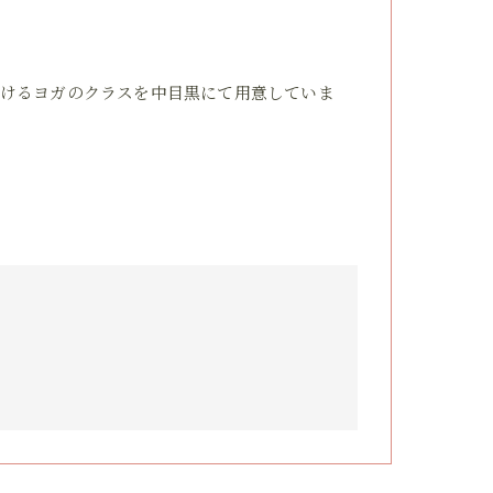
けるヨガのクラスを中目黒にて用意していま