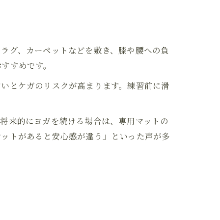
やラグ、カーペットなどを敷き、膝や腰への負
おすすめです。
すいとケガのリスクが高まります。練習前に滑
。
。将来的にヨガを続ける場合は、専用マットの
マットがあると安心感が違う」といった声が多