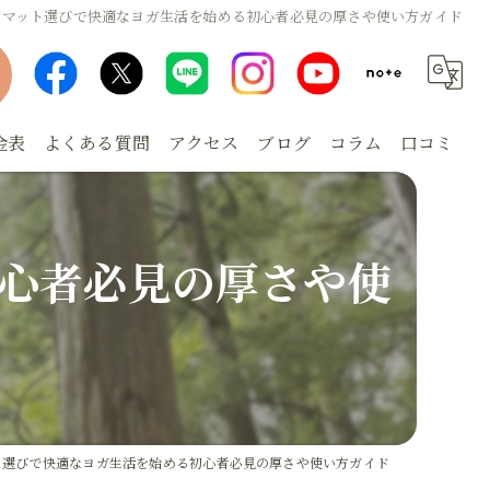
ガマット選びで快適なヨガ生活を始める初心者必見の厚さや使い方ガイド
金表
よくある質問
アクセス
ブログ
コラム
口コミ
心者必見の厚さや使
ト選びで快適なヨガ生活を始める初心者必見の厚さや使い方ガイド