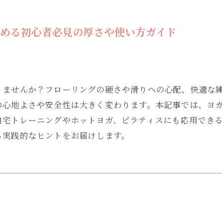
める初心者必見の厚さや使い方ガイド
りませんか？フローリングの硬さや滑りへの心配、快適な
の心地よさや安全性は大きく変わります。本記事では、ヨ
自宅トレーニングやホットヨガ、ピラティスにも応用でき
る実践的なヒントをお届けします。