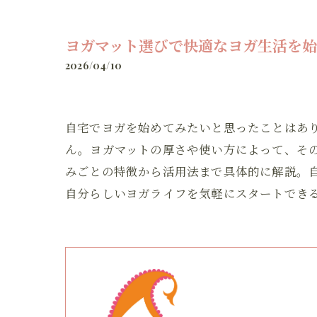
ヨガマット選びで快適なヨガ生活を始
2026/04/10
自宅でヨガを始めてみたいと思ったことはあ
ん。ヨガマットの厚さや使い方によって、そ
みごとの特徴から活用法まで具体的に解説。
自分らしいヨガライフを気軽にスタートでき