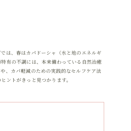
ダでは、春はカパドーシャ（水と地のエネルギ
節特有の不調には、本来備わっている自然治癒
方や、カパ軽減のための実践的なセルフケア法
のヒントがきっと見つかります。