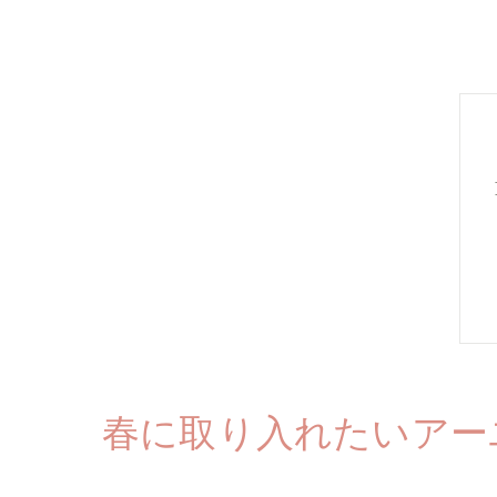
春に取り入れたいアー