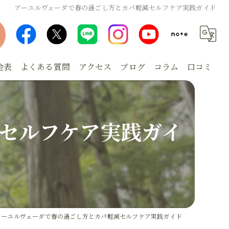
アーユルヴェーダで春の過ごし方とカパ軽減セルフケア実践ガイド
金表
よくある質問
アクセス
ブログ
コラム
口コミ
セルフケア実践ガイ
アーユルヴェーダで春の過ごし方とカパ軽減セルフケア実践ガイド