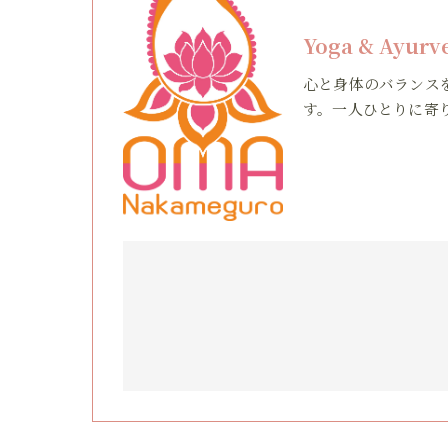
Yoga & Ayur
心と身体のバランス
す。一人ひとりに寄