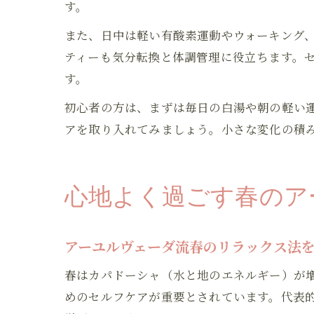
す。
また、日中は軽い有酸素運動やウォーキング
ティーも気分転換と体調管理に役立ちます。
す。
初心者の方は、まずは毎日の白湯や朝の軽い
アを取り入れてみましょう。小さな変化の積
心地よく過ごす春のア
アーユルヴェーダ流春のリラックス法
春はカパドーシャ（水と地のエネルギー）が
めのセルフケアが重要とされています。代表