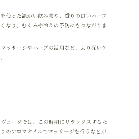
スを使った温かい飲み物や、香りの良いハーブ
良くなり、むくみや冷えの予防にもつながりま
フマッサージやハーブの活用など、より深いケ
す。
ルヴェーダでは、この時期にリラックスするた
香りのアロマオイルでマッサージを行うなどが