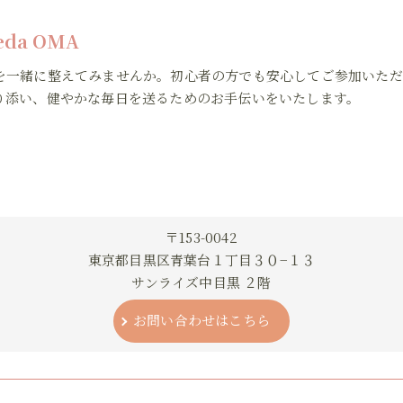
veda OMA
を一緒に整えてみませんか。初心者の方でも安心してご参加いただ
り添い、健やかな毎日を送るためのお手伝いをいたします。
〒153-0042
東京都目黒区青葉台１丁目３０−１３
サンライズ中目黒 ２階
お問い合わせはこちら