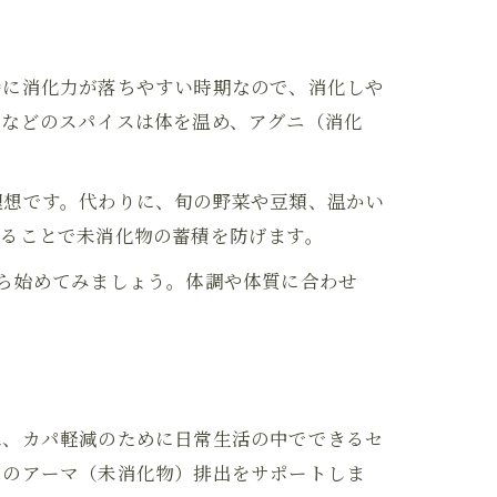
特に消化力が落ちやすい時期なので、消化しや
クなどのスパイスは体を温め、アグニ（消化
理想です。代わりに、旬の野菜や豆類、温かい
けることで未消化物の蓄積を防げます。
ら始めてみましょう。体調や体質に合わせ
は、カパ軽減のために日常生活の中でできるセ
内のアーマ（未消化物）排出をサポートしま