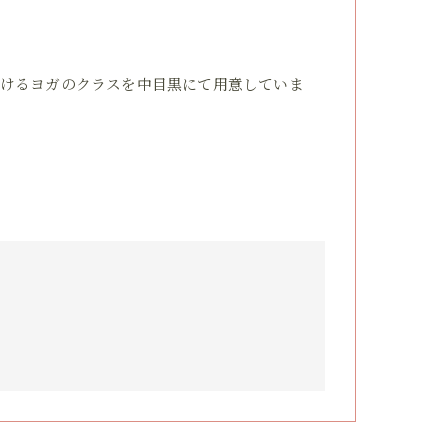
けるヨガのクラスを中目黒にて用意していま