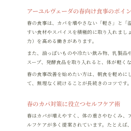
アーユルヴェーダの春向け食事のポイ
春の食事は、カパを増やさない「軽さ」と「
すい食材やスパイスを積極的に取り入れまし
力）を高める働きがあります。
また、油っぽいものや冷たい飲み物、乳製品
スープ、発酵食品を取り入れると、体が軽く
春の食事改善を始めたい方は、朝食を軽めに
て、無理なく続けることが長続きのコツです
春のカパ対策に役立つセルフケア術
春はカパが増えやすく、体の重さやむくみ、
ルフケアが多く提案されています。たとえば