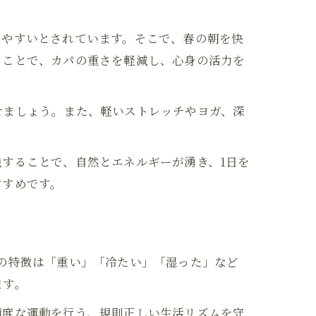
じやすいとされています。そこで、春の朝を快
ることで、カパの重さを軽減し、心身の活力を
せましょう。また、軽いストレッチやヨガ、深
することで、自然とエネルギーが湧き、1日を
すすめです。
の特徴は「重い」「冷たい」「湿った」など
ます。
適度な運動を行う、規則正しい生活リズムを守