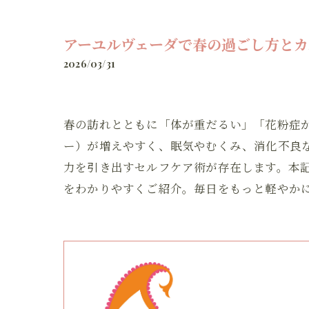
アーユルヴェーダで春の過ごし方とカ
2026/03/31
春の訪れとともに「体が重だるい」「花粉症
ー）が増えやすく、眠気やむくみ、消化不良
力を引き出すセルフケア術が存在します。本
をわかりやすくご紹介。毎日をもっと軽やか