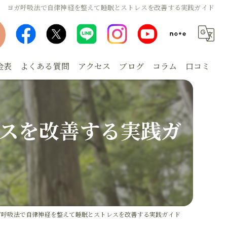
ヨガ呼吸法で自律神経を整えて睡眠とストレスを改善する実践ガイド
金表
よくある質問
アクセス
ブログ
コラム
口コミ
スを改善する実践ガ
ガ呼吸法で自律神経を整えて睡眠とストレスを改善する実践ガイド