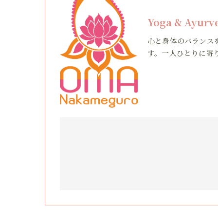
Yoga & Ayur
心と身体のバランス
す。一人ひとりに寄