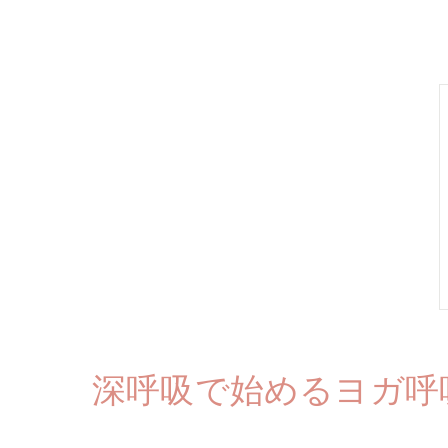
深呼吸で始めるヨガ呼