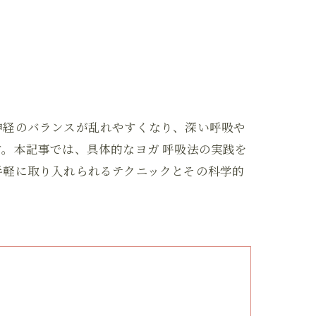
神経のバランスが乱れやすくなり、深い呼吸や
。本記事では、具体的なヨガ 呼吸法の実践を
手軽に取り入れられるテクニックとその科学的