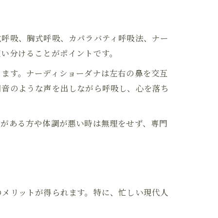
式呼吸、胸式呼吸、カパラバティ呼吸法、ナー
使い分けることがポイントです。
ります。ナーディショーダナは左右の鼻を交互
羽音のような声を出しながら呼吸し、心を落ち
病がある方や体調が悪い時は無理をせず、専門
のメリットが得られます。特に、忙しい現代人