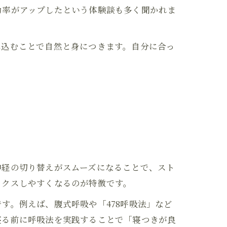
効率がアップしたという体験談も多く聞かれま
み込むことで自然と身につきます。自分に合っ
神経の切り替えがスムーズになることで、スト
ックスしやすくなるのが特徴です。
す。例えば、腹式呼吸や「478呼吸法」など
寝る前に呼吸法を実践することで「寝つきが良