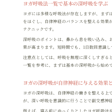
ヨガ呼吸法一覧で基本の深呼吸を学ぶ
ヨガには多様な呼吸法が存在しますが、まず
をほぐし、自律神経のバランスを整える効果
テクニックです。
深呼吸のポイントは、鼻から息を吸い込み、
果が高まります。短時間でも、1日数回意識
注意点としては、呼吸を無理に深くしすぎる
一覧を参考に、まずは基本の深呼吸から始め
ヨガの深呼吸が自律神経に与える効果
ヨガの深呼吸は、自律神経の働きを整える上
が、深い呼吸を意識的に行うことで副交感神
例えば、寝る前にゆっくりとしたヨガ呼吸法