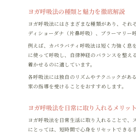
ヨガ呼吸法の種類と魅力を徹底解説
ヨガ呼吸法にはさまざまな種類があり、それ
ディショーダナ（片鼻呼吸）、ブラーマリー
例えば、カパラバティ呼吸法は短く力強く息
に使って呼吸し、自律神経のバランスを整え
着かせるのに適しています。
各呼吸法には独自のリズムやテクニックがあ
家の指導を受けることをおすすめします。
ヨガ呼吸法を日常に取り入れるメリッ
ヨガ呼吸法を日常生活に取り入れることで、
にとっては、短時間で心身をリセットできる