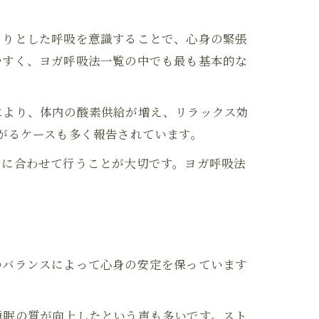
くりとした呼吸を意識することで、心身の緊張
やすく、ヨガ呼吸法一覧の中でも最も基本的な
により、体内の酸素供給が増え、リラックス効
がるケースも多く報告されています。
スに合わせて行うことが大切です。ヨガ呼吸法
のバランスによって心身の安定を保っています
睡眠の質が向上したという声も多いです。スト