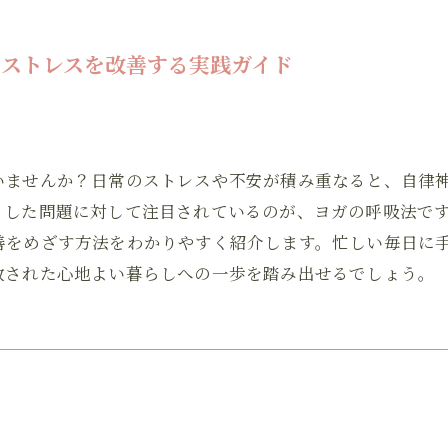
ストレスを改善する実践ガイド
いませんか？日常のストレスや不安が積み重なると、自律
うした問題に対して注目されているのが、ヨガの呼吸法です
善をめざす方法をわかりやすく紹介します。忙しい毎日に
放された心地よい暮らしへの一歩を踏み出せるでしょう。