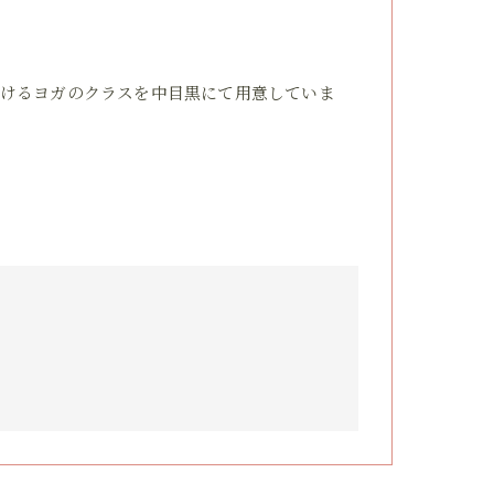
けるヨガのクラスを中目黒にて用意していま