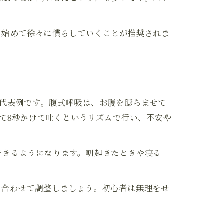
ら始めて徐々に慣らしていくことが推奨されま
い代表例です。腹式呼吸は、お腹を膨らませて
めて8秒かけて吐くというリズムで行い、不安や
できるようになります。朝起きたときや寝る
に合わせて調整しましょう。初心者は無理をせ