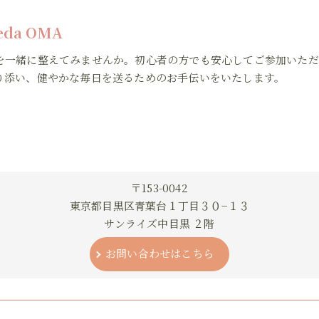
veda OMA
を一緒に整えてみませんか。初心者の方でも安心してご参加いただ
り添い、健やかな毎日を送るためのお手伝いをいたします。
〒153-0042
東京都目黒区青葉台１丁目３０−１３
サンライズ中目黒 ２階
お問い合わせはこちら