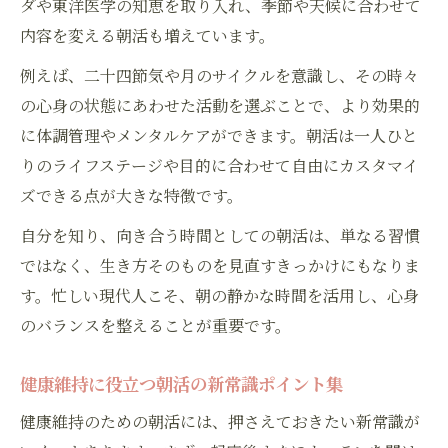
ダや東洋医学の知恵を取り入れ、季節や天候に合わせて
内容を変える朝活も増えています。
例えば、二十四節気や月のサイクルを意識し、その時々
の心身の状態にあわせた活動を選ぶことで、より効果的
に体調管理やメンタルケアができます。朝活は一人ひと
りのライフステージや目的に合わせて自由にカスタマイ
ズできる点が大きな特徴です。
自分を知り、向き合う時間としての朝活は、単なる習慣
ではなく、生き方そのものを見直すきっかけにもなりま
す。忙しい現代人こそ、朝の静かな時間を活用し、心身
のバランスを整えることが重要です。
健康維持に役立つ朝活の新常識ポイント集
健康維持のための朝活には、押さえておきたい新常識が