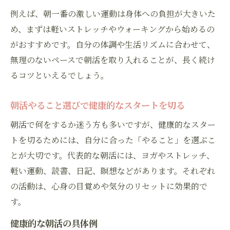
例えば、朝一番の激しい運動は身体への負担が大きいた
め、まずは軽いストレッチやウォーキングから始めるの
がおすすめです。自分の体調や生活リズムに合わせて、
無理のないペースで朝活を取り入れることが、長く続け
るコツといえるでしょう。
朝活やること選びで健康的なスタートを切る
朝活で何をするか迷う方も多いですが、健康的なスター
トを切るためには、自分に合った「やること」を選ぶこ
とが大切です。代表的な朝活には、ヨガやストレッチ、
軽い運動、読書、日記、瞑想などがあります。それぞれ
の活動は、心身の目覚めや気分のリセットに効果的で
す。
健康的な朝活の具体例