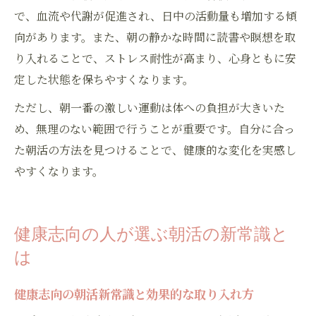
で、血流や代謝が促進され、日中の活動量も増加する傾
向があります。また、朝の静かな時間に読書や瞑想を取
り入れることで、ストレス耐性が高まり、心身ともに安
定した状態を保ちやすくなります。
ただし、朝一番の激しい運動は体への負担が大きいた
め、無理のない範囲で行うことが重要です。自分に合っ
た朝活の方法を見つけることで、健康的な変化を実感し
やすくなります。
健康志向の人が選ぶ朝活の新常識と
は
健康志向の朝活新常識と効果的な取り入れ方