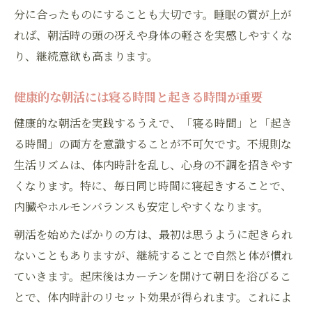
分に合ったものにすることも大切です。睡眠の質が上が
れば、朝活時の頭の冴えや身体の軽さを実感しやすくな
り、継続意欲も高まります。
健康的な朝活には寝る時間と起きる時間が重要
健康的な朝活を実践するうえで、「寝る時間」と「起き
る時間」の両方を意識することが不可欠です。不規則な
生活リズムは、体内時計を乱し、心身の不調を招きやす
くなります。特に、毎日同じ時間に寝起きすることで、
内臓やホルモンバランスも安定しやすくなります。
朝活を始めたばかりの方は、最初は思うように起きられ
ないこともありますが、継続することで自然と体が慣れ
ていきます。起床後はカーテンを開けて朝日を浴びるこ
とで、体内時計のリセット効果が得られます。これによ