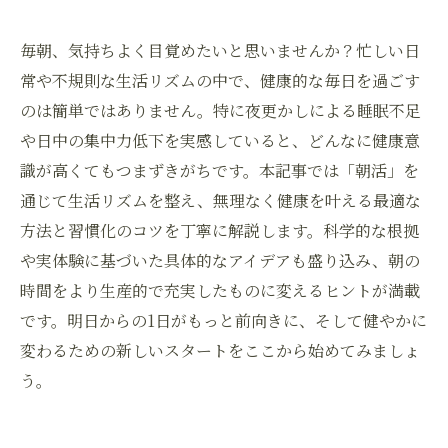
毎朝、気持ちよく目覚めたいと思いませんか？忙しい日
常や不規則な生活リズムの中で、健康的な毎日を過ごす
のは簡単ではありません。特に夜更かしによる睡眠不足
や日中の集中力低下を実感していると、どんなに健康意
識が高くてもつまずきがちです。本記事では「朝活」を
通じて生活リズムを整え、無理なく健康を叶える最適な
方法と習慣化のコツを丁寧に解説します。科学的な根拠
や実体験に基づいた具体的なアイデアも盛り込み、朝の
時間をより生産的で充実したものに変えるヒントが満載
です。明日からの1日がもっと前向きに、そして健やかに
変わるための新しいスタートをここから始めてみましょ
う。