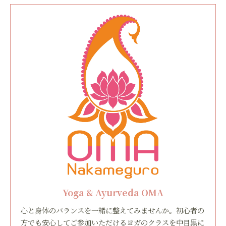
Yoga & Ayurveda OMA
心と身体のバランスを一緒に整えてみませんか。初心者の
方でも安心してご参加いただけるヨガのクラスを中目黒に