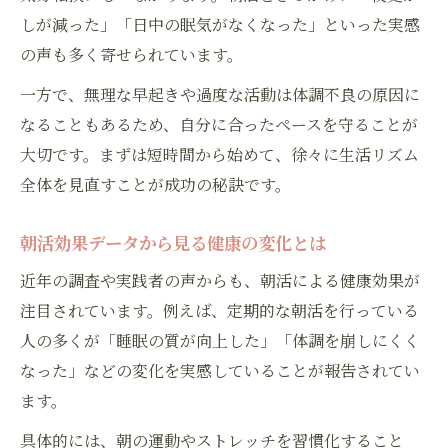
しが減った」「日中の眠気がなくなった」といった実感
の声も多く寄せられています。
一方で、無理な早起きや過度な活動は体調不良の原因に
なることもあるため、自分に合ったペースを守ることが
大切です。まずは短時間から始めて、徐々に生活リズム
全体を見直すことが成功の秘訣です。
朝活効果データから見る健康の変化とは
近年の調査や実践者の声からも、朝活による健康効果が
注目されています。例えば、定期的な朝活を行っている
人の多くが「睡眠の質が向上した」「体調を崩しにくく
なった」などの変化を実感していることが報告されてい
ます。
具体的には、朝の運動やストレッチを習慣化すること