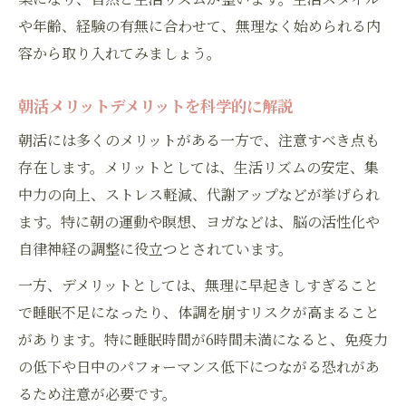
や年齢、経験の有無に合わせて、無理なく始められる内
容から取り入れてみましょう。
朝活メリットデメリットを科学的に解説
朝活には多くのメリットがある一方で、注意すべき点も
存在します。メリットとしては、生活リズムの安定、集
中力の向上、ストレス軽減、代謝アップなどが挙げられ
ます。特に朝の運動や瞑想、ヨガなどは、脳の活性化や
自律神経の調整に役立つとされています。
一方、デメリットとしては、無理に早起きしすぎること
で睡眠不足になったり、体調を崩すリスクが高まること
があります。特に睡眠時間が6時間未満になると、免疫力
の低下や日中のパフォーマンス低下につながる恐れがあ
るため注意が必要です。