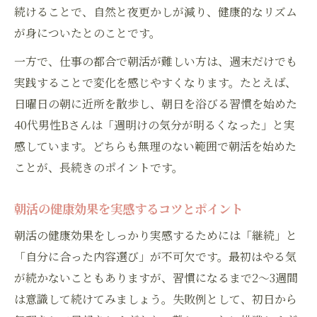
続けることで、自然と夜更かしが減り、健康的なリズム
が身についたとのことです。
一方で、仕事の都合で朝活が難しい方は、週末だけでも
実践することで変化を感じやすくなります。たとえば、
日曜日の朝に近所を散歩し、朝日を浴びる習慣を始めた
40代男性Bさんは「週明けの気分が明るくなった」と実
感しています。どちらも無理のない範囲で朝活を始めた
ことが、長続きのポイントです。
朝活の健康効果を実感するコツとポイント
朝活の健康効果をしっかり実感するためには「継続」と
「自分に合った内容選び」が不可欠です。最初はやる気
が続かないこともありますが、習慣になるまで2〜3週間
は意識して続けてみましょう。失敗例として、初日から