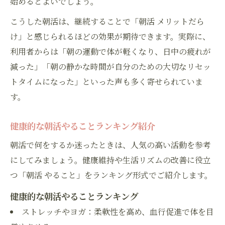
始めるとよいでしょう。
こうした朝活は、継続することで「朝活 メリットだら
け」と感じられるほどの効果が期待できます。実際に、
利用者からは「朝の運動で体が軽くなり、日中の疲れが
減った」「朝の静かな時間が自分のための大切なリセッ
トタイムになった」といった声も多く寄せられていま
す。
健康的な朝活やることランキング紹介
朝活で何をするか迷ったときは、人気の高い活動を参考
にしてみましょう。健康維持や生活リズムの改善に役立
つ「朝活 やること」をランキング形式でご紹介します。
健康的な朝活やることランキング
ストレッチやヨガ：柔軟性を高め、血行促進で体を目