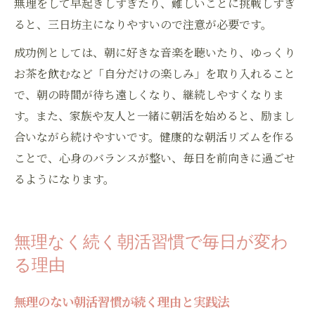
無理をして早起きしすぎたり、難しいことに挑戦しすぎ
ると、三日坊主になりやすいので注意が必要です。
成功例としては、朝に好きな音楽を聴いたり、ゆっくり
お茶を飲むなど「自分だけの楽しみ」を取り入れること
で、朝の時間が待ち遠しくなり、継続しやすくなりま
す。また、家族や友人と一緒に朝活を始めると、励まし
合いながら続けやすいです。健康的な朝活リズムを作る
ことで、心身のバランスが整い、毎日を前向きに過ごせ
るようになります。
無理なく続く朝活習慣で毎日が変わ
る理由
無理のない朝活習慣が続く理由と実践法