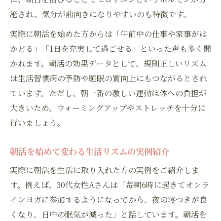
泌され、気分が前向きになりやすいのも特徴です。
実際に朝活を始めた方からは「午前中の仕事や家事がは
かどる」「1日を充実して過ごせる」といった声も多く聞
かれます。朝活の効果データとして、規則正しいリズム
は生活習慣病の予防や睡眠の質向上にもつながるとされ
ています。ただし、朝一番の激しい運動は体への負担が
大きいため、ウォーミングアップやストレッチを十分に
行いましょう。
朝活を始めて変わる生活リズムの実例紹介
実際に朝活を生活に取り入れた方の実例をご紹介しま
す。例えば、30代女性Aさんは「毎朝6時に起きてオンラ
インヨガに参加するようになってから、夜の寝つきが良
くなり、日中の眠気が減った」と話しています。朝活を