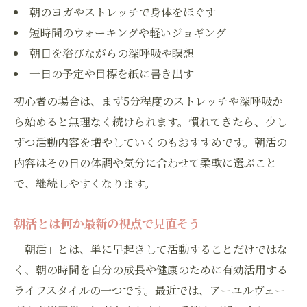
朝のヨガやストレッチで身体をほぐす
短時間のウォーキングや軽いジョギング
朝日を浴びながらの深呼吸や瞑想
一日の予定や目標を紙に書き出す
初心者の場合は、まず5分程度のストレッチや深呼吸か
ら始めると無理なく続けられます。慣れてきたら、少し
ずつ活動内容を増やしていくのもおすすめです。朝活の
内容はその日の体調や気分に合わせて柔軟に選ぶこと
で、継続しやすくなります。
朝活とは何か最新の視点で見直そう
「朝活」とは、単に早起きして活動することだけではな
く、朝の時間を自分の成長や健康のために有効活用する
ライフスタイルの一つです。最近では、アーユルヴェー