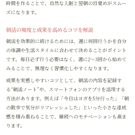
時間を作ることで、自然な入眠と翌朝の目覚めがスムー
ズになります。
朝活の頻度と成果を高めるコツを解説
朝活を効果的に続けるためには、週に何回行うかを自分
の体調や生活スタイルに合わせて決めることがポイント
です。毎日必ず行う必要はなく、週に2～3回から始めて
みることで、無理なく習慣化しやすくなります。
成果を実感しやすいコツとして、朝活の内容を記録す
る“朝活ノート”や、スマートフォンのアプリを活用する
方法があります。例えば「今日はヨガを5分行った」「朝
の散歩で気分がリフレッシュした」といった小さな達成
感を積み重ねることで、継続へのモチベーションも高ま
ります。