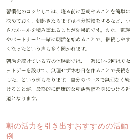
習慣化のコツとしては、寝る前に翌朝やることを簡単に
決めておく、朝起きたらまずは水分補給をするなど、小
さなルールを積み重ねることが効果的です。また、家族
やパートナーと一緒に朝活を始めることで、継続しやす
くなったという声も多く聞かれます。
朝活を続けている方の体験談では、「週に1～2回はリセ
ットデーを設けて、無理せず休む日を作ることで長続き
した」という例もあります。自分のペースで無理なく続
けることが、最終的に健康的な朝活習慣を身につける近
道となります。
朝の活力を引き出すおすすめの活動
例