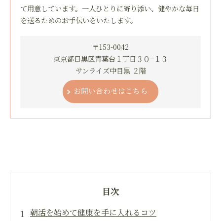
て用意しています。一人ひとりに寄り添い、健やかな毎日
を送るためのお手伝いをいたします。
〒153-0042
東京都目黒区青葉台１丁目３０−１３
サンライズ中目黒 ２階
お問い合わせはこちら
目次
朝活を始めて健康を手に入れるコツ