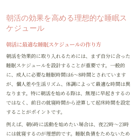
朝活の効果を高める理想的な睡眠ス
ケジュール
朝活に最適な睡眠スケジュールの作り方
朝活を効果的に取り入れるためには、まず自分に合った
睡眠スケジュールを設計することが重要です。一般的
に、成人に必要な睡眠時間は6～8時間とされています
が、個人差や生活リズム、体調によって最適な時間は異
なります。特に朝活を始める際は、無理に早起きするの
ではなく、前日の就寝時間から逆算して起床時間を設定
することがポイントです。
例えば、朝6時に活動を始めたい場合は、夜22時～23時
には就寝するのが理想的です。睡眠負債をためないため