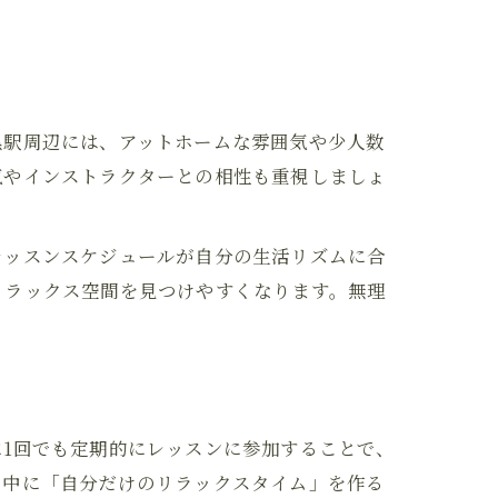
黒駅周辺には、アットホームな雰囲気や少人数
気やインストラクターとの相性も重視しましょ
レッスンスケジュールが自分の生活リズムに合
リラックス空間を見つけやすくなります。無理
1回でも定期的にレッスンに参加することで、
の中に「自分だけのリラックスタイム」を作る