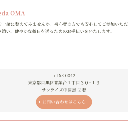
veda OMA
を一緒に整えてみませんか。初心者の方でも安心してご参加いただ
り添い、健やかな毎日を送るためのお手伝いをいたします。
〒153-0042
東京都目黒区青葉台１丁目３０−１３
サンライズ中目黒 ２階
お問い合わせはこちら