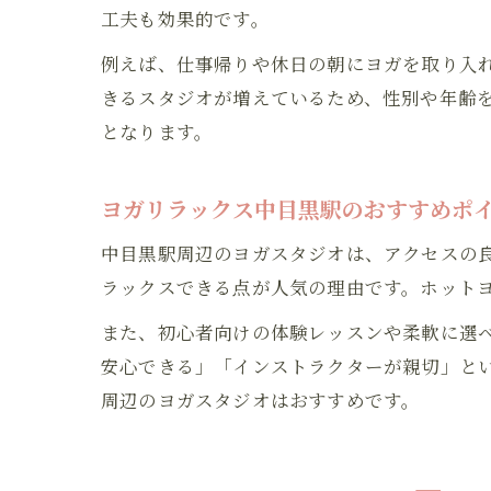
工夫も効果的です。
例えば、仕事帰りや休日の朝にヨガを取り入
きるスタジオが増えているため、性別や年齢
となります。
ヨガリラックス中目黒駅のおすすめポ
中目黒駅周辺のヨガスタジオは、アクセスの
ラックスできる点が人気の理由です。ホット
また、初心者向けの体験レッスンや柔軟に選
安心できる」「インストラクターが親切」と
周辺のヨガスタジオはおすすめです。