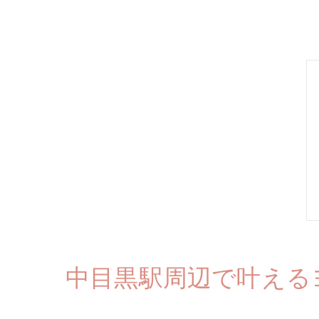
中目黒駅周辺で叶える