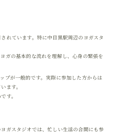
目されています。特に中目黒駅周辺のヨガスタ
。ヨガの基本的な流れを理解し、心身の緊張を
テップが一般的です。実際に参加した方からは
ています。
めです。
のヨガスタジオでは、忙しい生活の合間にも参