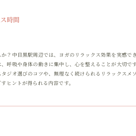
クス時間
んか？中目黒駅周辺では、ヨガのリラックス効果を実感で
、呼吸や身体の動きに集中し、心を整えることが大切です
スタジオ選びのコツや、無理なく続けられるリラックスメ
ごすヒントが得られる内容です。