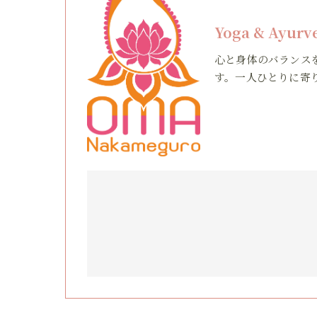
Yoga & Ayur
心と身体のバランス
す。一人ひとりに寄