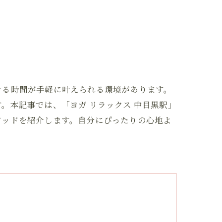
きる時間が手軽に叶えられる環境があります。
。本記事では、「ヨガ リラックス 中目黒駅」
ソッドを紹介します。自分にぴったりの心地よ