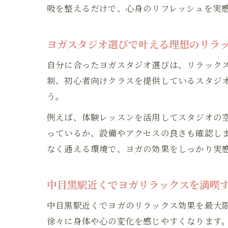
吸を整えるだけで、心身のリフレッシュを実
ヨガスタジオ選びで叶える理想のリラ
自分に合ったヨガスタジオ選びは、リラック
制、初心者向けクラスを提供しているスタジ
う。
例えば、体験レッスンを活用してスタジオの
っているか、設備やアクセスの良さも確認し
なく通える環境で、ヨガの効果をしっかり実
中目黒駅近くでヨガリラックスを満喫
中目黒駅近くでヨガのリラックス効果を最大
徐々に身体や心の変化を感じやすくなります