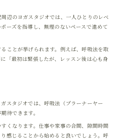
駅周辺のヨガスタジオでは、一人ひとりのレベ
のポーズを指導し、無理のないペースで進めて
することが挙げられます。例えば、呼吸法を取
際に「最初は緊張したが、レッスン後は心も身
ヨガスタジオでは、呼吸法（プラーナーヤー
が期待できます。
やすくなります。仕事や家事の合間、隙間時間
くり感じることから始めると良いでしょう。呼