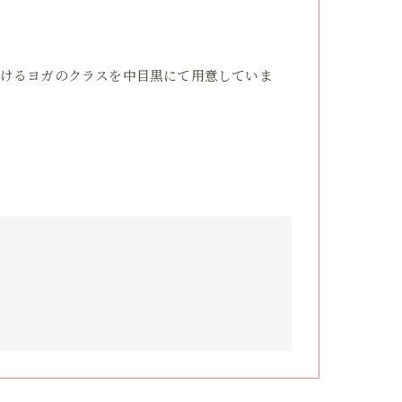
けるヨガのクラスを中目黒にて用意していま