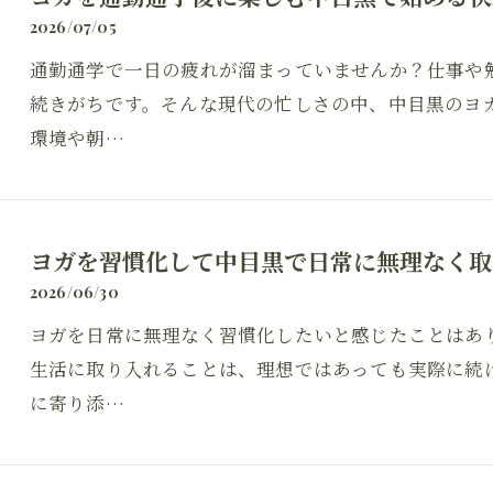
2026/07/05
通勤通学で一日の疲れが溜まっていませんか？仕事や
続きがちです。そんな現代の忙しさの中、中目黒のヨ
環境や朝…
ヨガを習慣化して中目黒で日常に無理なく取
2026/06/30
ヨガを日常に無理なく習慣化したいと感じたことはあ
生活に取り入れることは、理想ではあっても実際に続
に寄り添…