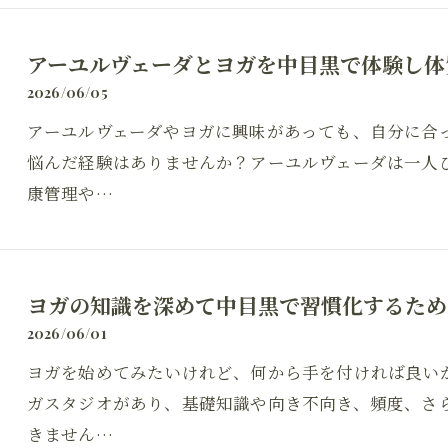
アーユルヴェーダとヨガを中目黒で体験し体
2026/06/05
アーユルヴェーダやヨガに興味があっても、自分に合
悩んだ経験はありませんか？アーユルヴェーダは一人
康管理や…
ヨガの知識を深めて中目黒で習慣化するため
2026/06/01
ヨガを始めてみたいけれど、何から手を付ければ良い
ガスタジオがあり、基礎知識や向き不向き、頻度、さ
きません…