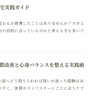
宅実践ガイド
変わるか想像したことはありませんか？ヨガと
分の目的に合っているのかと考える方も多いで
質改善と心身バランスを整える実践術
生活へどう取り入れれば良いか迷った経験はあ
やすく、体質やライフステージごとに合うケア