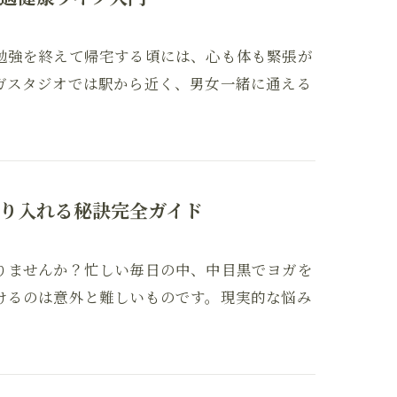
勉強を終えて帰宅する頃には、心も体も緊張が
ガスタジオでは駅から近く、男女一緒に通える
り入れる秘訣完全ガイド
りませんか？忙しい毎日の中、中目黒でヨガを
けるのは意外と難しいものです。現実的な悩み