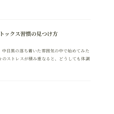
トックス習慣の見つけ方
、中目黒の落ち着いた雰囲気の中で始めてみた
々のストレスが積み重なると、どうしても体調