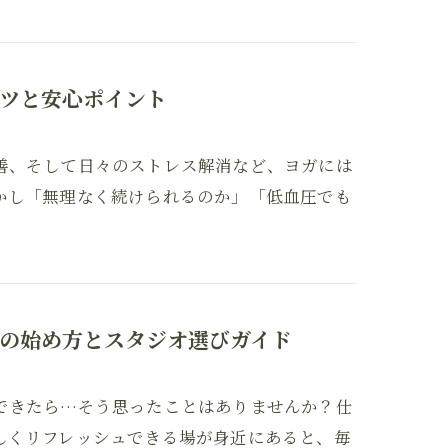
ツと安心ポイント
善、そして日々のストレス解消など、ヨガには
かし「無理なく続けられるのか」「低血圧でも
の始め方とスタジオ選びガイド
できたら…そう思ったことはありませんか？仕
しくリフレッシュできる場が身近にあると、毎