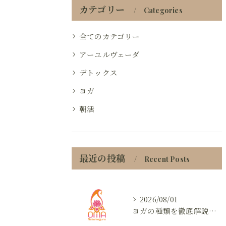
カテゴリー
Categories
全てのカテゴリー
アーユルヴェーダ
デトックス
ヨガ
朝活
最近の投稿
Recent Posts
2026/08/01
ヨガの種類を徹底解説初心者が自分に合うヨガを見つけるための選び方ガイド