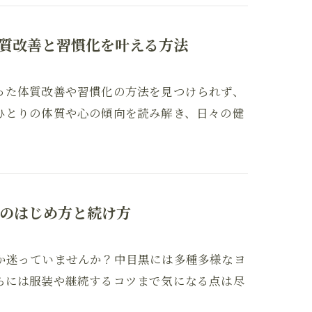
質改善と習慣化を叶える方法
った体質改善や習慣化の方法を見つけられず、
ひとりの体質や心の傾向を読み解き、日々の健
のはじめ方と続け方
か迷っていませんか？中目黒には多種多様なヨ
らには服装や継続するコツまで気になる点は尽