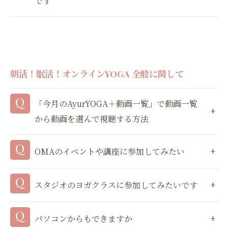
です
朝活！眠活！オンラインYOGA 全般に関して
「今月のAyurYOGA＋動画一覧」で動画一覧
から動画を選んで視聴する方法
OMAのイベントや講座に参加してみたい
スタジオのヨガクラスに参加してみたいです
パソコンからもできますか