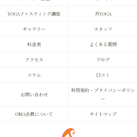
YOGAファスティング講座
月YOGA
ギャラリー
スタッフ
料金表
よくある質問
アクセス
ブログ
コラム
口コミ
利用規約・プライバシーポリシ
お問い合わせ
ー
OMA会員について
サイトマップ