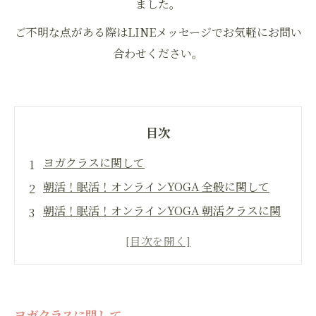
ました。
ご不明な点がある際はLINEメッセージでお気軽にお問い
合わせください。
目次
ヨガクラスに関して
朝活！眠活！オンラインYOGA 全般に関して
朝活！眠活！オンラインYOGA 朝活クラスに関
して
OMAのことや事務手続きなど
ヨガクラスに関して