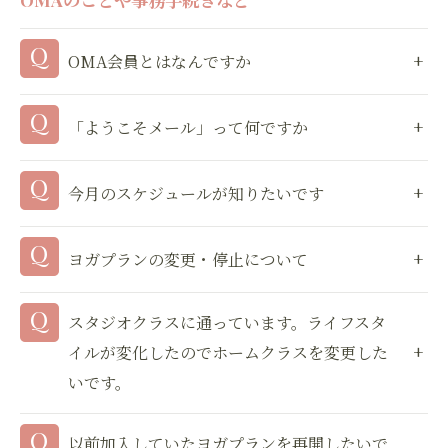
OMA会員とはなんですか
「ようこそメール」って何ですか
今月のスケジュールが知りたいです
ヨガプランの変更・停止について
スタジオクラスに通っています。ライフスタ
イルが変化したのでホームクラスを変更した
いです。
以前加入していたヨガプランを再開したいで