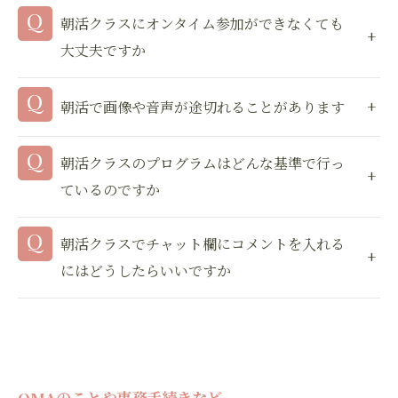
朝活クラスにオンタイム参加ができなくても
大丈夫ですか
お問い合わせはこちら
朝活で画像や音声が途切れることがあります
朝活クラスのプログラムはどんな基準で行っ
ているのですか
朝活クラスでチャット欄にコメントを入れる
にはどうしたらいいですか
OMAのことや事務手続きなど