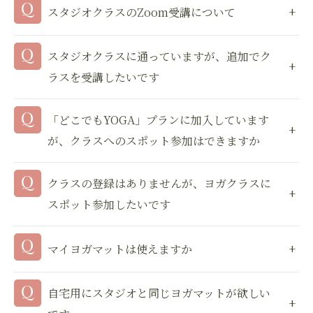
スタジオクラスのZoom受講について
スタジオクラスに通っていますが、追加でク
ラスを受講したいです
「どこでもYOGA」プランに加入しています
が、クラスへのスポット参加はできますか
クラスの登録はありませんが、ヨガクラスに
スポット参加したいです
マイヨガマットは使えますか
自宅用にスタジオと同じヨガマットが欲しい