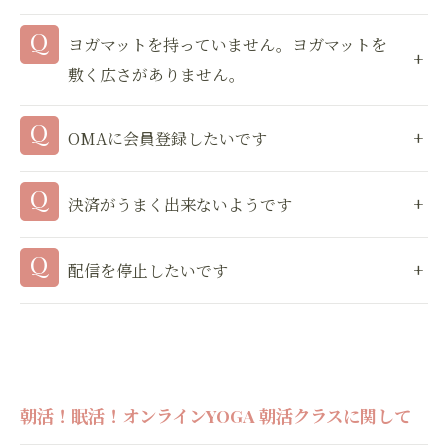
ヨガマットを持っていません。ヨガマットを
敷く広さがありません。
OMAに会員登録したいです
決済がうまく出来ないようです
配信を停止したいです
朝活！眠活！オンラインYOGA 朝活クラスに関して