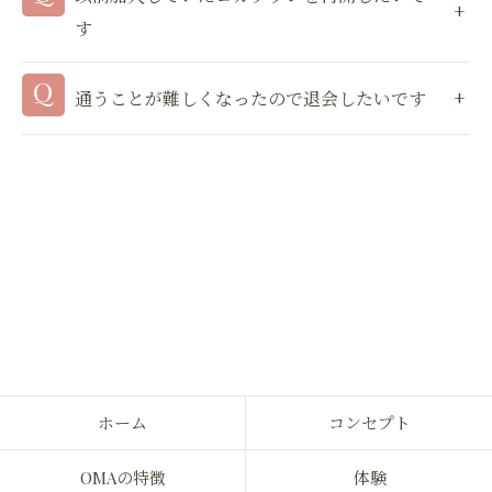
す
通うことが難しくなったので退会したいです
ホーム
コンセプト
OMAの特徴
体験