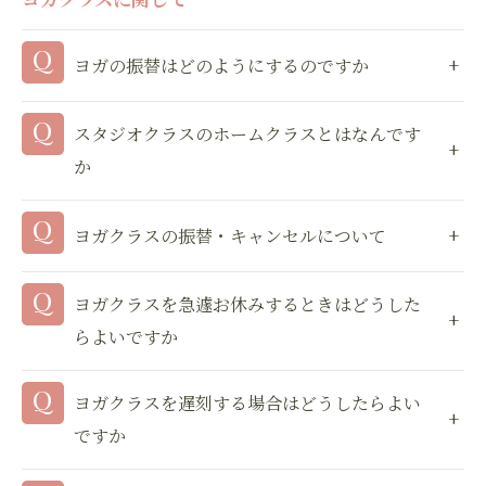
ヨガの振替はどのようにするのですか
スタジオクラスのホームクラスとはなんです
か
ヨガクラスの振替・キャンセルについて
ヨガクラスを急遽お休みするときはどうした
らよいですか
ヨガクラスを遅刻する場合はどうしたらよい
ですか