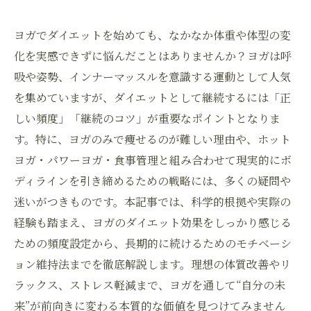
ヨガでダイエットを始めても、なかなか体重や体型の変
化を実感できずに悩んだことはありませんか？ヨガは呼
吸や姿勢、インナーマッスルを意識する運動として人気
を集めていますが、ダイエットとして継続するには「正
しい頻度」「継続のコツ」が重要なポイントとなりま
す。特に、ヨガのみで痩せるのが難しい理由や、ホット
ヨガ・パワーヨガ・食事管理と組み合わせて現実的にボ
ディラインを引き締めるための戦略には、多くの疑問や
迷いがつきものです。本記事では、科学的根拠や実際の
経験も踏まえ、ヨガのダイエット効果をしっかり感じる
ための頻度設定から、長期的に続けるためのモチベーシ
ョン維持法までを徹底解説します。理想の体質改善やリ
ラックス、ストレス軽減まで、ヨガを通して“自分の未
来”が前向きに変わる本質的な価値を見つけてみません