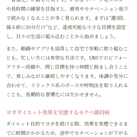
や長時間の練習を目指すと、疲労やモチベーション低下
で続かなくなることが多く見られます。まずは“週3回、
寝る前に10分だけ”など、達成可能な小さな目標を設定
し、日々の生活に組み込むことから始めましょう。
また、動画やアプリを活用して自宅で気軽に取り組むこ
とも、忙しい方には有効な方法です。SNSでのビフォー
アフター投稿や、同じ目標を持つ仲間と励まし合うこと
で、楽しみながら継続しやすくなります。体調や気分に
合わせて、リラックス系のポーズや呼吸法を取り入れる
ことも、長期的な習慣化には欠かせません。
ヨガダイエット効果を実感するモチベ維持術
ダイエット目的でヨガを続ける際、効果を実感できるま
でに時間がかかるため、途中でモチベーションが下がる