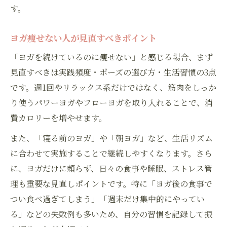
す。
ヨガ痩せない人が見直すべきポイント
「ヨガを続けているのに痩せない」と感じる場合、まず
見直すべきは実践頻度・ポーズの選び方・生活習慣の3点
です。週1回やリラックス系だけではなく、筋肉をしっか
り使うパワーヨガやフローヨガを取り入れることで、消
費カロリーを増やせます。
また、「寝る前のヨガ」や「朝ヨガ」など、生活リズム
に合わせて実施することで継続しやすくなります。さら
に、ヨガだけに頼らず、日々の食事や睡眠、ストレス管
理も重要な見直しポイントです。特に「ヨガ後の食事で
つい食べ過ぎてしまう」「週末だけ集中的にやってい
る」などの失敗例も多いため、自分の習慣を記録して振