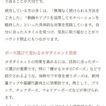
り返ることが大切です。
成功している方の多くは、「無理なく続けられる方法を
工夫した」「動画やアプリを活用してモチベーションを
維持した」といった具体的な対策を実践しています。自
分に合ったスタイルを見つけ、気長に取り組むことがリ
バウンド防止にもつながります。
ポーズ選びで変わるヨガダイエット効果
ヨガダイエットの効果を高めるには、目的に合ったポー
ズ選びが重要です。特に「痩せるヨガの7ポーズ」などで
紹介されるような、体幹や下半身を使うポーズは、筋肉
量アップや基礎代謝向上に効果的です。例として、プラ
ンク、チェアポーズ、ウォリアーポーズなどが挙げられ
ます。