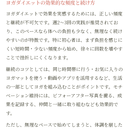
ヨガダイエットの効果的な頻度と続け方
ヨガダイエットで効果を実感するためには、正しい頻度
と継続が不可欠です。週2〜3回の実践が推奨されてお
り、このペースなら体への負担も少なく、無理なく続け
やすいのが特徴です。特に初心者は、まず負担を感じに
くい短時間・少ない頻度から始め、徐々に回数を増やす
ことで挫折しにくくなります。
継続のコツとしては、同じ時間帯に行う・お気に入りの
ヨガマットを使う・動画やアプリを活用するなど、生活
の一部としてヨガを組み込むことがポイントです。モチ
ベーション維持には、ビフォーアフター写真を撮る、成
果を記録する、仲間と一緒に取り組むなども効果的で
す。
ただし、無理なペースで始めてしまうと、体調を崩した