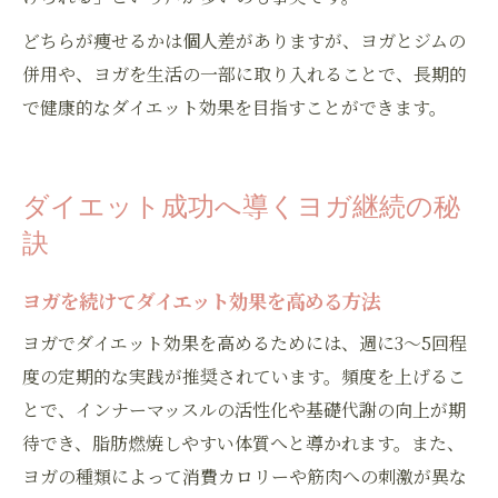
どちらが痩せるかは個人差がありますが、ヨガとジムの
併用や、ヨガを生活の一部に取り入れることで、長期的
で健康的なダイエット効果を目指すことができます。
ダイエット成功へ導くヨガ継続の秘
訣
ヨガを続けてダイエット効果を高める方法
ヨガでダイエット効果を高めるためには、週に3～5回程
度の定期的な実践が推奨されています。頻度を上げるこ
とで、インナーマッスルの活性化や基礎代謝の向上が期
待でき、脂肪燃焼しやすい体質へと導かれます。また、
ヨガの種類によって消費カロリーや筋肉への刺激が異な