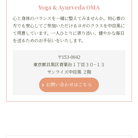
Yoga & Ayurveda OMA
心と身体のバランスを一緒に整えてみませんか。初心者の
方でも安心してご参加いただけるヨガのクラスを中目黒に
て用意しています。一人ひとりに寄り添い、健やかな毎日
を送るためのお手伝いをいたします。
〒153-0042
東京都目黒区青葉台１丁目３０−１３
サンライズ中目黒 ２階
お問い合わせはこちら