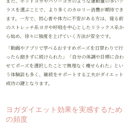
また、ホットヨガやパワーヨガのような運動量の多いク
ラスを選ぶことで、より多くのカロリー消費が期待でき
ます。一方で、初心者や体力に不安がある方は、寝る前
のストレッチ系ヨガや呼吸を中心としたリラックス系か
ら始め、徐々に強度を上げていく方法が安全です。
「動画やアプリで学べるおすすめポーズを日替わりで行
ったら飽きずに続けられた」「自分の体調や目標に合わ
せてポーズを選択したことで無理なく痩せられた」とい
う体験談も多く、継続をサポートする工夫がダイエット
成功の鍵となります。
ヨガダイエット効果を実感するため
の頻度