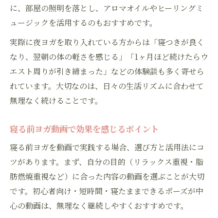
に、部屋の照明を落とし、アロマオイルやヒーリングミ
ュージックを活用するのもおすすめです。
実際に夜ヨガを取り入れている方からは「寝つきが良く
なり、翌朝の体の軽さを感じる」「1ヶ月ほど続けたらウ
エスト周りが引き締まった」などの体験談も多く寄せら
れています。大切なのは、日々の生活リズムに合わせて
無理なく続けることです。
寝る前ヨガ動画で効果を感じるポイント
寝る前ヨガを動画で実践する場合、選び方と活用法にコ
ツがあります。まず、自分の目的（リラックス重視・脂
肪燃焼重視など）に合った内容の動画を選ぶことが大切
です。初心者向け・短時間・寝たままできるポーズが中
心の動画は、無理なく継続しやすくおすすめです。