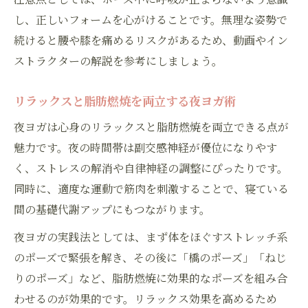
し、正しいフォームを心がけることです。無理な姿勢で
続けると腰や膝を痛めるリスクがあるため、動画やイン
ストラクターの解説を参考にしましょう。
リラックスと脂肪燃焼を両立する夜ヨガ術
夜ヨガは心身のリラックスと脂肪燃焼を両立できる点が
魅力です。夜の時間帯は副交感神経が優位になりやす
く、ストレスの解消や自律神経の調整にぴったりです。
同時に、適度な運動で筋肉を刺激することで、寝ている
間の基礎代謝アップにもつながります。
夜ヨガの実践法としては、まず体をほぐすストレッチ系
のポーズで緊張を解き、その後に「橋のポーズ」「ねじ
りのポーズ」など、脂肪燃焼に効果的なポーズを組み合
わせるのが効果的です。リラックス効果を高めるため