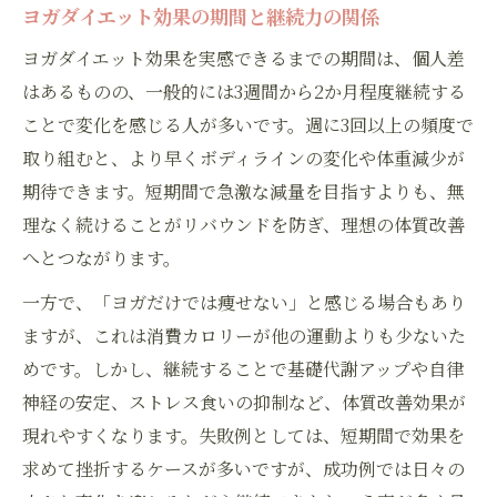
ヨガダイエット効果の期間と継続力の関係
ヨガダイエット効果を実感できるまでの期間は、個人差
はあるものの、一般的には3週間から2か月程度継続する
ことで変化を感じる人が多いです。週に3回以上の頻度で
取り組むと、より早くボディラインの変化や体重減少が
期待できます。短期間で急激な減量を目指すよりも、無
理なく続けることがリバウンドを防ぎ、理想の体質改善
へとつながります。
一方で、「ヨガだけでは痩せない」と感じる場合もあり
ますが、これは消費カロリーが他の運動よりも少ないた
めです。しかし、継続することで基礎代謝アップや自律
神経の安定、ストレス食いの抑制など、体質改善効果が
現れやすくなります。失敗例としては、短期間で効果を
求めて挫折するケースが多いですが、成功例では日々の