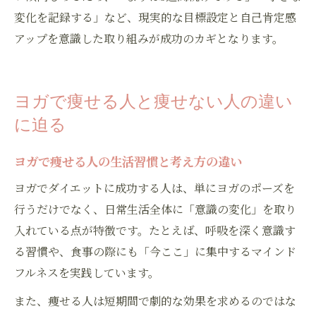
変化を記録する」など、現実的な目標設定と自己肯定感
アップを意識した取り組みが成功のカギとなります。
ヨガで痩せる人と痩せない人の違い
に迫る
ヨガで痩せる人の生活習慣と考え方の違い
ヨガでダイエットに成功する人は、単にヨガのポーズを
行うだけでなく、日常生活全体に「意識の変化」を取り
入れている点が特徴です。たとえば、呼吸を深く意識す
る習慣や、食事の際にも「今ここ」に集中するマインド
フルネスを実践しています。
また、痩せる人は短期間で劇的な効果を求めるのではな