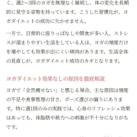
く、週2〜3回のヨガを無理なく継続し、体の変化を長期
的に見守る姿勢を持っています。こうした習慣化が、ヨ
ガダイエットの成功に欠かせません。
一方で、日常的に座りっぱなしや間食が多い人、ストレ
スが溜まりやすい生活をしている人は、ヨガの頻度だけ
を増やしても効果が出にくい傾向があります。生活全体
の見直しが、ヨガダイエット成功のカギとなります。
ヨガダイエット効果なしの原因を徹底解説
ヨガで「全然痩せない」と感じる場合、主な原因は頻度
の不足や食事管理の甘さ、ポーズ選びの偏りにありま
す。特に週1回のみの実践では、心身のリフレッシュ効果
はあっても、体脂肪や筋力への刺激が不十分になりがち
です。