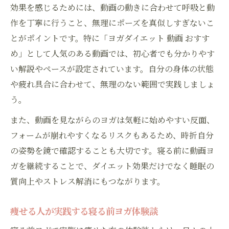
効果を感じるためには、動画の動きに合わせて呼吸と動
作を丁寧に行うこと、無理にポーズを真似しすぎないこ
とがポイントです。特に「ヨガダイエット 動画 おすす
め」として人気のある動画では、初心者でも分かりやす
い解説やペースが設定されています。自分の身体の状態
や疲れ具合に合わせて、無理のない範囲で実践しましょ
う。
また、動画を見ながらのヨガは気軽に始めやすい反面、
フォームが崩れやすくなるリスクもあるため、時折自分
の姿勢を鏡で確認することも大切です。寝る前に動画ヨ
ガを継続することで、ダイエット効果だけでなく睡眠の
質向上やストレス解消にもつながります。
痩せる人が実践する寝る前ヨガ体験談