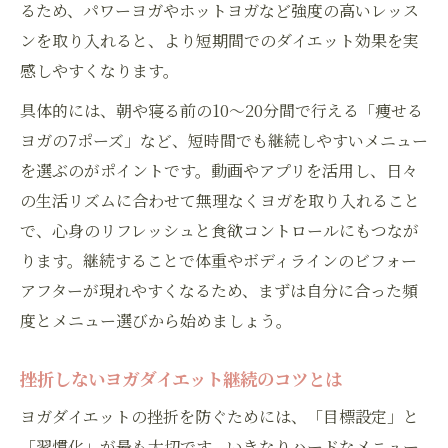
るため、パワーヨガやホットヨガなど強度の高いレッス
ンを取り入れると、より短期間でのダイエット効果を実
感しやすくなります。
具体的には、朝や寝る前の10～20分間で行える「痩せる
ヨガの7ポーズ」など、短時間でも継続しやすいメニュー
を選ぶのがポイントです。動画やアプリを活用し、日々
の生活リズムに合わせて無理なくヨガを取り入れること
で、心身のリフレッシュと食欲コントロールにもつなが
ります。継続することで体重やボディラインのビフォー
アフターが現れやすくなるため、まずは自分に合った頻
度とメニュー選びから始めましょう。
挫折しないヨガダイエット継続のコツとは
ヨガダイエットの挫折を防ぐためには、「目標設定」と
「習慣化」が最も大切です。いきなりハードなメニュー