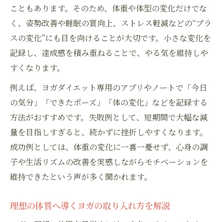
こともあります。そのため、体重や体型の変化だけでな
く、姿勢改善や睡眠の質向上、ストレス軽減などの“プラ
スの変化”にも目を向けることが大切です。小さな変化を
記録し、達成感を積み重ねることで、やる気を維持しや
すくなります。
例えば、ヨガダイエット専用のアプリやノートで「今日
の気分」「できたポーズ」「体の変化」などを記録する
方法がおすすめです。失敗例として、短期間で大幅な減
量を目指しすぎると、続かずに挫折しやすくなります。
成功例としては、体重の変化に一喜一憂せず、心身の調
子や生活リズムの改善を実感しながらモチベーションを
維持できたという声が多く聞かれます。
理想の体質へ導くヨガの取り入れ方を解説