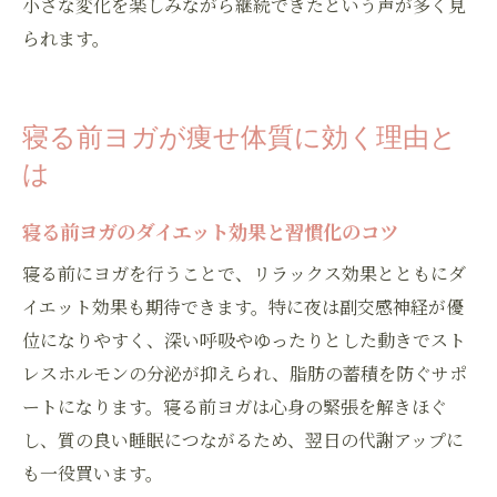
小さな変化を楽しみながら継続できたという声が多く見
られます。
寝る前ヨガが痩せ体質に効く理由と
は
寝る前ヨガのダイエット効果と習慣化のコツ
お問い合わせはこちら
寝る前にヨガを行うことで、リラックス効果とともにダ
イエット効果も期待できます。特に夜は副交感神経が優
位になりやすく、深い呼吸やゆったりとした動きでスト
レスホルモンの分泌が抑えられ、脂肪の蓄積を防ぐサポ
ートになります。寝る前ヨガは心身の緊張を解きほぐ
し、質の良い睡眠につながるため、翌日の代謝アップに
も一役買います。