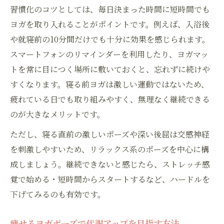
習慣化のコツとしては、毎日決まった時間に短時間でも
ヨガを取り入れることがポイントです。例えば、入浴後
や就寝前の10分間だけでも十分に効果を感じられます。
スマートフォンのリマインダーを利用したり、ヨガマッ
トを常に目につく場所に敷いておくと、忘れずに続けや
すくなります。寝る前ヨガは激しい運動ではないため、
疲れている日でも取り組みやすく、無理なく継続できる
のが大きなメリットです。
ただし、寝る直前の激しいポーズや深い後屈は交感神経
を刺激しやすいため、リラックス系のポーズを中心に構
成しましょう。継続できないと感じたら、ストレッチ感
覚で始める・短時間からスタートするなど、ハードルを
下げてみるのも有効です。
痩せるヨガポーズで代謝アップを目指す方法